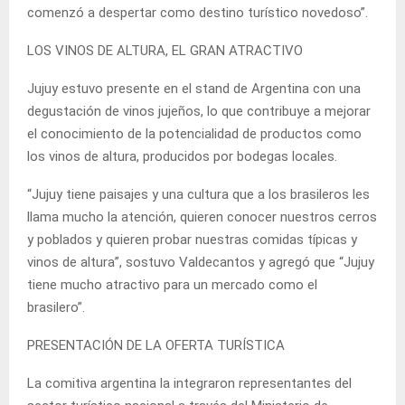
comenzó a despertar como destino turístico novedoso”.
LOS VINOS DE ALTURA, EL GRAN ATRACTIVO
Jujuy estuvo presente en el stand de Argentina con una
degustación de vinos jujeños, lo que contribuye a mejorar
el conocimiento de la potencialidad de productos como
los vinos de altura, producidos por bodegas locales.
“Jujuy tiene paisajes y una cultura que a los brasileros les
llama mucho la atención, quieren conocer nuestros cerros
y poblados y quieren probar nuestras comidas típicas y
vinos de altura”, sostuvo Valdecantos y agregó que “Jujuy
tiene mucho atractivo para un mercado como el
brasilero”.
PRESENTACIÓN DE LA OFERTA TURÍSTICA
La comitiva argentina la integraron representantes del