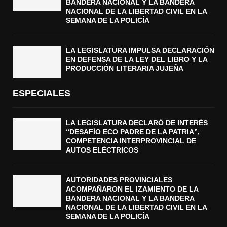
BANDERA NACIONAL Y LA BANDERA
NACIONAL DE LA LIBERTAD CIVIL EN LA
SEMANA DE LA POLICÍA
LA LEGISLATURA IMPULSA DECLARACIÓN
EN DEFENSA DE LA LEY DEL LIBRO Y LA
PRODUCCIÓN LITERARIA JUJEÑA
ESPECIALES
LA LEGISLATURA DECLARÓ DE INTERÉS
“DESAFÍO ECO PADRE DE LA PATRIA”,
COMPETENCIA INTERPROVINCIAL DE
AUTOS ELÉCTRICOS
AUTORIDADES PROVINCIALES
ACOMPAÑARON EL IZAMIENTO DE LA
BANDERA NACIONAL Y LA BANDERA
NACIONAL DE LA LIBERTAD CIVIL EN LA
SEMANA DE LA POLICÍA