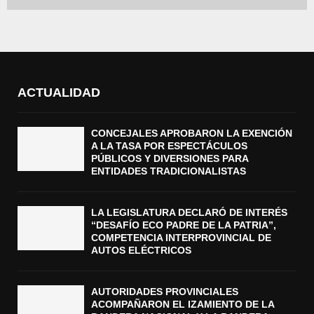
ACTUALIDAD
CONCEJALES APROBARON LA EXENCIÓN
A LA TASA POR ESPECTÁCULOS
PÚBLICOS Y DIVERSIONES PARA
ENTIDADES TRADICIONALISTAS
LA LEGISLATURA DECLARÓ DE INTERÉS
“DESAFÍO ECO PADRE DE LA PATRIA”,
COMPETENCIA INTERPROVINCIAL DE
AUTOS ELÉCTRICOS
AUTORIDADES PROVINCIALES
ACOMPAÑARON EL IZAMIENTO DE LA