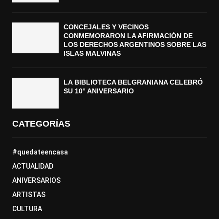
CONCEJALES Y VECINOS
CONMEMORARON LA AFIRMACIÓN DE
LOS DERECHOS ARGENTINOS SOBRE LAS
ISLAS MALVINAS
LA BIBLIOTECA BELGRANIANA CELEBRÓ
SU 10° ANIVERSARIO
CATEGORÍAS
#quedateencasa
ACTUALIDAD
ANIVERSARIOS
ARTISTAS
CULTURA