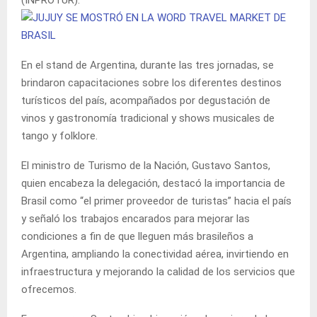
En el stand de Argentina, durante las tres jornadas, se
brindaron capacitaciones sobre los diferentes destinos
turísticos del país, acompañados por degustación de
vinos y gastronomía tradicional y shows musicales de
tango y folklore.
El ministro de Turismo de la Nación, Gustavo Santos,
quien encabeza la delegación, destacó la importancia de
Brasil como “el primer proveedor de turistas” hacia el país
y señaló los trabajos encarados para mejorar las
condiciones a fin de que lleguen más brasileños a
Argentina, ampliando la conectividad aérea, invirtiendo en
infraestructura y mejorando la calidad de los servicios que
ofrecemos.