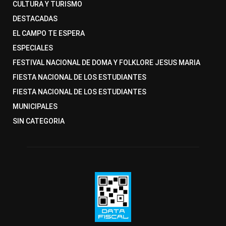
CULTURA Y TURISMO
DESTACADAS
EL CAMPO TE ESPERA
ESPECIALES
FESTIVAL NACIONAL DE DOMA Y FOLKLORE JESUS MARIA
FIESTA NACIONAL DE LOS ESTUDIANTES
FIESTA NACIONAL DE LOS ESTUDIANTES
MUNICIPALES
SIN CATEGORIA