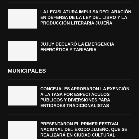
LA LEGISLATURA IMPULSA DECLARACIÓN
EN DEFENSA DE LA LEY DEL LIBRO Y LA
PRODUCCIÓN LITERARIA JUJEÑA
JUJUY DECLARÓ LA EMERGENCIA
ENERGÉTICA Y TARIFARIA
MUNICIPALES
CONCEJALES APROBARON LA EXENCIÓN
A LA TASA POR ESPECTÁCULOS
PÚBLICOS Y DIVERSIONES PARA
ENTIDADES TRADICIONALISTAS
PRESENTARON EL PRIMER FESTIVAL
NACIONAL DEL ÉXODO JUJEÑO, QUE SE
REALIZARÁ EN CIUDAD CULTURAL