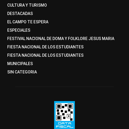
CULTURA Y TURISMO
DESTACADAS
EL CAMPO TE ESPERA
ESPECIALES
FESTIVAL NACIONAL DE DOMA Y FOLKLORE JESUS MARIA
FIESTA NACIONAL DE LOS ESTUDIANTES
FIESTA NACIONAL DE LOS ESTUDIANTES
MUNICIPALES
SIN CATEGORIA