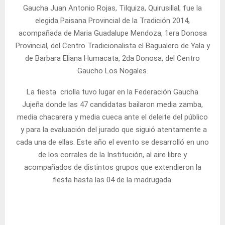
Gaucha Juan Antonio Rojas, Tilquiza, Quirusillal; fue la
elegida Paisana Provincial de la Tradición 2014,
acompañada de Maria Guadalupe Mendoza, 1era Donosa
Provincial, del Centro Tradicionalista el Bagualero de Yala y
de Barbara Eliana Humacata, 2da Donosa, del Centro
Gaucho Los Nogales.
La fiesta criolla tuvo lugar en la Federación Gaucha
Jujeña donde las 47 candidatas bailaron media zamba,
media chacarera y media cueca ante el deleite del público
y para la evaluación del jurado que siguió atentamente a
cada una de ellas. Este año el evento se desarrolló en uno
de los corrales de la Institución, al aire libre y
acompañados de distintos grupos que extendieron la
fiesta hasta las 04 de la madrugada.