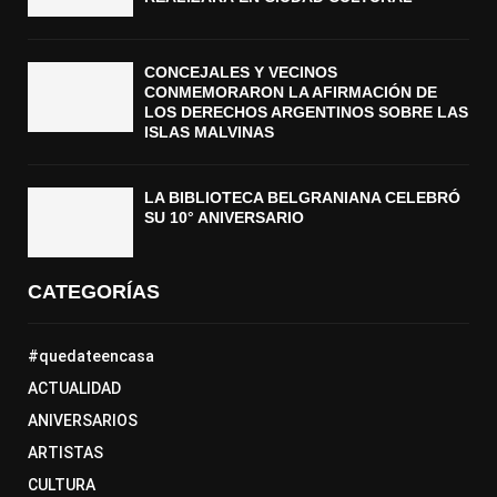
CONCEJALES Y VECINOS
CONMEMORARON LA AFIRMACIÓN DE
LOS DERECHOS ARGENTINOS SOBRE LAS
ISLAS MALVINAS
LA BIBLIOTECA BELGRANIANA CELEBRÓ
SU 10° ANIVERSARIO
CATEGORÍAS
#quedateencasa
ACTUALIDAD
ANIVERSARIOS
ARTISTAS
CULTURA