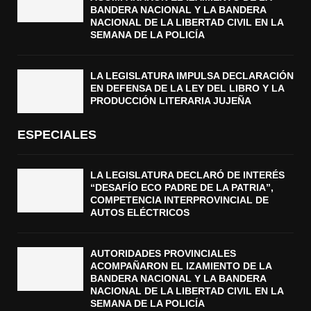
BANDERA NACIONAL Y LA BANDERA
NACIONAL DE LA LIBERTAD CIVIL EN LA
SEMANA DE LA POLICÍA
LA LEGISLATURA IMPULSA DECLARACIÓN
EN DEFENSA DE LA LEY DEL LIBRO Y LA
PRODUCCIÓN LITERARIA JUJEÑA
ESPECIALES
LA LEGISLATURA DECLARÓ DE INTERÉS
“DESAFÍO ECO PADRE DE LA PATRIA”,
COMPETENCIA INTERPROVINCIAL DE
AUTOS ELÉCTRICOS
AUTORIDADES PROVINCIALES
ACOMPAÑARON EL IZAMIENTO DE LA
BANDERA NACIONAL Y LA BANDERA
NACIONAL DE LA LIBERTAD CIVIL EN LA
SEMANA DE LA POLICÍA