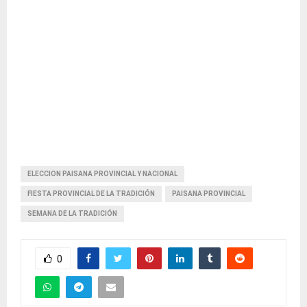
ELECCION PAISANA PROVINCIAL Y NACIONAL
FIESTA PROVINCIAL DE LA TRADICIÓN
PAISANA PROVINCIAL
SEMANA DE LA TRADICIÓN
0