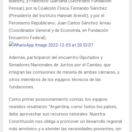
Bullrich), y Francisco Quintana (Secretario Fundación
Pensar); por la Coalición Cívica, Fernando Sánchez
(Presidente del Instituto Hannah Arendt); y por el
Peronismo Republicano, Juan Carlos Sánchez Arnau
(Coordinador General y de Economía, en Fundación
Encuentro Federal).
Además, participaron del encuentro Diputados y
Senadores Nacionales de Juntos por el Cambio, que
integran las comisiones de minería de ambas cámaras, y
otros miembros de los equipos técnicos de las
fundaciones.
Como primer posicionamiento común, los equipos
reunidos resaltaron: “Argentina, como todos los países,
debe aprovechar sus recursos naturales. Nuestra
Constitución nos obliga a promover un desarrollo regional
más armónico y a atender las necesidades presentes, sin