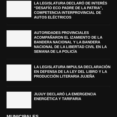
LA LEGISLATURA DECLARÓ DE INTERÉS
“DESAFÍO ECO PADRE DE LA PATRIA”,
COMPETENCIA INTERPROVINCIAL DE
AUTOS ELÉCTRICOS
AUTORIDADES PROVINCIALES
ACOMPAÑARON EL IZAMIENTO DE LA
BANDERA NACIONAL Y LA BANDERA
NACIONAL DE LA LIBERTAD CIVIL EN LA
SEMANA DE LA POLICÍA
LA LEGISLATURA IMPULSA DECLARACIÓN
EN DEFENSA DE LA LEY DEL LIBRO Y LA
PRODUCCIÓN LITERARIA JUJEÑA
JUJUY DECLARÓ LA EMERGENCIA
ENERGÉTICA Y TARIFARIA
MUNICIPALES