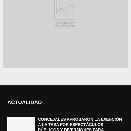
ACTUALIDAD
CONCEJALES APROBARON LA EXENCIÓN
A LA TASA POR ESPECTÁCULOS
PÚBLICOS Y DIVERSIONES PARA