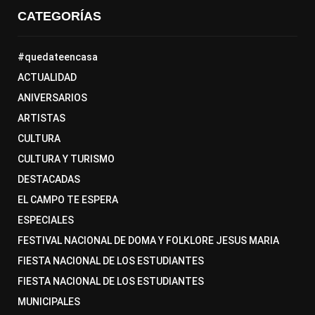
CATEGORÍAS
#quedateencasa
ACTUALIDAD
ANIVERSARIOS
ARTISTAS
CULTURA
CULTURA Y TURISMO
DESTACADAS
EL CAMPO TE ESPERA
ESPECIALES
FESTIVAL NACIONAL DE DOMA Y FOLKLORE JESUS MARIA
FIESTA NACIONAL DE LOS ESTUDIANTES
FIESTA NACIONAL DE LOS ESTUDIANTES
MUNICIPALES