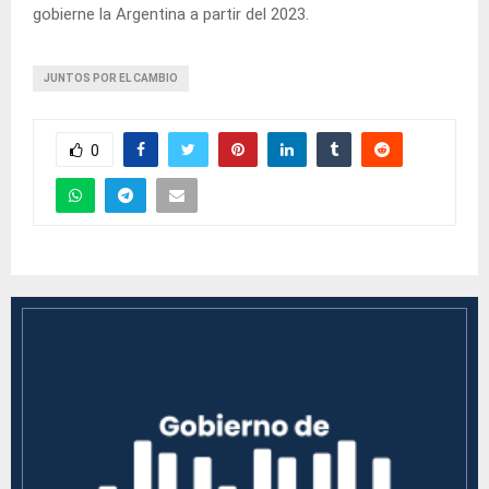
gobierne la Argentina a partir del 2023.
JUNTOS POR EL CAMBIO
0