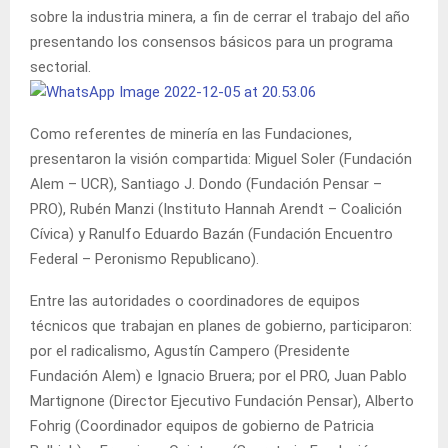
sobre la industria minera, a fin de cerrar el trabajo del año
presentando los consensos básicos para un programa
sectorial.
Como referentes de minería en las Fundaciones,
presentaron la visión compartida: Miguel Soler (Fundación
Alem – UCR), Santiago J. Dondo (Fundación Pensar –
PRO), Rubén Manzi (Instituto Hannah Arendt – Coalición
Cívica) y Ranulfo Eduardo Bazán (Fundación Encuentro
Federal – Peronismo Republicano).
Entre las autoridades o coordinadores de equipos
técnicos que trabajan en planes de gobierno, participaron:
por el radicalismo, Agustín Campero (Presidente
Fundación Alem) e Ignacio Bruera; por el PRO, Juan Pablo
Martignone (Director Ejecutivo Fundación Pensar), Alberto
Fohrig (Coordinador equipos de gobierno de Patricia