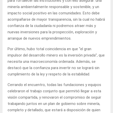
para fortalecer las instituciones y con ello asegurar: una
minería ambientalmente responsable y sostenible, y un
impacto social positivo en las comunidades. Esto debe
acompañarse de mayor transparencia, sin la cual no habrá
confianza de la ciudadanía ni podremos atraer más y
nuevas inversiones para la prospección, exploración y
arranque de nuevos emprendimientos.
Por último, hubo total coincidencia en que “el gran
impulsor del desarrollo minero es la inversión privada”, que
necesita una macroeconomía ordenada. Además, se
destacó que la confianza para invertir no se logrará sin
cumplimiento de la ley y respeto de la estabilidad.
Cerrando el encuentro, todas las fundaciones y equipos
celebraron el trabajo conjunto que permitió llegar a esta
visión compartida, y renovaron el compromiso de seguir
trabajando juntos en un plan de gobierno sobre minería,
completo y detallado, que estará a disposición de quien