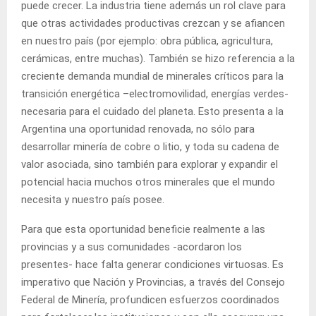
puede crecer. La industria tiene además un rol clave para
que otras actividades productivas crezcan y se afiancen
en nuestro país (por ejemplo: obra pública, agricultura,
cerámicas, entre muchas). También se hizo referencia a la
creciente demanda mundial de minerales críticos para la
transición energética –electromovilidad, energías verdes-
necesaria para el cuidado del planeta. Esto presenta a la
Argentina una oportunidad renovada, no sólo para
desarrollar minería de cobre o litio, y toda su cadena de
valor asociada, sino también para explorar y expandir el
potencial hacia muchos otros minerales que el mundo
necesita y nuestro país posee.
Para que esta oportunidad beneficie realmente a las
provincias y a sus comunidades -acordaron los
presentes- hace falta generar condiciones virtuosas. Es
imperativo que Nación y Provincias, a través del Consejo
Federal de Minería, profundicen esfuerzos coordinados