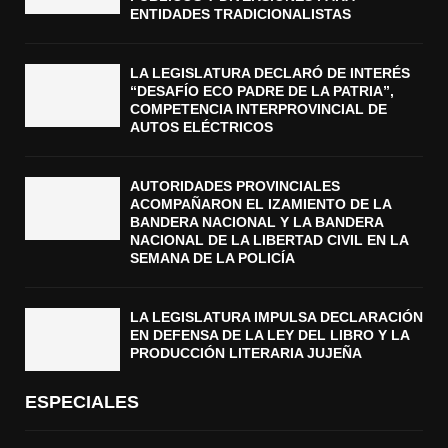
ENTIDADES TRADICIONALISTAS
LA LEGISLATURA DECLARÓ DE INTERÉS
“DESAFÍO ECO PADRE DE LA PATRIA”,
COMPETENCIA INTERPROVINCIAL DE
AUTOS ELÉCTRICOS
AUTORIDADES PROVINCIALES
ACOMPAÑARON EL IZAMIENTO DE LA
BANDERA NACIONAL Y LA BANDERA
NACIONAL DE LA LIBERTAD CIVIL EN LA
SEMANA DE LA POLICÍA
LA LEGISLATURA IMPULSA DECLARACIÓN
EN DEFENSA DE LA LEY DEL LIBRO Y LA
PRODUCCIÓN LITERARIA JUJEÑA
ESPECIALES