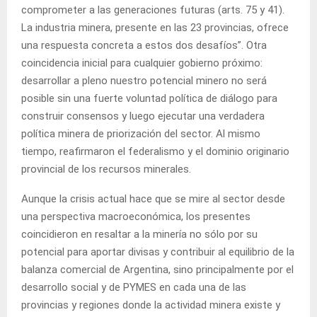
comprometer a las generaciones futuras (arts. 75 y 41).
La industria minera, presente en las 23 provincias, ofrece
una respuesta concreta a estos dos desafíos”. Otra
coincidencia inicial para cualquier gobierno próximo:
desarrollar a pleno nuestro potencial minero no será
posible sin una fuerte voluntad política de diálogo para
construir consensos y luego ejecutar una verdadera
política minera de priorización del sector. Al mismo
tiempo, reafirmaron el federalismo y el dominio originario
provincial de los recursos minerales.
Aunque la crisis actual hace que se mire al sector desde
una perspectiva macroeconómica, los presentes
coincidieron en resaltar a la minería no sólo por su
potencial para aportar divisas y contribuir al equilibrio de la
balanza comercial de Argentina, sino principalmente por el
desarrollo social y de PYMES en cada una de las
provincias y regiones donde la actividad minera existe y