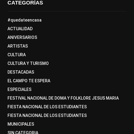
CATEGORÍAS
#quedateencasa
ACTUALIDAD
ANIVERSARIOS
ARTISTAS
CULTURA
CULTURA Y TURISMO
DESTACADAS
EL CAMPO TE ESPERA
ESPECIALES
FESTIVAL NACIONAL DE DOMA Y FOLKLORE JESUS MARIA
FIESTA NACIONAL DE LOS ESTUDIANTES
FIESTA NACIONAL DE LOS ESTUDIANTES
MUNICIPALES
SIN CATEGORIA