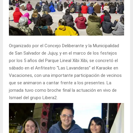
Organizado por el Concejo Deliberante y la Municipalidad
de San Salvador de Jujuy, y en el marco de los festejos
por los 5 años del Parque Lineal Xibi Xibi, se concretó el
sábado en el Anfiteatro “Las Lavanderas” el Karaoke en
Vacaciones, con una importante participación de vecinos
que se animaron a cantar frente a los presentes. La
jornada tuvo como broche final la actuación en vivo de
Ismael del grupo Libera2.