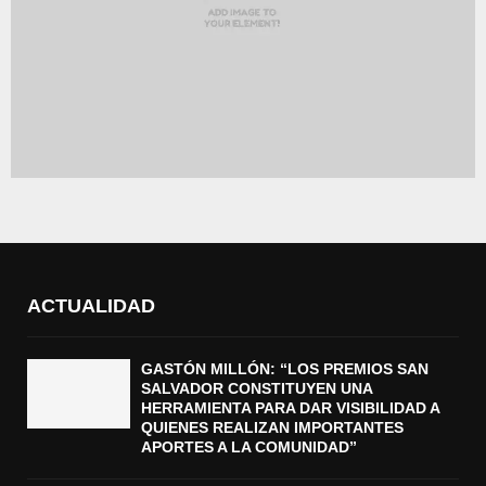
ACTUALIDAD
GASTÓN MILLÓN: “LOS PREMIOS SAN
SALVADOR CONSTITUYEN UNA
HERRAMIENTA PARA DAR VISIBILIDAD A
QUIENES REALIZAN IMPORTANTES
APORTES A LA COMUNIDAD”