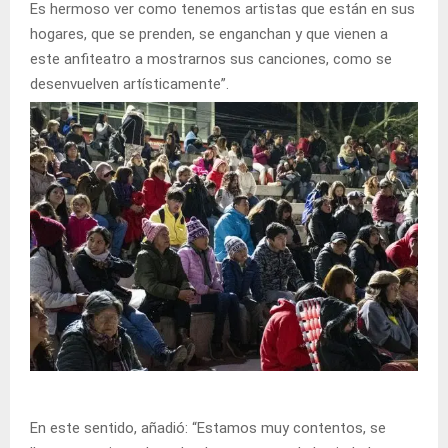
Es hermoso ver como tenemos artistas que están en sus
hogares, que se prenden, se enganchan y que vienen a
este anfiteatro a mostrarnos sus canciones, como se
desenvuelven artísticamente”.
En este sentido, añadió: “Estamos muy contentos, se