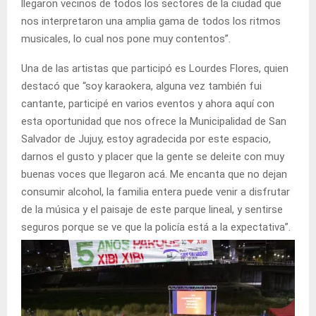
llegaron vecinos de todos los sectores de la ciudad que
nos interpretaron una amplia gama de todos los ritmos
musicales, lo cual nos pone muy contentos”.
Una de las artistas que participó es Lourdes Flores, quien
destacó que “soy karaokera, alguna vez también fui
cantante, participé en varios eventos y ahora aquí con
esta oportunidad que nos ofrece la Municipalidad de San
Salvador de Jujuy, estoy agradecida por este espacio,
darnos el gusto y placer que la gente se deleite con muy
buenas voces que llegaron acá. Me encanta que no dejan
consumir alcohol, la familia entera puede venir a disfrutar
de la música y el paisaje de este parque lineal, y sentirse
seguros porque se ve que la policía está a la expectativa”.