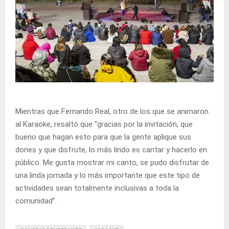
Mientras que Fernando Real, otro de los que se animaron
al Karaoke, resaltó que “gracias por la invitación, que
bueno que hagan esto para que la gente aplique sus
dones y que disfrute, lo más lindo es cantar y hacerlo en
público. Me gusta mostrar mi canto, se pudo disfrutar de
una linda jornada y lo más importante que este tipo de
actividades sean totalmente inclusivas a toda la
comunidad”.