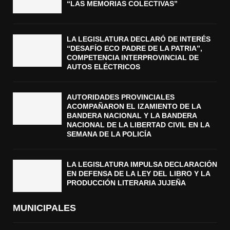
“LAS MEMORIAS COLECTIVAS”
LA LEGISLATURA DECLARÓ DE INTERÉS
“DESAFÍO ECO PADRE DE LA PATRIA”,
COMPETENCIA INTERPROVINCIAL DE
AUTOS ELÉCTRICOS
AUTORIDADES PROVINCIALES
ACOMPAÑARON EL IZAMIENTO DE LA
BANDERA NACIONAL Y LA BANDERA
NACIONAL DE LA LIBERTAD CIVIL EN LA
SEMANA DE LA POLICÍA
LA LEGISLATURA IMPULSA DECLARACIÓN
EN DEFENSA DE LA LEY DEL LIBRO Y LA
PRODUCCIÓN LITERARIA JUJEÑA
MUNICIPALES