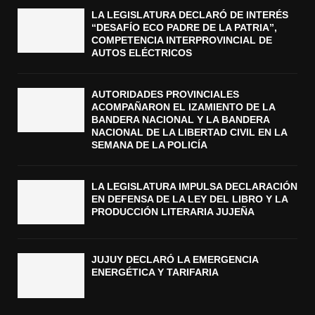
LA LEGISLATURA DECLARÓ DE INTERÉS
“DESAFÍO ECO PADRE DE LA PATRIA”,
COMPETENCIA INTERPROVINCIAL DE
AUTOS ELÉCTRICOS
AUTORIDADES PROVINCIALES
ACOMPAÑARON EL IZAMIENTO DE LA
BANDERA NACIONAL Y LA BANDERA
NACIONAL DE LA LIBERTAD CIVIL EN LA
SEMANA DE LA POLICÍA
LA LEGISLATURA IMPULSA DECLARACIÓN
EN DEFENSA DE LA LEY DEL LIBRO Y LA
PRODUCCIÓN LITERARIA JUJEÑA
JUJUY DECLARÓ LA EMERGENCIA
ENERGÉTICA Y TARIFARIA