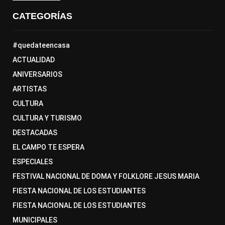
CATEGORÍAS
#quedateencasa
ACTUALIDAD
ANIVERSARIOS
ARTISTAS
CULTURA
CULTURA Y TURISMO
DESTACADAS
EL CAMPO TE ESPERA
ESPECIALES
FESTIVAL NACIONAL DE DOMA Y FOLKLORE JESUS MARIA
FIESTA NACIONAL DE LOS ESTUDIANTES
FIESTA NACIONAL DE LOS ESTUDIANTES
MUNICIPALES