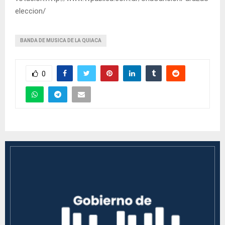
eleccion/
BANDA DE MUSICA DE LA QUIACA
0