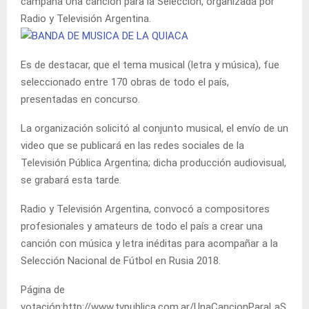
campaña Una canción para la Selección, organizada por
Radio y Televisión Argentina.
Es de destacar, que el tema musical (letra y música), fue
seleccionado entre 170 obras de todo el país,
presentadas en concurso.
La organización solicitó al conjunto musical, el envío de un
video que se publicará en las redes sociales de la
Televisión Pública Argentina; dicha producción audiovisual,
se grabará esta tarde.
Radio y Televisión Argentina, convocó a compositores
profesionales y amateurs de todo el país a crear una
canción con música y letra inéditas para acompañar a la
Selección Nacional de Fútbol en Rusia 2018.
Página de
votación:http://www.tvpublica.com.ar/UnaCancionParaLaS