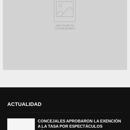
ACTUALIDAD
CONCEJALES APROBARON LA EXENCIÓN
A LA TASA POR ESPECTÁCULOS