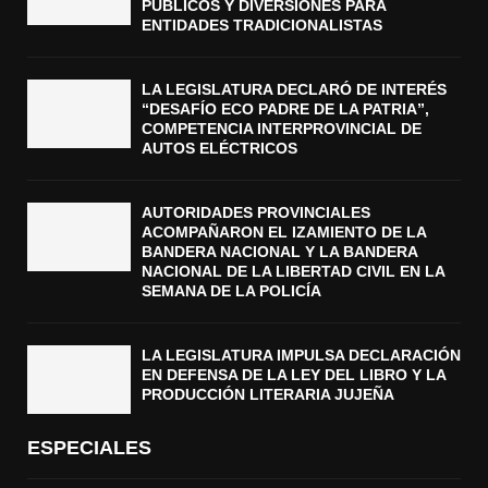
PÚBLICOS Y DIVERSIONES PARA
ENTIDADES TRADICIONALISTAS
LA LEGISLATURA DECLARÓ DE INTERÉS
“DESAFÍO ECO PADRE DE LA PATRIA”,
COMPETENCIA INTERPROVINCIAL DE
AUTOS ELÉCTRICOS
AUTORIDADES PROVINCIALES
ACOMPAÑARON EL IZAMIENTO DE LA
BANDERA NACIONAL Y LA BANDERA
NACIONAL DE LA LIBERTAD CIVIL EN LA
SEMANA DE LA POLICÍA
LA LEGISLATURA IMPULSA DECLARACIÓN
EN DEFENSA DE LA LEY DEL LIBRO Y LA
PRODUCCIÓN LITERARIA JUJEÑA
ESPECIALES