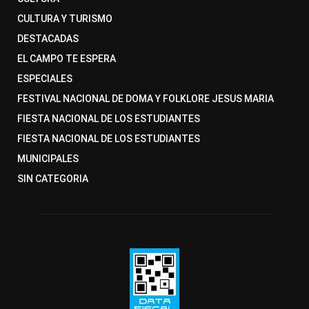
CULTURA Y TURISMO
DESTACADAS
EL CAMPO TE ESPERA
ESPECIALES
FESTIVAL NACIONAL DE DOMA Y FOLKLORE JESUS MARIA
FIESTA NACIONAL DE LOS ESTUDIANTES
FIESTA NACIONAL DE LOS ESTUDIANTES
MUNICIPALES
SIN CATEGORIA