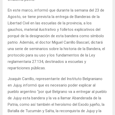
En este marco, informó que durante la semana del 23 de
Agosto, se tiene prevista la entrega de Banderas de la
Libertad Civil en las escuelas de la provincia, a los
gauchos, material ilustrativo y folletos explicativos del
porqué de la designación de esta bandera como símbolo
patrio. Además, el doctor Miguel Carrillo Bascarí, dictará
una serie de seminarios sobre la historia de la Bandera, el
protocolo para su uso y los fundamentos de la Ley
reglamentaria 27.134, destinados a escuelas y
reparticiones públicas.
Joaquín Carrillo, representante del Instituto Belgraniano
en Jujuy, informó que es necesario poder explicar al
pueblo argentino “por qué Belgrano va a entregar al pueblo
de Jujuy esta bandera y la va a llamar Abanderada de la
Patria, como así también el heroísmo del Exodo jujeño, la
Batalla de Tucumán y Salta, la reconquista de Jujuy y la