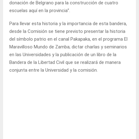
donación de Belgrano para la construcción de cuatro
escuelas aquí en la provincia”.
Para llevar esta historia y la importancia de esta bandera,
desde la Comisión se tiene previsto presentar la historia
del símbolo patrio en el canal Pakapaka, en el programa El
Maravilloso Mundo de Zamba; dictar charlas y seminarios
en las Universidades y la publicación de un libro de la
Bandera de la Libertad Civil que se realizará de manera
conjunta entre la Universidad y la comisión.