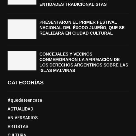
ENTIDADES TRADICIONALISTAS
PRESENTARON EL PRIMER FESTIVAL
NACIONAL DEL ÉXODO JUJEÑO, QUE SE
REALIZARÁ EN CIUDAD CULTURAL
CONCEJALES Y VECINOS
CONMEMORARON LA AFIRMACIÓN DE
LOS DERECHOS ARGENTINOS SOBRE LAS
ISLAS MALVINAS
CATEGORÍAS
#quedateencasa
ACTUALIDAD
ANIVERSARIOS
ARTISTAS
CULTURA