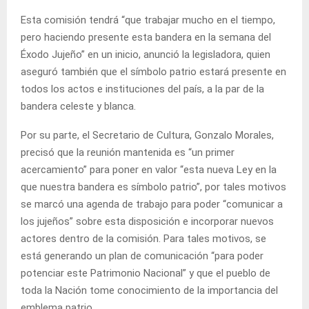
Esta comisión tendrá “que trabajar mucho en el tiempo,
pero haciendo presente esta bandera en la semana del
Éxodo Jujeño” en un inicio, anunció la legisladora, quien
aseguró también que el símbolo patrio estará presente en
todos los actos e instituciones del país, a la par de la
bandera celeste y blanca.
Por su parte, el Secretario de Cultura, Gonzalo Morales,
precisó que la reunión mantenida es “un primer
acercamiento” para poner en valor “esta nueva Ley en la
que nuestra bandera es símbolo patrio”, por tales motivos
se marcó una agenda de trabajo para poder “comunicar a
los jujeños” sobre esta disposición e incorporar nuevos
actores dentro de la comisión. Para tales motivos, se
está generando un plan de comunicación “para poder
potenciar este Patrimonio Nacional” y que el pueblo de
toda la Nación tome conocimiento de la importancia del
emblema patrio.