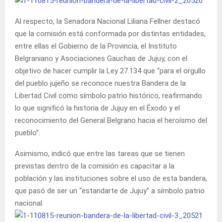
Al respecto, la Senadora Nacional Liliana Fellner destacó
que la comisión está conformada por distintas entidades,
entre ellas el Gobierno de la Provincia, el Instituto
Belgraniano y Asociaciones Gauchas de Jujuy, con el
objetivo de hacer cumplir la Ley 27.134 que “para el orgullo
del pueblo jujeño se reconoce nuestra Bandera de la
Libertad Civil como símbolo patrio histórico, reafirmando
lo que significó la historia de Jujuy en el Éxodo y el
reconocimiento del General Belgrano hacia el heroísmo del
pueblo”.
Asimismo, indicó que entre las tareas que se tienen
previstas dentro de la comisión es capacitar a la
población y las instituciones sobre el uso de esta bandera,
que pasó de ser un “estandarte de Jujuy” a símbolo patrio
nacional.