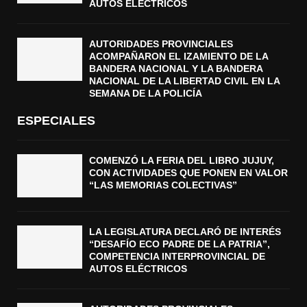
AUTOS ELÉCTRICOS
AUTORIDADES PROVINCIALES
ACOMPAÑARON EL IZAMIENTO DE LA
BANDERA NACIONAL Y LA BANDERA
NACIONAL DE LA LIBERTAD CIVIL EN LA
SEMANA DE LA POLICÍA
ESPECIALES
COMENZÓ LA FERIA DEL LIBRO JUJUY,
CON ACTIVIDADES QUE PONEN EN VALOR
“LAS MEMORIAS COLECTIVAS”
LA LEGISLATURA DECLARÓ DE INTERÉS
“DESAFÍO ECO PADRE DE LA PATRIA”,
COMPETENCIA INTERPROVINCIAL DE
AUTOS ELÉCTRICOS