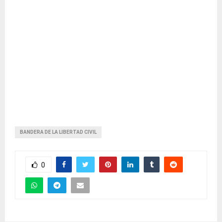
BANDERA DE LA LIBERTAD CIVIL
0