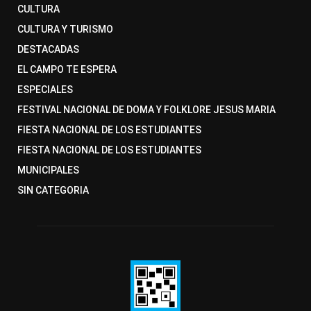
CULTURA
CULTURA Y TURISMO
DESTACADAS
EL CAMPO TE ESPERA
ESPECIALES
FESTIVAL NACIONAL DE DOMA Y FOLKLORE JESUS MARIA
FIESTA NACIONAL DE LOS ESTUDIANTES
FIESTA NACIONAL DE LOS ESTUDIANTES
MUNICIPALES
SIN CATEGORIA