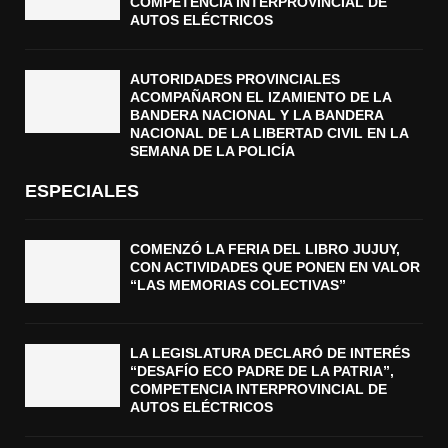
COMPETENCIA INTERPROVINCIAL DE
AUTOS ELÉCTRICOS
AUTORIDADES PROVINCIALES
ACOMPAÑARON EL IZAMIENTO DE LA
BANDERA NACIONAL Y LA BANDERA
NACIONAL DE LA LIBERTAD CIVIL EN LA
SEMANA DE LA POLICÍA
ESPECIALES
COMENZÓ LA FERIA DEL LIBRO JUJUY,
CON ACTIVIDADES QUE PONEN EN VALOR
“LAS MEMORIAS COLECTIVAS”
LA LEGISLATURA DECLARÓ DE INTERÉS
“DESAFÍO ECO PADRE DE LA PATRIA”,
COMPETENCIA INTERPROVINCIAL DE
AUTOS ELÉCTRICOS