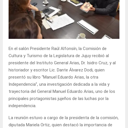
En el salón Presidente Raúl Alfonsín, la Comisión de
Cultura y Turismo de la Legislatura de Jujuy recibió al
presidente del Instituto General Arias, Dr. Isidro Cruz, y al
historiador y escritor Lic. Dante Álvarez Dodi, quien
presentó su libro “Manuel Eduardo Arias, la otra
Independencia”, una investigación dedicada a la vida y
trayectoria del General Manuel Eduardo Arias, uno de los
principales protagonistas jujeños de las luchas por la
independencia.
La reunión estuvo a cargo de la presidenta de la comisión,
diputada Mariela Ortiz, quien destacó la importancia de