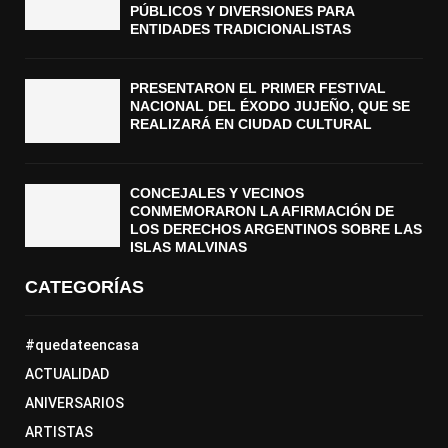
PÚBLICOS Y DIVERSIONES PARA
ENTIDADES TRADICIONALISTAS
PRESENTARON EL PRIMER FESTIVAL
NACIONAL DEL ÉXODO JUJEÑO, QUE SE
REALIZARÁ EN CIUDAD CULTURAL
CONCEJALES Y VECINOS
CONMEMORARON LA AFIRMACIÓN DE
LOS DERECHOS ARGENTINOS SOBRE LAS
ISLAS MALVINAS
CATEGORÍAS
#quedateencasa
ACTUALIDAD
ANIVERSARIOS
ARTISTAS