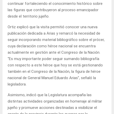
continuar fortaleciendo el conocimiento histórico sobre
las figuras que contribuyeron al proceso emancipador
desde el territorio jujeño.
Ortiz explicó que la visita permitió conocer una nueva
publicación dedicada a Arias y remarcó la necesidad de
seguir incorporando material bibliográfico sobre el prócer,
cuya declaración como héroe nacional se encuentra
actualmente en gestión ante el Congreso de la Nación.
“Es muy importante poder seguir sumando bibliografía
con respecto a este héroe que hoy se está gestionando
también en el Congreso de la Nación, la figura de héroe
nacional de General Manuel Eduardo Arias”, señaló la
legisladora.
Asimismo, indicó que la Legislatura acompaña las
distintas actividades organizadas en homenaje al militar
jujeño y promueve acciones destinadas a visibilizar el