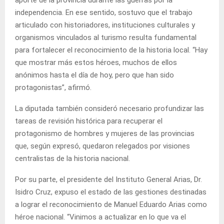
aporte de la provincia durante las guerras por la
independencia. En ese sentido, sostuvo que el trabajo
articulado con historiadores, instituciones culturales y
organismos vinculados al turismo resulta fundamental
para fortalecer el reconocimiento de la historia local. “Hay
que mostrar más estos héroes, muchos de ellos
anónimos hasta el día de hoy, pero que han sido
protagonistas”, afirmó.
La diputada también consideró necesario profundizar las
tareas de revisión histórica para recuperar el
protagonismo de hombres y mujeres de las provincias
que, según expresó, quedaron relegados por visiones
centralistas de la historia nacional.
Por su parte, el presidente del Instituto General Arias, Dr.
Isidro Cruz, expuso el estado de las gestiones destinadas
a lograr el reconocimiento de Manuel Eduardo Arias como
héroe nacional. “Vinimos a actualizar en lo que va el