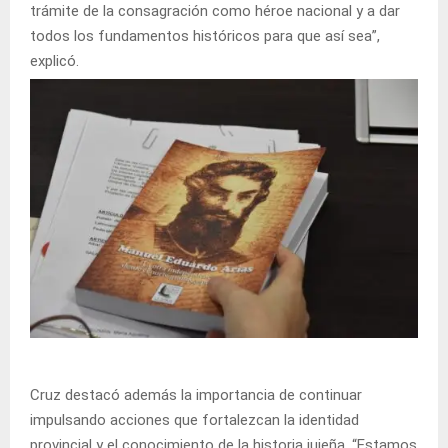
trámite de la consagración como héroe nacional y a dar
todos los fundamentos históricos para que así sea”,
explicó.
Cruz destacó además la importancia de continuar
impulsando acciones que fortalezcan la identidad
provincial y el conocimiento de la historia jujeña. “Estamos