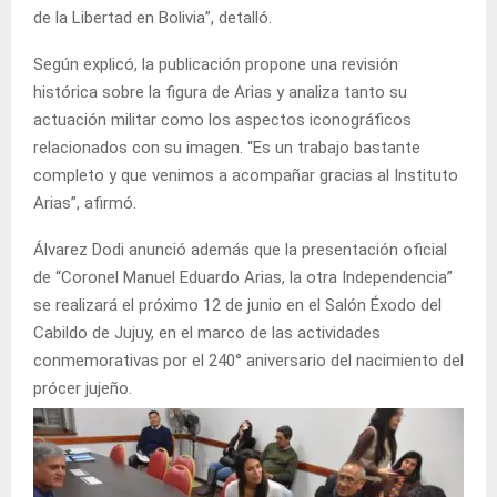
de la Libertad en Bolivia”, detalló.
Según explicó, la publicación propone una revisión
histórica sobre la figura de Arias y analiza tanto su
actuación militar como los aspectos iconográficos
relacionados con su imagen. “Es un trabajo bastante
completo y que venimos a acompañar gracias al Instituto
Arias”, afirmó.
Álvarez Dodi anunció además que la presentación oficial
de “Coronel Manuel Eduardo Arias, la otra Independencia”
se realizará el próximo 12 de junio en el Salón Éxodo del
Cabildo de Jujuy, en el marco de las actividades
conmemorativas por el 240° aniversario del nacimiento del
prócer jujeño.