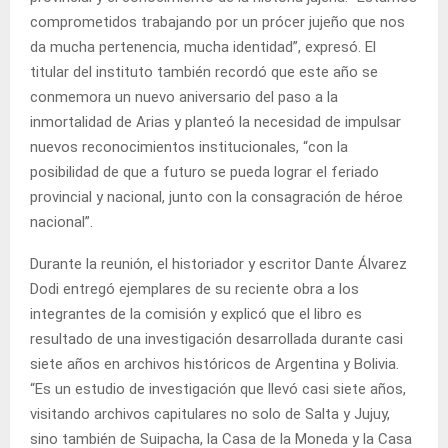
comprometidos trabajando por un prócer jujeño que nos
da mucha pertenencia, mucha identidad”, expresó. El
titular del instituto también recordó que este año se
conmemora un nuevo aniversario del paso a la
inmortalidad de Arias y planteó la necesidad de impulsar
nuevos reconocimientos institucionales, “con la
posibilidad de que a futuro se pueda lograr el feriado
provincial y nacional, junto con la consagración de héroe
nacional”.
Durante la reunión, el historiador y escritor Dante Álvarez
Dodi entregó ejemplares de su reciente obra a los
integrantes de la comisión y explicó que el libro es
resultado de una investigación desarrollada durante casi
siete años en archivos históricos de Argentina y Bolivia.
“Es un estudio de investigación que llevó casi siete años,
visitando archivos capitulares no solo de Salta y Jujuy,
sino también de Suipacha, la Casa de la Moneda y la Casa