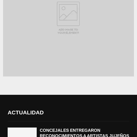
ACTUALIDAD
CONCEJALES ENTREGARON
RECONOCIMIENTOS A ARTISTAS JUJEÑOS