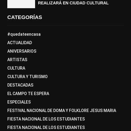
REALIZARÁ EN CIUDAD CULTURAL
CATEGORÍAS
#quedateencasa
ACTUALIDAD
ANIVERSARIOS
ARTISTAS
CULTURA
CULTURA Y TURISMO
DESTACADAS
EL CAMPO TE ESPERA
ESPECIALES
FESTIVAL NACIONAL DE DOMA Y FOLKLORE JESUS MARIA
FIESTA NACIONAL DE LOS ESTUDIANTES
FIESTA NACIONAL DE LOS ESTUDIANTES