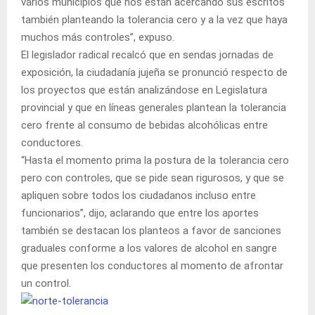
varios municipios que nos están acercando sus escritos
también planteando la tolerancia cero y a la vez que haya
muchos más controles”, expuso.
El legislador radical recalcó que en sendas jornadas de
exposición, la ciudadanía jujeña se pronunció respecto de
los proyectos que están analizándose en Legislatura
provincial y que en líneas generales plantean la tolerancia
cero frente al consumo de bebidas alcohólicas entre
conductores.
“Hasta el momento prima la postura de la tolerancia cero
pero con controles, que se pide sean rigurosos, y que se
apliquen sobre todos los ciudadanos incluso entre
funcionarios”, dijo, aclarando que entre los aportes
también se destacan los planteos a favor de sanciones
graduales conforme a los valores de alcohol en sangre
que presenten los conductores al momento de afrontar
un control.