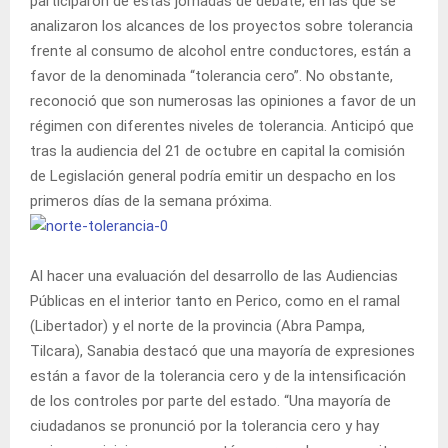
participaron de estas jornadas de debate; en las que se
analizaron los alcances de los proyectos sobre tolerancia
frente al consumo de alcohol entre conductores, están a
favor de la denominada “tolerancia cero”. No obstante,
reconoció que son numerosas las opiniones a favor de un
régimen con diferentes niveles de tolerancia. Anticipó que
tras la audiencia del 21 de octubre en capital la comisión
de Legislación general podría emitir un despacho en los
primeros días de la semana próxima.
Al hacer una evaluación del desarrollo de las Audiencias
Públicas en el interior tanto en Perico, como en el ramal
(Libertador) y el norte de la provincia (Abra Pampa,
Tilcara), Sanabia destacó que una mayoría de expresiones
están a favor de la tolerancia cero y de la intensificación
de los controles por parte del estado. “Una mayoría de
ciudadanos se pronunció por la tolerancia cero y hay