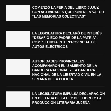
COMENZÓ LA FERIA DEL LIBRO JUJUY,
CON ACTIVIDADES QUE PONEN EN VALOR
“LAS MEMORIAS COLECTIVAS”
LA LEGISLATURA DECLARÓ DE INTERÉS
“DESAFÍO ECO PADRE DE LA PATRIA”,
COMPETENCIA INTERPROVINCIAL DE
AUTOS ELÉCTRICOS
AUTORIDADES PROVINCIALES
ACOMPAÑARON EL IZAMIENTO DE LA
BANDERA NACIONAL Y LA BANDERA
NACIONAL DE LA LIBERTAD CIVIL EN LA
SEMANA DE LA POLICÍA
LA LEGISLATURA IMPULSA DECLARACIÓN
EN DEFENSA DE LA LEY DEL LIBRO Y LA
PRODUCCIÓN LITERARIA JUJEÑA