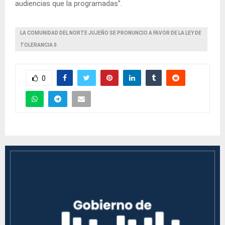
audiencias que la programadas”.
LA COMUNIDAD DEL NORTE JUJEÑO SE PRONUNCIO A FAVOR DE LA LEY DE
TOLERANCIA 0
0