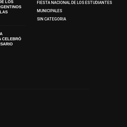
DE LOS
FIESTA NACIONAL DE LOS ESTUDIANTES
RGENTINOS
MUNICIPALES
SLAS
SIN CATEGORIA
A
A CELEBRÓ
RSARIO