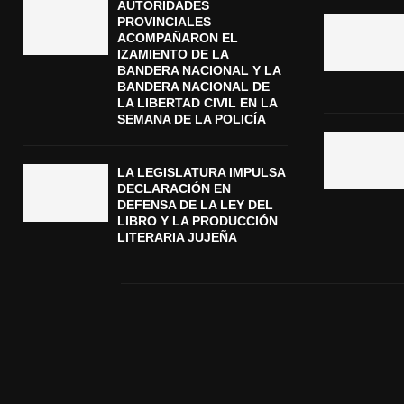
AUTORIDADES
PROVINCIALES
ACOMPAÑARON EL
IZAMIENTO DE LA
BANDERA NACIONAL Y LA
BANDERA NACIONAL DE
LA LIBERTAD CIVIL EN LA
SEMANA DE LA POLICÍA
LA LEGISLATURA IMPULSA
DECLARACIÓN EN
DEFENSA DE LA LEY DEL
LIBRO Y LA PRODUCCIÓN
LITERARIA JUJEÑA