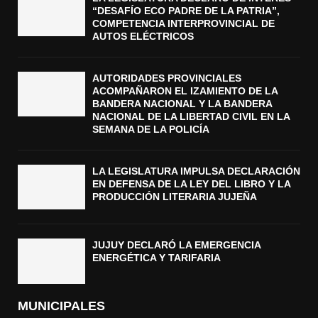
“DESAFÍO ECO PADRE DE LA PATRIA”,
COMPETENCIA INTERPROVINCIAL DE
AUTOS ELÉCTRICOS
AUTORIDADES PROVINCIALES
ACOMPAÑARON EL IZAMIENTO DE LA
BANDERA NACIONAL Y LA BANDERA
NACIONAL DE LA LIBERTAD CIVIL EN LA
SEMANA DE LA POLICÍA
LA LEGISLATURA IMPULSA DECLARACIÓN
EN DEFENSA DE LA LEY DEL LIBRO Y LA
PRODUCCIÓN LITERARIA JUJEÑA
JUJUY DECLARÓ LA EMERGENCIA
ENERGÉTICA Y TARIFARIA
MUNICIPALES