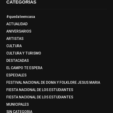
CATEGORÍAS
#quedateencasa
ACTUALIDAD
ANIVERSARIOS
ARTISTAS
CULTURA
CULTURA Y TURISMO
DESTACADAS
EL CAMPO TE ESPERA
ESPECIALES
FESTIVAL NACIONAL DE DOMA Y FOLKLORE JESUS MARIA
FIESTA NACIONAL DE LOS ESTUDIANTES
FIESTA NACIONAL DE LOS ESTUDIANTES
MUNICIPALES
SIN CATEGORIA