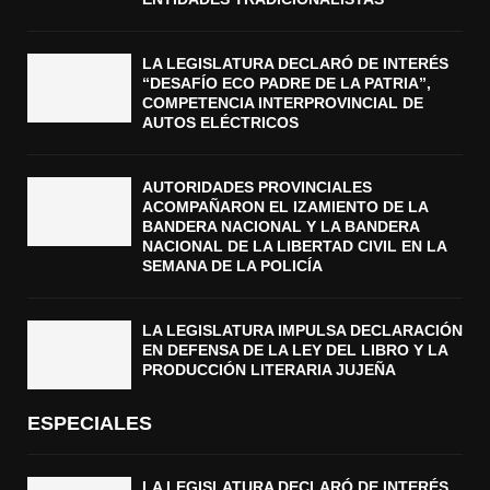
LA LEGISLATURA DECLARÓ DE INTERÉS
“DESAFÍO ECO PADRE DE LA PATRIA”,
COMPETENCIA INTERPROVINCIAL DE
AUTOS ELÉCTRICOS
AUTORIDADES PROVINCIALES
ACOMPAÑARON EL IZAMIENTO DE LA
BANDERA NACIONAL Y LA BANDERA
NACIONAL DE LA LIBERTAD CIVIL EN LA
SEMANA DE LA POLICÍA
LA LEGISLATURA IMPULSA DECLARACIÓN
EN DEFENSA DE LA LEY DEL LIBRO Y LA
PRODUCCIÓN LITERARIA JUJEÑA
ESPECIALES
LA LEGISLATURA DECLARÓ DE INTERÉS