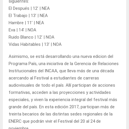
siguientes:
El Después | 12’ | NEA
El Trabajo | 13’ | NEA
Hambre | 11’ | NEA
Eva | 14’ | NOA
Ruido Blanco | 12’ | NOA
Vidas Habitables | 13’ | NOA
Asimismo, se está desarrollando una nueva edicion del
Programa País, una iniciativa de la Gerencia de Relaciones
Institucionales del INCAA, que lleva más de una década
acercando al Festival a estudiantes de carreras
audiovisuales de todo el país. Allí participan de acciones
formativas, acceden a las proyecciones y actividades
especiales, y viven la experiencia integral del festival más
grande del país. En esta edición 2017, participan más de
treinta becarios de las distintas sedes regionales de la
ENERC que podrán vivir el Festival del 20 al 24 de
noviembre.