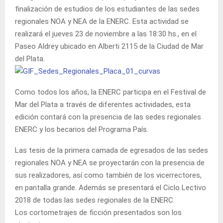
finalización de estudios de los estudiantes de las sedes
regionales NOA y NEA de la ENERC. Esta actividad se
realizará el jueves 23 de noviembre a las 18:30 hs., en el
Paseo Aldrey ubicado en Alberti 2115 de la Ciudad de Mar
del Plata.
Como todos los años, la ENERC participa en el Festival de
Mar del Plata a través de diferentes actividades, esta
edición contará con la presencia de las sedes regionales
ENERC y los becarios del Programa País.
Las tesis de la primera camada de egresados de las sedes
regionales NOA y NEA se proyectarán con la presencia de
sus realizadores, así como también de los vicerrectores,
en pantalla grande. Además se presentará el Ciclo Lectivo
2018 de todas las sedes regionales de la ENERC.
Los cortometrajes de ficción presentados son los