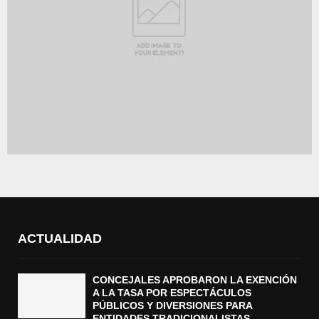
ACTUALIDAD
CONCEJALES APROBARON LA EXENCIÓN
A LA TASA POR ESPECTÁCULOS
PÚBLICOS Y DIVERSIONES PARA
ENTIDADES TRADICIONALISTAS