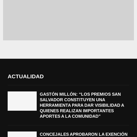
ACTUALIDAD
GASTÓN MILLÓN: “LOS PREMIOS SAN
SALVADOR CONSTITUYEN UNA
HERRAMIENTA PARA DAR VISIBILIDAD A
QUIENES REALIZAN IMPORTANTES
APORTES A LA COMUNIDAD”
CONCEJALES APROBARON LA EXENCIÓN