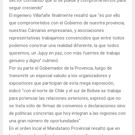
sector confiando que si se puede y comprometernos para
seguir creciendo”
El ingeniero Villafañe finalmente resaltó que “es por ello
que comprometidos con el Gobierno de nuestra provincia,
nuestras Cámaras empresarias, y asociaciones
representativas trabajamos convencidos que entre todos
podemos construir una realidad diferente, la que todos
queremos, un Jujuy en paz, con más fuentes de trabajo
genuino y digno” culminó.
Por su parte el Gobernador de la Provincia, luego de
transmitir un especial saludo a los organizadores y
expositores que participan de esta mega exposición,
indicó “con el norte de Chile y el sur de Bolivia se trabaja
para potenciar las relaciones exteriores, expresó que no
se trata sólo de firmas de convenios o declaraciones sino
de políticas concretas que hoy integran a las regiones con
una gran número de oportunidades”.
En el orden local el Mandatario Provincial resaltó que en