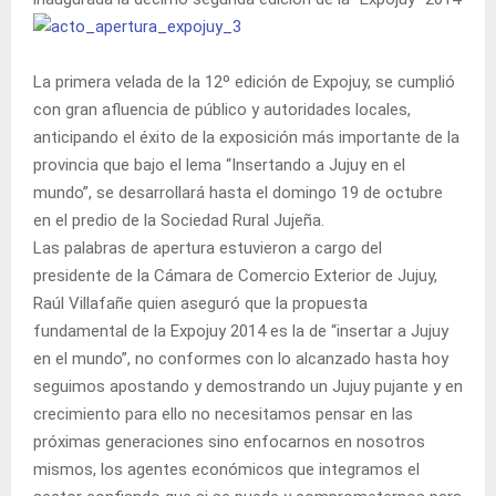
La primera velada de la 12º edición de Expojuy, se cumplió
con gran afluencia de público y autoridades locales,
anticipando el éxito de la exposición más importante de la
provincia que bajo el lema “Insertando a Jujuy en el
mundo”, se desarrollará hasta el domingo 19 de octubre
en el predio de la Sociedad Rural Jujeña.
Las palabras de apertura estuvieron a cargo del
presidente de la Cámara de Comercio Exterior de Jujuy,
Raúl Villafañe quien aseguró que la propuesta
fundamental de la Expojuy 2014 es la de “insertar a Jujuy
en el mundo”, no conformes con lo alcanzado hasta hoy
seguimos apostando y demostrando un Jujuy pujante y en
crecimiento para ello no necesitamos pensar en las
próximas generaciones sino enfocarnos en nosotros
mismos, los agentes económicos que integramos el