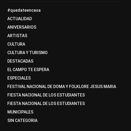
#quedateencasa
ACTUALIDAD
ANIVERSARIOS
ARTISTAS
CULTURA
CULTURA Y TURISMO
DESTACADAS
EL CAMPO TE ESPERA
ESPECIALES
FESTIVAL NACIONAL DE DOMA Y FOLKLORE JESUS MARIA
FIESTA NACIONAL DE LOS ESTUDIANTES
FIESTA NACIONAL DE LOS ESTUDIANTES
MUNICIPALES
SIN CATEGORIA