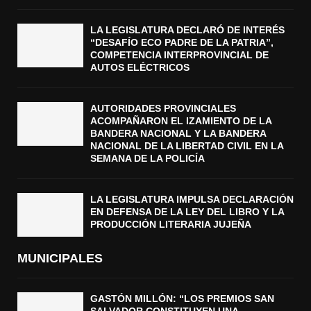
LA LEGISLATURA DECLARÓ DE INTERÉS
“DESAFÍO ECO PADRE DE LA PATRIA”,
COMPETENCIA INTERPROVINCIAL DE
AUTOS ELÉCTRICOS
AUTORIDADES PROVINCIALES
ACOMPAÑARON EL IZAMIENTO DE LA
BANDERA NACIONAL Y LA BANDERA
NACIONAL DE LA LIBERTAD CIVIL EN LA
SEMANA DE LA POLICÍA
LA LEGISLATURA IMPULSA DECLARACIÓN
EN DEFENSA DE LA LEY DEL LIBRO Y LA
PRODUCCIÓN LITERARIA JUJEÑA
MUNICIPALES
GASTÓN MILLÓN: “LOS PREMIOS SAN