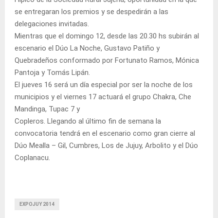
se entregaran los premios y se despedirán a las
delegaciones invitadas.
Mientras que el domingo 12, desde las 20.30 hs subirán al
escenario el Dúo La Noche, Gustavo Patiño y
Quebradeños conformado por Fortunato Ramos, Mónica
Pantoja y Tomás Lipán.
El jueves 16 será un día especial por ser la noche de los
municipios y el viernes 17 actuará el grupo Chakra, Che
Mandinga, Tupac 7 y
Copleros. Llegando al último fin de semana la
convocatoria tendrá en el escenario como gran cierre al
Dúo Mealla – Gil, Cumbres, Los de Jujuy, Arbolito y el Dúo
Coplanacu.
EXPOJUY 2014