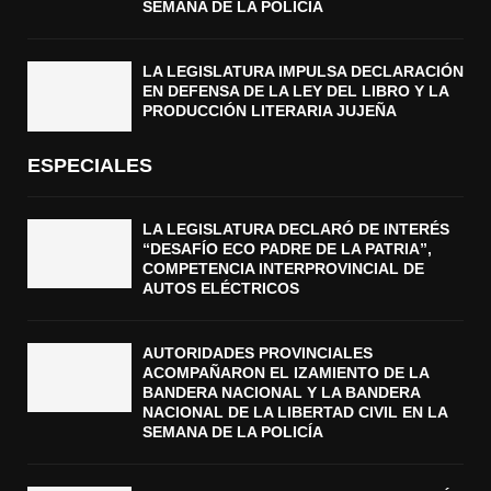
SEMANA DE LA POLICÍA
LA LEGISLATURA IMPULSA DECLARACIÓN
EN DEFENSA DE LA LEY DEL LIBRO Y LA
PRODUCCIÓN LITERARIA JUJEÑA
ESPECIALES
LA LEGISLATURA DECLARÓ DE INTERÉS
“DESAFÍO ECO PADRE DE LA PATRIA”,
COMPETENCIA INTERPROVINCIAL DE
AUTOS ELÉCTRICOS
AUTORIDADES PROVINCIALES
ACOMPAÑARON EL IZAMIENTO DE LA
BANDERA NACIONAL Y LA BANDERA
NACIONAL DE LA LIBERTAD CIVIL EN LA
SEMANA DE LA POLICÍA