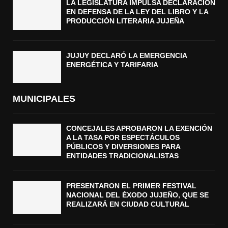
LA LEGISLATURA IMPULSA DECLARACIÓN
EN DEFENSA DE LA LEY DEL LIBRO Y LA
PRODUCCIÓN LITERARIA JUJEÑA
JUJUY DECLARÓ LA EMERGENCIA
ENERGÉTICA Y TARIFARIA
MUNICIPALES
CONCEJALES APROBARON LA EXENCIÓN
A LA TASA POR ESPECTÁCULOS
PÚBLICOS Y DIVERSIONES PARA
ENTIDADES TRADICIONALISTAS
PRESENTARON EL PRIMER FESTIVAL
NACIONAL DEL ÉXODO JUJEÑO, QUE SE
REALIZARÁ EN CIUDAD CULTURAL