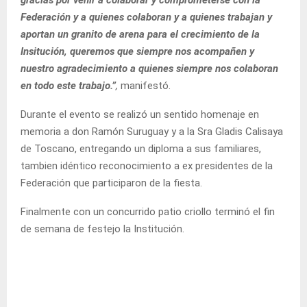
gracias por venir a colaborar y comprometerse con la
Federación y a quienes colaboran y a quienes trabajan y
aportan un granito de arena para el crecimiento de la
Insitución, queremos que siempre nos acompañen y
nuestro agradecimiento a quienes siempre nos colaboran
en todo este trabajo.”
,
manifestó.
Durante el evento se realizó un sentido homenaje en
memoria a don Ramón Suruguay y a la Sra Gladis Calisaya
de Toscano, entregando un diploma a sus familiares,
tambien idéntico reconocimiento a ex presidentes de la
Federación que participaron de la fiesta.
Finalmente con un concurrido patio criollo terminó el fin
de semana de festejo la Institución.