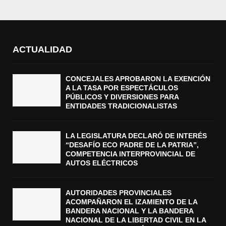
ACTUALIDAD
CONCEJALES APROBARON LA EXENCIÓN
A LA TASA POR ESPECTÁCULOS
PÚBLICOS Y DIVERSIONES PARA
ENTIDADES TRADICIONALISTAS
LA LEGISLATURA DECLARÓ DE INTERÉS
“DESAFÍO ECO PADRE DE LA PATRIA”,
COMPETENCIA INTERPROVINCIAL DE
AUTOS ELÉCTRICOS
AUTORIDADES PROVINCIALES
ACOMPAÑARON EL IZAMIENTO DE LA
BANDERA NACIONAL Y LA BANDERA
NACIONAL DE LA LIBERTAD CIVIL EN LA