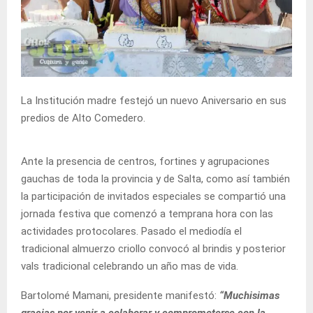
La Institución madre festejó un nuevo Aniversario en sus
predios de Alto Comedero.
Ante la presencia de centros, fortines y agrupaciones
gauchas de toda la provincia y de Salta, como así también
la participación de invitados especiales se compartió una
jornada festiva que comenzó a temprana hora con las
actividades protocolares. Pasado el mediodía el
tradicional almuerzo criollo convocó al brindis y posterior
vals tradicional celebrando un año mas de vida.
Bartolomé Mamani, presidente manifestó:
“Muchisimas