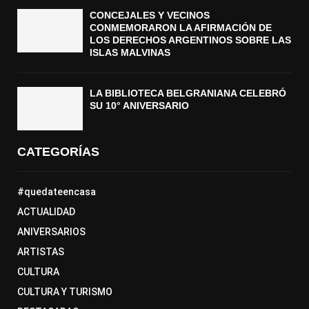
CONCEJALES Y VECINOS
CONMEMORARON LA AFIRMACIÓN DE
LOS DERECHOS ARGENTINOS SOBRE LAS
ISLAS MALVINAS
LA BIBLIOTECA BELGRANIANA CELEBRÓ
SU 10° ANIVERSARIO
CATEGORÍAS
#quedateencasa
ACTUALIDAD
ANIVERSARIOS
ARTISTAS
CULTURA
CULTURA Y TURISMO