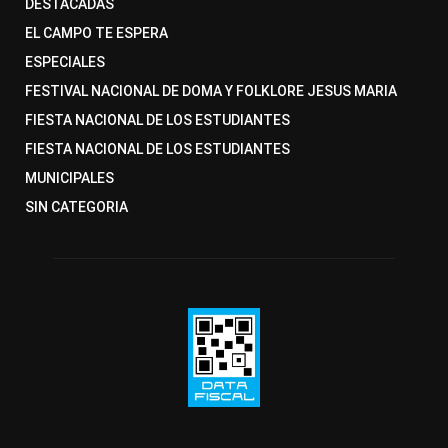
DESTACADAS
EL CAMPO TE ESPERA
ESPECIALES
FESTIVAL NACIONAL DE DOMA Y FOLKLORE JESUS MARIA
FIESTA NACIONAL DE LOS ESTUDIANTES
FIESTA NACIONAL DE LOS ESTUDIANTES
MUNICIPALES
SIN CATEGORIA