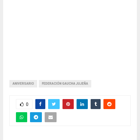
ANIVERSARIO
FEDERACIÓN GAUCHA JUJEÑA
0