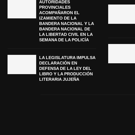
AUTORIDADES
PROVINCIALES
ACOMPAÑARON EL
IZAMIENTO DE LA
BANDERA NACIONAL Y LA
BANDERA NACIONAL DE
LA LIBERTAD CIVIL EN LA
SEMANA DE LA POLICÍA
LA LEGISLATURA IMPULSA
DECLARACIÓN EN
DEFENSA DE LA LEY DEL
LIBRO Y LA PRODUCCIÓN
LITERARIA JUJEÑA