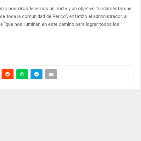
en y nosotros tenemos un norte y un objetivo fundamental que
 de toda la comunidad de Perico”, enfatizó el administrador, al
e “que nos iluminen en este camino para lograr todos los