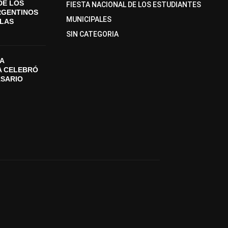
DE LOS
FIESTA NACIONAL DE LOS ESTUDIANTES
RGENTINOS
MUNICIPALES
SLAS
SIN CATEGORIA
A
A CELEBRÓ
RSARIO