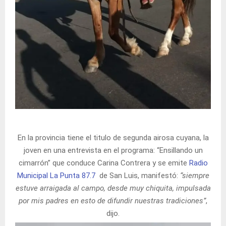
En la provincia tiene el titulo de segunda airosa cuyana, la
joven en una entrevista en el programa: “Ensillando un
cimarrón” que conduce Carina Contrera y se emite
Radio
Municipal La Punta 87.7
de San Luis, manifestó:
“siempre
estuve arraigada al campo, desde muy chiquita, impulsada
por mis padres en esto de difundir nuestras tradiciones”
,
dijo.