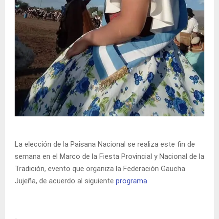
La elección de la Paisana Nacional se realiza este fin de
semana en el Marco de la Fiesta Provincial y Nacional de la
Tradición, evento que organiza la Federación Gaucha
Jujeña, de acuerdo al siguiente
programa