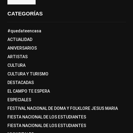
CATEGORÍAS
#quedateencasa
ACTUALIDAD
ANIVERSARIOS
ARTISTAS
CULTURA
CULTURA Y TURISMO
DESTACADAS
EL CAMPO TE ESPERA
ESPECIALES
FESTIVAL NACIONAL DE DOMA Y FOLKLORE JESUS MARIA
FIESTA NACIONAL DE LOS ESTUDIANTES
FIESTA NACIONAL DE LOS ESTUDIANTES