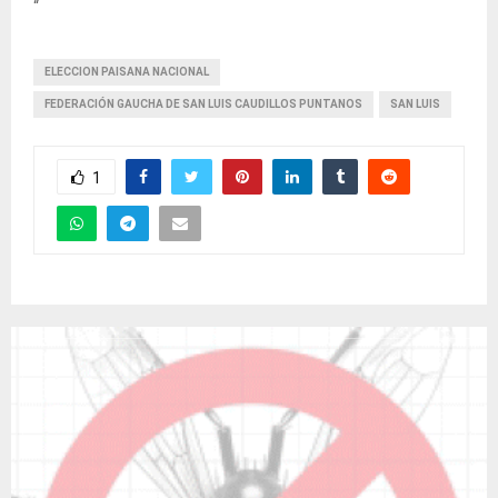
“
ELECCION PAISANA NACIONAL
FEDERACIÓN GAUCHA DE SAN LUIS CAUDILLOS PUNTANOS
SAN LUIS
1