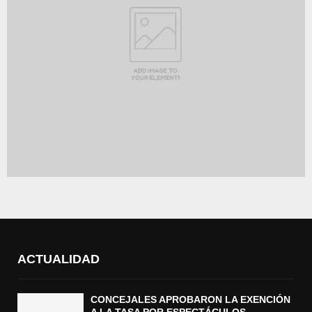
ACTUALIDAD
CONCEJALES APROBARON LA EXENCIÓN