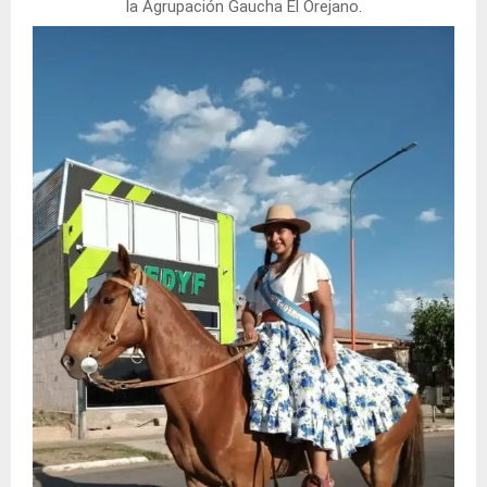
la Agrupación Gaucha El Orejano.