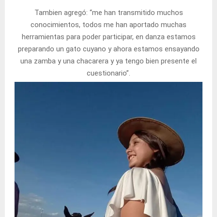
Tambien agregó: “me han transmitido muchos
conocimientos, todos me han aportado muchas
herramientas para poder participar, en danza estamos
preparando un gato cuyano y ahora estamos ensayando
una zamba y una chacarera y ya tengo bien presente el
cuestionario”.