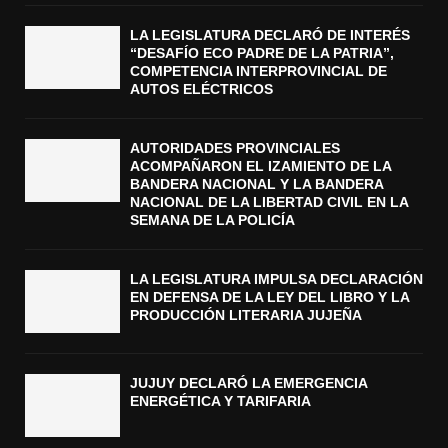
LA LEGISLATURA DECLARÓ DE INTERÉS
“DESAFÍO ECO PADRE DE LA PATRIA”,
COMPETENCIA INTERPROVINCIAL DE
AUTOS ELÉCTRICOS
AUTORIDADES PROVINCIALES
ACOMPAÑARON EL IZAMIENTO DE LA
BANDERA NACIONAL Y LA BANDERA
NACIONAL DE LA LIBERTAD CIVIL EN LA
SEMANA DE LA POLICÍA
LA LEGISLATURA IMPULSA DECLARACIÓN
EN DEFENSA DE LA LEY DEL LIBRO Y LA
PRODUCCIÓN LITERARIA JUJEÑA
JUJUY DECLARÓ LA EMERGENCIA
ENERGÉTICA Y TARIFARIA