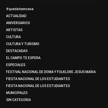
#quedateencasa
ACTUALIDAD
ANIVERSARIOS
ARTISTAS
CULTURA
CULTURA Y TURISMO
DESTACADAS
EL CAMPO TE ESPERA
ESPECIALES
FESTIVAL NACIONAL DE DOMA Y FOLKLORE JESUS MARIA
FIESTA NACIONAL DE LOS ESTUDIANTES
FIESTA NACIONAL DE LOS ESTUDIANTES
MUNICIPALES
SIN CATEGORIA