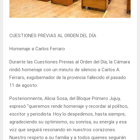
CUESTIONES PREVIAS AL ORDEN DEL DÍA
Homenaje a Carlos Ferraro
Durante las Cuestiones Previas al Orden del Día, la Cámara
rindió homenaje con un minuto de silencio a Carlos A.
Ferraro, exgobernador de la provincia fallecido el pasado
11 de agosto.
Posteriormente, Alicia Sosa, del Bloque Primero Jujuy,
expresó “queremos rendir homenaje y recordar al político,
escritor y periodista. Hoy lo despedimos, hasta siempre,
agradeciendo su optimismo, su sonrisa, su energía y esa
voz que seguirá resonando en nuestros corazones.
Nuestro respeto a su familia y a todos quienes seguirán