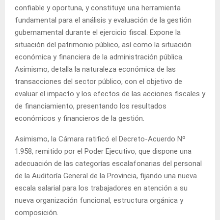
confiable y oportuna, y constituye una herramienta
fundamental para el análisis y evaluación de la gestión
gubernamental durante el ejercicio fiscal. Expone la
situación del patrimonio público, así como la situación
económica y financiera de la administración pública.
Asimismo, detalla la naturaleza económica de las
transacciones del sector público, con el objetivo de
evaluar el impacto y los efectos de las acciones fiscales y
de financiamiento, presentando los resultados
económicos y financieros de la gestión.
Asimismo, la Cámara ratificó el Decreto-Acuerdo Nº
1.958, remitido por el Poder Ejecutivo, que dispone una
adecuación de las categorías escalafonarias del personal
de la Auditoría General de la Provincia, fijando una nueva
escala salarial para los trabajadores en atención a su
nueva organización funcional, estructura orgánica y
composición.