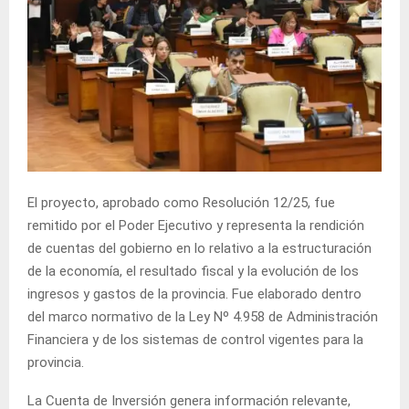
El proyecto, aprobado como Resolución 12/25, fue
remitido por el Poder Ejecutivo y representa la rendición
de cuentas del gobierno en lo relativo a la estructuración
de la economía, el resultado fiscal y la evolución de los
ingresos y gastos de la provincia. Fue elaborado dentro
del marco normativo de la Ley Nº 4.958 de Administración
Financiera y de los sistemas de control vigentes para la
provincia.
La Cuenta de Inversión genera información relevante,