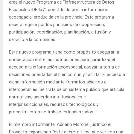
crea el nuevo Programa de “Infraestructura de Datos
Espaciales IDEJuy”, constituido por la información
geoespacial producida en la provincia. Este programa
deberá regirse por los principios de cooperación,
participación, coordinación, planificación, difusión y
servicio a la comunidad.
Este nuevo programa tiene como propósito asegurar la
cooperación entre las instituciones para garantizar el
acceso a la información geoespacial, apoyar la toma de
decisiones orientadas al bien común y facilitar el acceso a
dicha información mediante formatos abiertos e
interoperables. Se trata de un sistema público que articula
normativas, acuerdos institucionales e
interjurisdiccionales, recursos tecnológicos y
procedimientos de trabajo estandarizados.
El miembro informante, Adriano Morone, justificó el
Proyecto exponiendo “este decreto tiene que ver con una