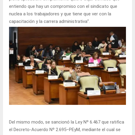
entiendo que hay un compromiso con el sindicato que
nuclea a los trabajadores y que tiene que ver con la
capacitación y la carrera administrativa”.
Del mismo modo, se sancionó la Ley Nº 6.467 que ratifica
el Decreto-Acuerdo Nº 2.695–PEyM, mediante el cual se