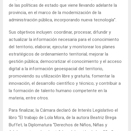
de las políticas de estado que viene llevando adelante la
provincia, en el marco de la modernización de la
administración pública, incorporando nueva tecnología”.
Sus objetivos incluyen: coordinar, procesar, difundir y
actualizar la información necesaria para el conocimiento
del territorio; elaborar, ejecutar y monitorear los planes
estratégicos de ordenamiento territorial; mejorar la
gestión pública; democratizar el conocimiento y el acceso
digital a la información geoespacial del territorio,
promoviendo su utilización libre y gratuita; fomentar la
innovación, el desarrollo científico y técnico; y contribuir a
la formación de talento humano competente en la
materia, entre otros.
Para finalizar, la Cámara declaró de Interés Legislativo el
libro “El trabajo de Lola Mora, de la autora Beatriz Brega
Buffet; la Diplomatura “Derechos de Niños, Niñas y