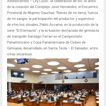
Adolescentes – Ley Lucio”; la celebración de los 30 años
de la creación del Complejo José Hernández; el Encuentro
Provincial de Mujeres Gauchas “Raíces de mi tierra, fuerza
de mi sangre; la participación del productor y supervisor
de efectos visuales, Pablo Accame, en la producción de la
serie “El Eternauta”; y la actuación destacada del gimnasta
de trampolín Santiago Ferrari en el Campeonato
Panamericano y Copa Panamericana de Clubes de
Gimnasia, desarrollado en Santa Tecla – El Salvador; entre
otras iniciativas.