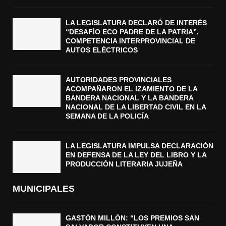
LA LEGISLATURA DECLARÓ DE INTERÉS
“DESAFÍO ECO PADRE DE LA PATRIA”,
COMPETENCIA INTERPROVINCIAL DE
AUTOS ELÉCTRICOS
AUTORIDADES PROVINCIALES
ACOMPAÑARON EL IZAMIENTO DE LA
BANDERA NACIONAL Y LA BANDERA
NACIONAL DE LA LIBERTAD CIVIL EN LA
SEMANA DE LA POLICÍA
LA LEGISLATURA IMPULSA DECLARACIÓN
EN DEFENSA DE LA LEY DEL LIBRO Y LA
PRODUCCIÓN LITERARIA JUJEÑA
MUNICIPALES
GASTÓN MILLÓN: “LOS PREMIOS SAN