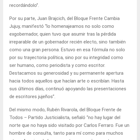
recordándolo”.
Por su parte, Juan Brajcich, del Bloque Frente Cambia
Jujuy, manifestó “lo homenajeamos no solo como
exgobernador, quien tuvo que asumir tras la pérdida
irreparable de un gobernador recién electo, sino también
como una gran persona. Estuvo en esa fórmula no solo
por su trayectoria política, sino por su integridad como
ser humano, como periodista y como escritor.
Destacamos su generosidad y su permanente apertura
hacia todos aquellos que hacían arte o escribían. Hasta
sus últimos días, continuó apoyando las presentaciones
de escritores jujeños”.
Del mismo modo, Rubén Rivarola, del Bloque Frente de
Todos – Partido Justicialista, señaló “no hay lugar del
norte que no haya sido visitado por Carlos Ferraro. Fue un
hombre de consulta, tanto para mí como para muchos