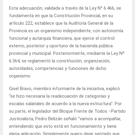
Esta adecuación, validada a través de la Ley N° 6.466, se
fundamenta en que la Constitución Provincial, en su
artículo 222, establece que la Auditoría General de la
Provincia es un organismo independiente, con autonomía
funcional y autarquía financiera, que ejerce el control
externo, posterior y oportuno de la hacienda pública
provincial y municipal. Posteriormente, mediante la Ley Nº
6.364, se reglamentó la constitución, organización,
autoridades, competencias y funciones de dicho
organismo.
Gisel Bravo, miembro informante de la iniciativa, explicó
“se hizo necesaria la readecuación de categorías y
escalas salariales de acuerdo a la nueva estructura”. Por
su parte, el legislador del Bloque Frente de Todos –Partido
Justicialista, Pedro Belizán señaló “vamos a acompañar,
entendiendo que esto está en funcionamiento y tiene
plena aplicación. Simplemente quiero dejar sentado que