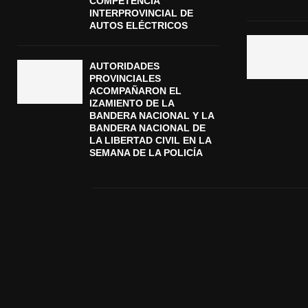
COMPETENCIA
INTERPROVINCIAL DE
AUTOS ELÉCTRICOS
AUTORIDADES
PROVINCIALES
ACOMPAÑARON EL
IZAMIENTO DE LA
BANDERA NACIONAL Y LA
BANDERA NACIONAL DE
LA LIBERTAD CIVIL EN LA
SEMANA DE LA POLICÍA