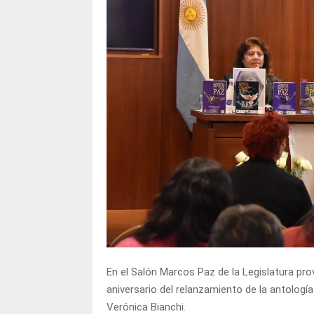
En el Salón Marcos Paz de la Legislatura pro
aniversario del relanzamiento de la antología
Verónica Bianchi.