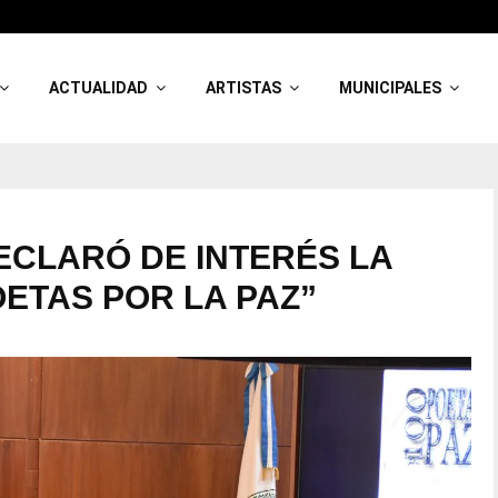
ACTUALIDAD
ARTISTAS
MUNICIPALES
ECLARÓ DE INTERÉS LA
OETAS POR LA PAZ”