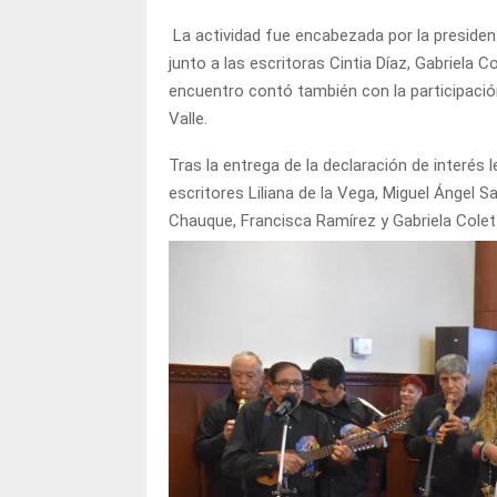
La actividad fue encabezada por la president
junto a las escritoras Cintia Díaz, Gabriela Co
encuentro contó también con la participació
Valle.
Tras la entrega de la declaración de interés 
escritores Liliana de la Vega, Miguel Ángel S
Chauque, Francisca Ramírez y Gabriela Colett