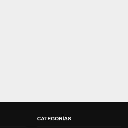
CATEGORÍAS