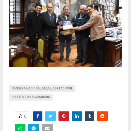
BANDERA NACIONAL DE LA LIBERTAD CIVIL
INSTITUTO BELGRANIANO
0