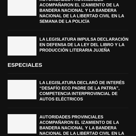
ACOMPAÑARON EL IZAMIENTO DE LA
BANDERA NACIONAL Y LA BANDERA
NACIONAL DE LA LIBERTAD CIVIL EN LA
SEMANA DE LA POLICÍA
LA LEGISLATURA IMPULSA DECLARACIÓN
EN DEFENSA DE LA LEY DEL LIBRO Y LA
PRODUCCIÓN LITERARIA JUJEÑA
ESPECIALES
LA LEGISLATURA DECLARÓ DE INTERÉS
“DESAFÍO ECO PADRE DE LA PATRIA”,
COMPETENCIA INTERPROVINCIAL DE
AUTOS ELÉCTRICOS
AUTORIDADES PROVINCIALES
ACOMPAÑARON EL IZAMIENTO DE LA
BANDERA NACIONAL Y LA BANDERA
NACIONAL DE LA LIBERTAD CIVIL EN LA