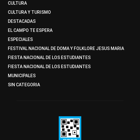
CULTURA
CULTURA Y TURISMO
DESTACADAS
EL CAMPO TE ESPERA
ESPECIALES
FESTIVAL NACIONAL DE DOMA Y FOLKLORE JESUS MARIA
FIESTA NACIONAL DE LOS ESTUDIANTES
FIESTA NACIONAL DE LOS ESTUDIANTES
MUNICIPALES
SIN CATEGORIA