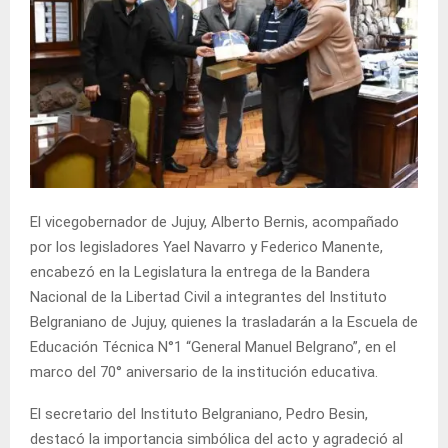
El vicegobernador de Jujuy, Alberto Bernis, acompañado
por los legisladores Yael Navarro y Federico Manente,
encabezó en la Legislatura la entrega de la Bandera
Nacional de la Libertad Civil a integrantes del Instituto
Belgraniano de Jujuy, quienes la trasladarán a la Escuela de
Educación Técnica N°1 “General Manuel Belgrano”, en el
marco del 70° aniversario de la institución educativa.
El secretario del Instituto Belgraniano, Pedro Besin,
destacó la importancia simbólica del acto y agradeció al