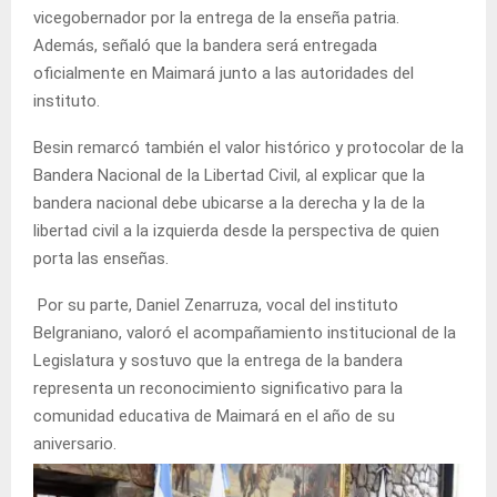
vicegobernador por la entrega de la enseña patria.
Además, señaló que la bandera será entregada
oficialmente en Maimará junto a las autoridades del
instituto.
Besin remarcó también el valor histórico y protocolar de la
Bandera Nacional de la Libertad Civil, al explicar que la
bandera nacional debe ubicarse a la derecha y la de la
libertad civil a la izquierda desde la perspectiva de quien
porta las enseñas.
Por su parte, Daniel Zenarruza, vocal del instituto
Belgraniano, valoró el acompañamiento institucional de la
Legislatura y sostuvo que la entrega de la bandera
representa un reconocimiento significativo para la
comunidad educativa de Maimará en el año de su
aniversario.