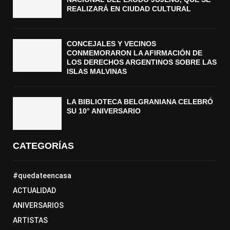
REALIZARÁ EN CIUDAD CULTURAL
CONCEJALES Y VECINOS
CONMEMORARON LA AFIRMACIÓN DE
LOS DERECHOS ARGENTINOS SOBRE LAS
ISLAS MALVINAS
LA BIBLIOTECA BELGRANIANA CELEBRÓ
SU 10° ANIVERSARIO
CATEGORÍAS
#quedateencasa
ACTUALIDAD
ANIVERSARIOS
ARTISTAS