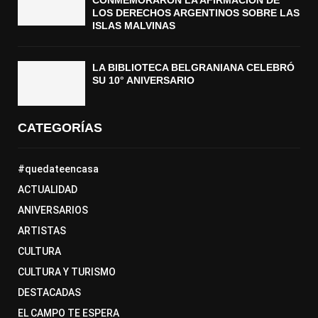
CONMEMORARON LA AFIRMACIÓN DE
LOS DERECHOS ARGENTINOS SOBRE LAS
ISLAS MALVINAS
LA BIBLIOTECA BELGRANIANA CELEBRÓ
SU 10° ANIVERSARIO
CATEGORÍAS
#quedateencasa
ACTUALIDAD
ANIVERSARIOS
ARTISTAS
CULTURA
CULTURA Y TURISMO
DESTACADAS
EL CAMPO TE ESPERA