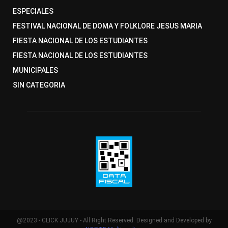
ESPECIALES
FESTIVAL NACIONAL DE DOMA Y FOLKLORE JESUS MARIA
FIESTA NACIONAL DE LOS ESTUDIANTES
FIESTA NACIONAL DE LOS ESTUDIANTES
MUNICIPALES
SIN CATEGORIA
@2023 - CLICK JUJUY - All Right Reserved. Designed and Developed by