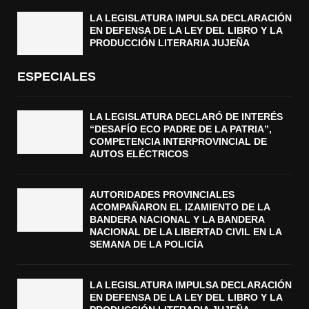
LA LEGISLATURA IMPULSA DECLARACIÓN
EN DEFENSA DE LA LEY DEL LIBRO Y LA
PRODUCCIÓN LITERARIA JUJEÑA
ESPECIALES
LA LEGISLATURA DECLARÓ DE INTERÉS
“DESAFÍO ECO PADRE DE LA PATRIA”,
COMPETENCIA INTERPROVINCIAL DE
AUTOS ELÉCTRICOS
AUTORIDADES PROVINCIALES
ACOMPAÑARON EL IZAMIENTO DE LA
BANDERA NACIONAL Y LA BANDERA
NACIONAL DE LA LIBERTAD CIVIL EN LA
SEMANA DE LA POLICÍA
LA LEGISLATURA IMPULSA DECLARACIÓN
EN DEFENSA DE LA LEY DEL LIBRO Y LA