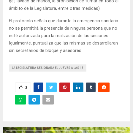
gel, lavado de manos, la prohibición de fumar en todo el
ámbito de la Legislatura, entre otras medidas).
El protocolo señala que durante la emergencia sanitaria
no se permitirá la presencia de ninguna persona que no
esté autorizada para la realización de las sesiones.
Igualmente, puntualiza que las mismas se desarrollaran
sin secretarios de bloque y asesores.
LA LEGISLATURA SESIONARA EL JUEVES A LAS 15
0