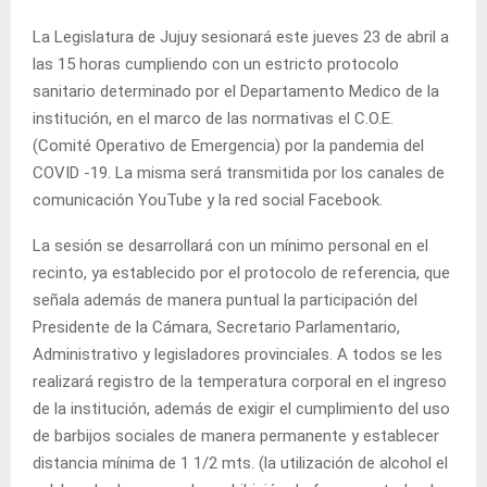
La Legislatura de Jujuy sesionará este jueves 23 de abril a
las 15 horas cumpliendo con un estricto protocolo
sanitario determinado por el Departamento Medico de la
institución, en el marco de las normativas el C.O.E.
(Comité Operativo de Emergencia) por la pandemia del
COVID -19. La misma será transmitida por los canales de
comunicación YouTube y la red social Facebook.
La sesión se desarrollará con un mínimo personal en el
recinto, ya establecido por el protocolo de referencia, que
señala además de manera puntual la participación del
Presidente de la Cámara, Secretario Parlamentario,
Administrativo y legisladores provinciales. A todos se les
realizará registro de la temperatura corporal en el ingreso
de la institución, además de exigir el cumplimiento del uso
de barbijos sociales de manera permanente y establecer
distancia mínima de 1 1/2 mts. (la utilización de alcohol el