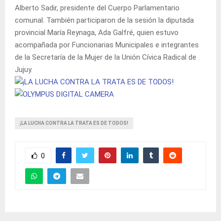
Alberto Sadir, presidente del Cuerpo Parlamentario
comunal. También participaron de la sesión la diputada
provincial María Reynaga, Ada Galfré, quien estuvo
acompañada por Funcionarias Municipales e integrantes
de la Secretaría de la Mujer de la Unión Cívica Radical de
Jujuy.
¡LA LUCHA CONTRA LA TRATA ES DE TODOS!
0