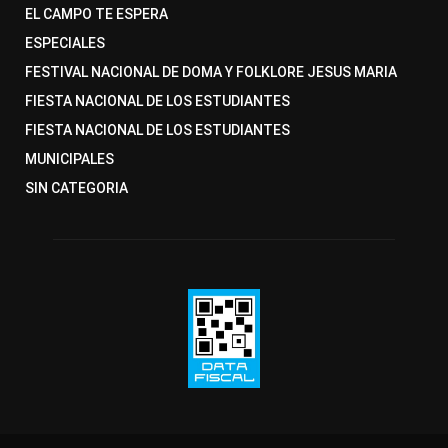
EL CAMPO TE ESPERA
ESPECIALES
FESTIVAL NACIONAL DE DOMA Y FOLKLORE JESUS MARIA
FIESTA NACIONAL DE LOS ESTUDIANTES
FIESTA NACIONAL DE LOS ESTUDIANTES
MUNICIPALES
SIN CATEGORIA