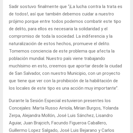
Sadir sostuvo finalmente que “¡La lucha contra la trata es
de todos!, así que también debemos cuidar a nuestro
prójimo porque entre todos podemos combatir este tipo
de delito, para ellos es necesaria la solidaridad y el
compromiso de toda la sociedad. La indiferencia y la
naturalización de estos hechos, promueve el delito.
Tomemos conciencia de este problema que afecta la
población mundial. Nuestro país viene trabajando
muchísimo en esto, creemos que aportar desde la ciudad
de San Salvador, con nuestro Municipio, con un proyecto
que tiene que ver con la prohibición de la habilitación de
los locales de este tipo es una acción muy importante”.
Durante la Sesión Especial estuvieron presentes los
Concejales: Marta Russo Arriola, Mirian Burgos, Yolanda
Zerpa, Alejandra Mollón, José Luis Sánchez, Lisandro
Aguiar, Juan Brajcich, Facundo Figueroa Caballero,
Guillermo Lopez Salgado, José Luis Bejarano y Carlos