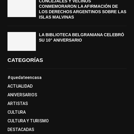
CONCEJALES Y VECINOS
CONMEMORARON LA AFIRMACIÓN DE
LOS DERECHOS ARGENTINOS SOBRE LAS
ISLAS MALVINAS
LA BIBLIOTECA BELGRANIANA CELEBRÓ
SU 10° ANIVERSARIO
CATEGORÍAS
#quedateencasa
ACTUALIDAD
ANIVERSARIOS
ARTISTAS
CULTURA
CULTURA Y TURISMO
DESTACADAS