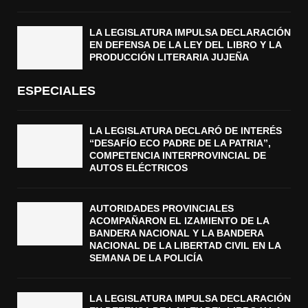
LA LEGISLATURA IMPULSA DECLARACIÓN
EN DEFENSA DE LA LEY DEL LIBRO Y LA
PRODUCCIÓN LITERARIA JUJEÑA
ESPECIALES
LA LEGISLATURA DECLARÓ DE INTERÉS
“DESAFÍO ECO PADRE DE LA PATRIA”,
COMPETENCIA INTERPROVINCIAL DE
AUTOS ELÉCTRICOS
AUTORIDADES PROVINCIALES
ACOMPAÑARON EL IZAMIENTO DE LA
BANDERA NACIONAL Y LA BANDERA
NACIONAL DE LA LIBERTAD CIVIL EN LA
SEMANA DE LA POLICÍA
LA LEGISLATURA IMPULSA DECLARACIÓN