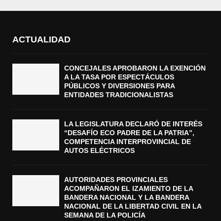
ACTUALIDAD
CONCEJALES APROBARON LA EXENCIÓN
A LA TASA POR ESPECTÁCULOS
PÚBLICOS Y DIVERSIONES PARA
ENTIDADES TRADICIONALISTAS
LA LEGISLATURA DECLARÓ DE INTERÉS
“DESAFÍO ECO PADRE DE LA PATRIA”,
COMPETENCIA INTERPROVINCIAL DE
AUTOS ELÉCTRICOS
AUTORIDADES PROVINCIALES
ACOMPAÑARON EL IZAMIENTO DE LA
BANDERA NACIONAL Y LA BANDERA
NACIONAL DE LA LIBERTAD CIVIL EN LA
SEMANA DE LA POLICÍA