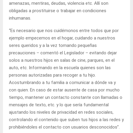
amenazas, mentiras, deudas, violencia etc. Allí son
obligadas a prostituirse o trabajar en condiciones
inhumanas.
“Es necesario que nos cuidémonos entre todos que por
ejemplo empecemos en el hogar, cuidando a nuestros
seres queridos y a la vez tomando pequeñas
precauciones – comentó el Legislador – evitando dejar
solos a nuestros hijos en salas de cine, parques, en el
auto, etc. Informando en la escuela quienes son las
personas autorizadas para recoger a tu hijo.
Acostumbrando a tu familia a comunicar a dónde va y
con quien. En caso de estar ausente de casa por mucho
tiempo, mantener un contacto constante con llamadas o
mensajes de texto, etc. y lo que sería fundamental
ajustando los niveles de privacidad en redes sociales,
controlando el contenido que suben tus hijos a las redes y
prohibiéndoles el contacto con usuarios desconocidos”.