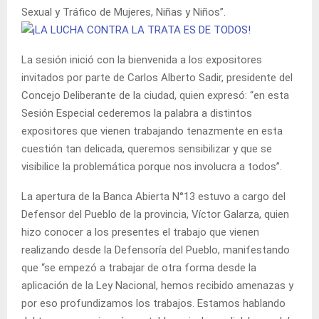
Sexual y Tráfico de Mujeres, Niñas y Niños”.
La sesión inició con la bienvenida a los expositores
invitados por parte de Carlos Alberto Sadir, presidente del
Concejo Deliberante de la ciudad, quien expresó: “en esta
Sesión Especial cederemos la palabra a distintos
expositores que vienen trabajando tenazmente en esta
cuestión tan delicada, queremos sensibilizar y que se
visibilice la problemática porque nos involucra a todos”.
La apertura de la Banca Abierta N°13 estuvo a cargo del
Defensor del Pueblo de la provincia, Víctor Galarza, quien
hizo conocer a los presentes el trabajo que vienen
realizando desde la Defensoría del Pueblo, manifestando
que “se empezó a trabajar de otra forma desde la
aplicación de la Ley Nacional, hemos recibido amenazas y
por eso profundizamos los trabajos. Estamos hablando