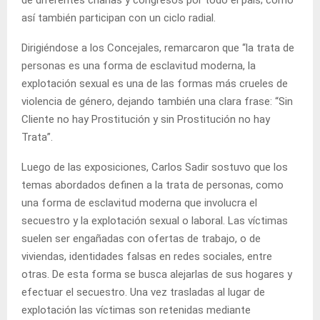
así también participan con un ciclo radial.
Dirigiéndose a los Concejales, remarcaron que “la trata de
personas es una forma de esclavitud moderna, la
explotación sexual es una de las formas más crueles de
violencia de género, dejando también una clara frase: “Sin
Cliente no hay Prostitución y sin Prostitución no hay
Trata”.
Luego de las exposiciones, Carlos Sadir sostuvo que los
temas abordados definen a la trata de personas, como
una forma de esclavitud moderna que involucra el
secuestro y la explotación sexual o laboral. Las víctimas
suelen ser engañadas con ofertas de trabajo, o de
viviendas, identidades falsas en redes sociales, entre
otras. De esta forma se busca alejarlas de sus hogares y
efectuar el secuestro. Una vez trasladas al lugar de
explotación las víctimas son retenidas mediante