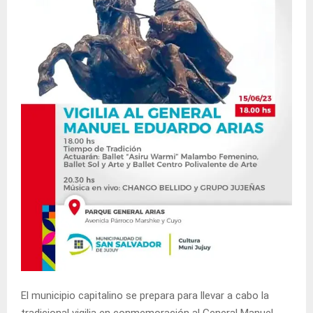
El municipio capitalino se prepara para llevar a cabo la
tradicional vigilia en conmemoración al General Manuel