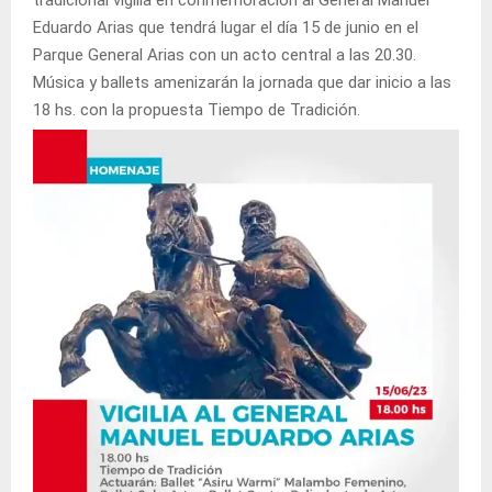
Eduardo Arias que tendrá lugar el día 15 de junio en el
Parque General Arias con un acto central a las 20.30.
Música y ballets amenizarán la jornada que dar inicio a las
18 hs. con la propuesta Tiempo de Tradición.