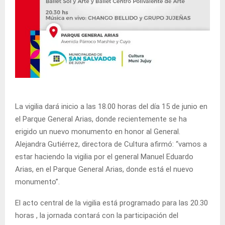
La vigilia dará inicio a las 18.00 horas del día 15 de junio en
el Parque General Arias, donde recientemente se ha
erigido un nuevo monumento en honor al General.
Alejandra Gutiérrez, directora de Cultura afirmó: “vamos a
estar haciendo la vigilia por el general Manuel Eduardo
Arias, en el Parque General Arias, donde está el nuevo
monumento”.
El acto central de la vigilia está programado para las 20.30
horas , la jornada contará con la participación del