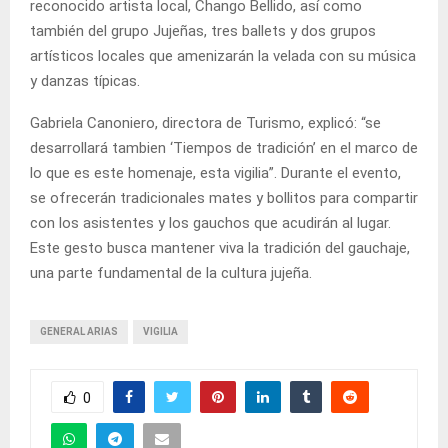
reconocido artista local, Chango Bellido, así como
también del grupo Jujeñas, tres ballets y dos grupos
artísticos locales que amenizarán la velada con su música
y danzas típicas.
Gabriela Canoniero, directora de Turismo, explicó: “se
desarrollará tambien ‘Tiempos de tradición’ en el marco de
lo que es este homenaje, esta vigilia”. Durante el evento,
se ofrecerán tradicionales mates y bollitos para compartir
con los asistentes y los gauchos que acudirán al lugar.
Este gesto busca mantener viva la tradición del gauchaje,
una parte fundamental de la cultura jujeña.
GENERAL ARIAS
VIGILIA
0