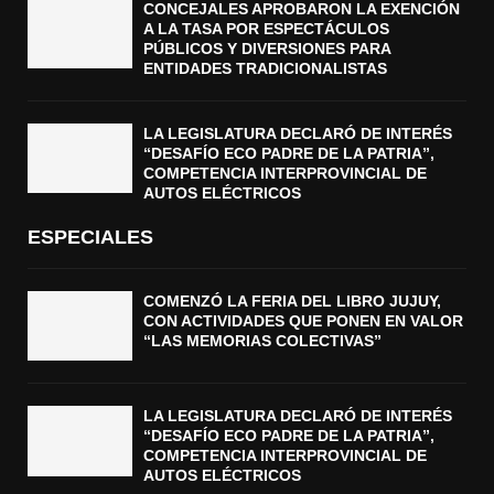
CONCEJALES APROBARON LA EXENCIÓN
A LA TASA POR ESPECTÁCULOS
PÚBLICOS Y DIVERSIONES PARA
ENTIDADES TRADICIONALISTAS
LA LEGISLATURA DECLARÓ DE INTERÉS
“DESAFÍO ECO PADRE DE LA PATRIA”,
COMPETENCIA INTERPROVINCIAL DE
AUTOS ELÉCTRICOS
ESPECIALES
COMENZÓ LA FERIA DEL LIBRO JUJUY,
CON ACTIVIDADES QUE PONEN EN VALOR
“LAS MEMORIAS COLECTIVAS”
LA LEGISLATURA DECLARÓ DE INTERÉS
“DESAFÍO ECO PADRE DE LA PATRIA”,
COMPETENCIA INTERPROVINCIAL DE
AUTOS ELÉCTRICOS