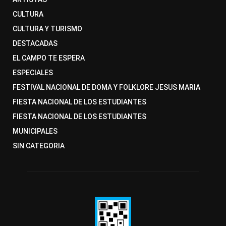
CULTURA
CULTURA Y TURISMO
DESTACADAS
EL CAMPO TE ESPERA
ESPECIALES
FESTIVAL NACIONAL DE DOMA Y FOLKLORE JESUS MARIA
FIESTA NACIONAL DE LOS ESTUDIANTES
FIESTA NACIONAL DE LOS ESTUDIANTES
MUNICIPALES
SIN CATEGORIA