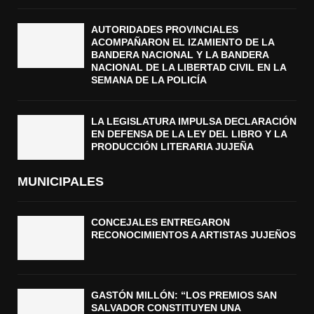
AUTORIDADES PROVINCIALES
ACOMPAÑARON EL IZAMIENTO DE LA
BANDERA NACIONAL Y LA BANDERA
NACIONAL DE LA LIBERTAD CIVIL EN LA
SEMANA DE LA POLICÍA
LA LEGISLATURA IMPULSA DECLARACIÓN
EN DEFENSA DE LA LEY DEL LIBRO Y LA
PRODUCCIÓN LITERARIA JUJEÑA
MUNICIPALES
CONCEJALES ENTREGARON
RECONOCIMIENTOS A ARTISTAS JUJEÑOS
GASTÓN MILLÓN: “LOS PREMIOS SAN
SALVADOR CONSTITUYEN UNA