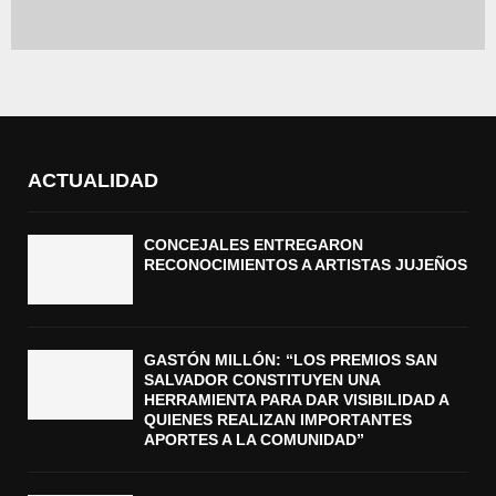
ACTUALIDAD
CONCEJALES ENTREGARON
RECONOCIMIENTOS A ARTISTAS JUJEÑOS
GASTÓN MILLÓN: “LOS PREMIOS SAN
SALVADOR CONSTITUYEN UNA
HERRAMIENTA PARA DAR VISIBILIDAD A
QUIENES REALIZAN IMPORTANTES
APORTES A LA COMUNIDAD”