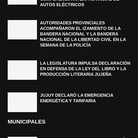
AUTOS ELÉCTRICOS
AUTORIDADES PROVINCIALES
ACOMPAÑARON EL IZAMIENTO DE LA
BANDERA NACIONAL Y LA BANDERA
NACIONAL DE LA LIBERTAD CIVIL EN LA
SEMANA DE LA POLICÍA
LA LEGISLATURA IMPULSA DECLARACIÓN
EN DEFENSA DE LA LEY DEL LIBRO Y LA
PRODUCCIÓN LITERARIA JUJEÑA
JUJUY DECLARÓ LA EMERGENCIA
ENERGÉTICA Y TARIFARIA
MUNICIPALES