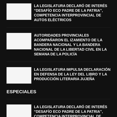
LA LEGISLATURA DECLARÓ DE INTERÉS
“DESAFÍO ECO PADRE DE LA PATRIA”,
COMPETENCIA INTERPROVINCIAL DE
AUTOS ELÉCTRICOS
AUTORIDADES PROVINCIALES
ACOMPAÑARON EL IZAMIENTO DE LA
BANDERA NACIONAL Y LA BANDERA
NACIONAL DE LA LIBERTAD CIVIL EN LA
SEMANA DE LA POLICÍA
LA LEGISLATURA IMPULSA DECLARACIÓN
EN DEFENSA DE LA LEY DEL LIBRO Y LA
PRODUCCIÓN LITERARIA JUJEÑA
ESPECIALES
LA LEGISLATURA DECLARÓ DE INTERÉS
“DESAFÍO ECO PADRE DE LA PATRIA”,
COMPETENCIA INTERPROVINCIAL DE