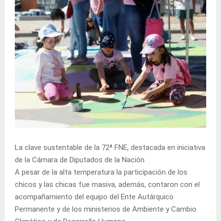
La clave sustentable de la 72ª FNE, destacada en iniciativa
de la Cámara de Diputados de la Nación
A pesar de la alta temperatura la participación de los
chicos y las chicas fue masiva, además, contaron con el
acompañamiento del equipo del Ente Autárquico
Permanente y de los ministerios de Ambiente y Cambio