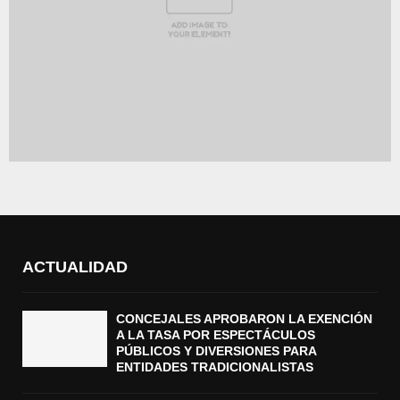
ACTUALIDAD
CONCEJALES APROBARON LA EXENCIÓN
A LA TASA POR ESPECTÁCULOS
PÚBLICOS Y DIVERSIONES PARA
ENTIDADES TRADICIONALISTAS