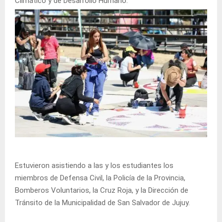
Climático y de Desarrollo Humano.
Estuvieron asistiendo a las y los estudiantes los
miembros de Defensa Civil, la Policía de la Provincia,
Bomberos Voluntarios, la Cruz Roja, y la Dirección de
Tránsito de la Municipalidad de San Salvador de Jujuy.