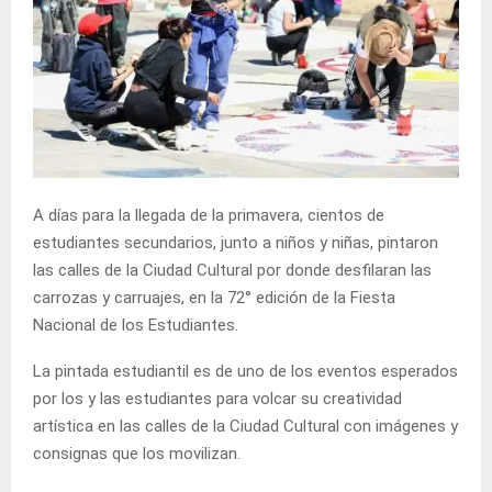
A días para la llegada de la primavera, cientos de
estudiantes secundarios, junto a niños y niñas, pintaron
las calles de la Ciudad Cultural por donde desfilaran las
carrozas y carruajes, en la 72° edición de la Fiesta
Nacional de los Estudiantes.
La pintada estudiantil es de uno de los eventos esperados
por los y las estudiantes para volcar su creatividad
artística en las calles de la Ciudad Cultural con imágenes y
consignas que los movilizan.