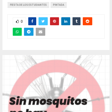
FIESTA DE LOS ESTUDIANTES
PINTADA
0