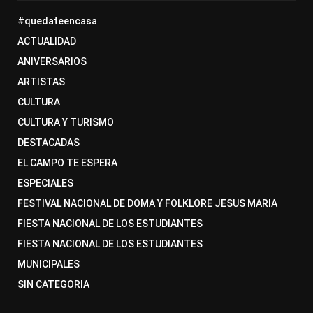
#quedateencasa
ACTUALIDAD
ANIVERSARIOS
ARTISTAS
CULTURA
CULTURA Y TURISMO
DESTACADAS
EL CAMPO TE ESPERA
ESPECIALES
FESTIVAL NACIONAL DE DOMA Y FOLKLORE JESUS MARIA
FIESTA NACIONAL DE LOS ESTUDIANTES
FIESTA NACIONAL DE LOS ESTUDIANTES
MUNICIPALES
SIN CATEGORIA