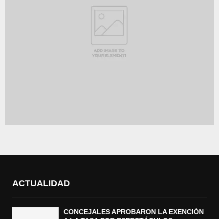
ACTUALIDAD
CONCEJALES APROBARON LA EXENCIÓN