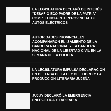
LA LEGISLATURA DECLARÓ DE INTERÉS
“DESAFÍO ECO PADRE DE LA PATRIA”,
COMPETENCIA INTERPROVINCIAL DE
AUTOS ELÉCTRICOS
AUTORIDADES PROVINCIALES
ACOMPAÑARON EL IZAMIENTO DE LA
BANDERA NACIONAL Y LA BANDERA
NACIONAL DE LA LIBERTAD CIVIL EN LA
SEMANA DE LA POLICÍA
LA LEGISLATURA IMPULSA DECLARACIÓN
EN DEFENSA DE LA LEY DEL LIBRO Y LA
PRODUCCIÓN LITERARIA JUJEÑA
JUJUY DECLARÓ LA EMERGENCIA
ENERGÉTICA Y TARIFARIA