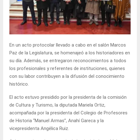
En un acto protocolar llevado a cabo en el salón Marcos
Paz de la Legislatura, se homenajeó a los historiadores en
su día. Además, se entregaron reconocimientos a todos
los profesionales y referentes de instituciones, quienes
con su labor contribuyen a la difusión del conocimiento
histórico.
El acto estuvo presidido por la presidenta de la comisión
de Cultura y Turismo, la diputada Mariela Ortiz,
acompañada por la presidenta del Colegio de Profesores
de Historia “Manuel Armas”, Anahí Gareca y la
vicepresidenta Angélica Ruiz.