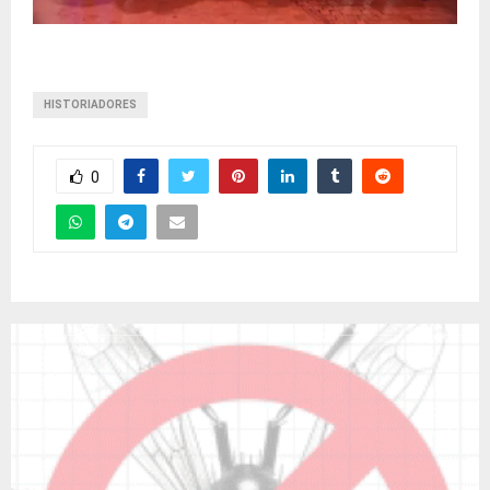
HISTORIADORES
0