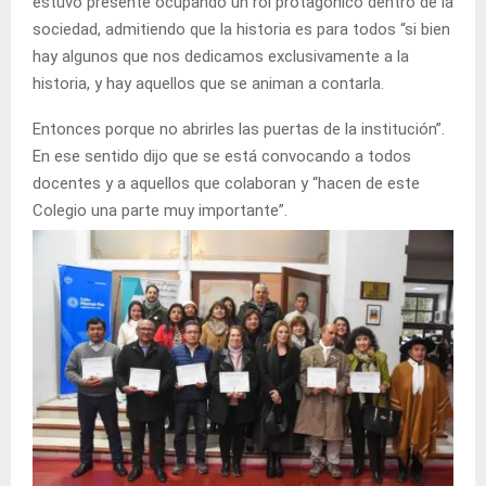
estuvo presente ocupando un rol protagónico dentro de la
sociedad, admitiendo que la historia es para todos “si bien
hay algunos que nos dedicamos exclusivamente a la
historia, y hay aquellos que se animan a contarla.
Entonces porque no abrirles las puertas de la institución”.
En ese sentido dijo que se está convocando a todos
docentes y a aquellos que colaboran y “hacen de este
Colegio una parte muy importante”.