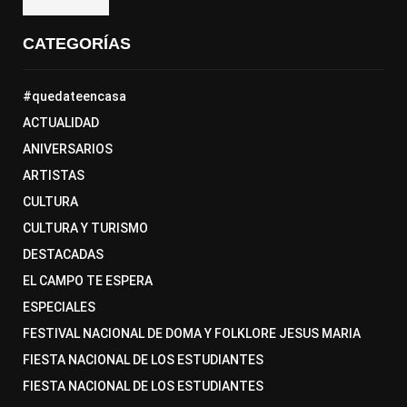
CATEGORÍAS
#quedateencasa
ACTUALIDAD
ANIVERSARIOS
ARTISTAS
CULTURA
CULTURA Y TURISMO
DESTACADAS
EL CAMPO TE ESPERA
ESPECIALES
FESTIVAL NACIONAL DE DOMA Y FOLKLORE JESUS MARIA
FIESTA NACIONAL DE LOS ESTUDIANTES
FIESTA NACIONAL DE LOS ESTUDIANTES