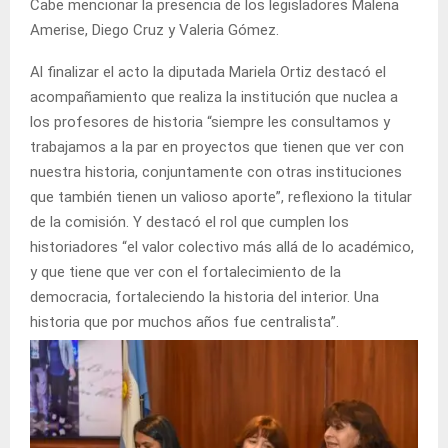
Cabe mencionar la presencia de los legisladores Malena
Amerise, Diego Cruz y Valeria Gómez.
Al finalizar el acto la diputada Mariela Ortiz destacó el
acompañamiento que realiza la institución que nuclea a
los profesores de historia “siempre les consultamos y
trabajamos a la par en proyectos que tienen que ver con
nuestra historia, conjuntamente con otras instituciones
que también tienen un valioso aporte”, reflexiono la titular
de la comisión. Y destacó el rol que cumplen los
historiadores “el valor colectivo más allá de lo académico,
y que tiene que ver con el fortalecimiento de la
democracia, fortaleciendo la historia del interior. Una
historia que por muchos años fue centralista”.