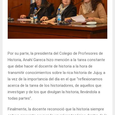
Por su parte, la presidenta del Colegio de Profesores de
Historia, Anahí Gareca hizo mención a la tarea constante
que debe hacer el docente de historia a la hora de
transmitir conocimientos sobre la rica historia de Jujuy, a
la vez de la importancia del día en el que “reflexionamos
acerca de la tarea de los historiadores, de aquellos que
investigan y de los que divulgan la historia, llevándola a
todas partes”.
Finalmente, la docente reconoció que la historia siempre