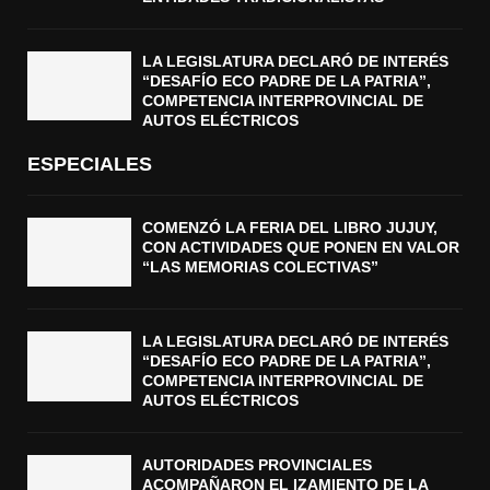
LA LEGISLATURA DECLARÓ DE INTERÉS
“DESAFÍO ECO PADRE DE LA PATRIA”,
COMPETENCIA INTERPROVINCIAL DE
AUTOS ELÉCTRICOS
ESPECIALES
COMENZÓ LA FERIA DEL LIBRO JUJUY,
CON ACTIVIDADES QUE PONEN EN VALOR
“LAS MEMORIAS COLECTIVAS”
LA LEGISLATURA DECLARÓ DE INTERÉS
“DESAFÍO ECO PADRE DE LA PATRIA”,
COMPETENCIA INTERPROVINCIAL DE
AUTOS ELÉCTRICOS
AUTORIDADES PROVINCIALES
ACOMPAÑARON EL IZAMIENTO DE LA