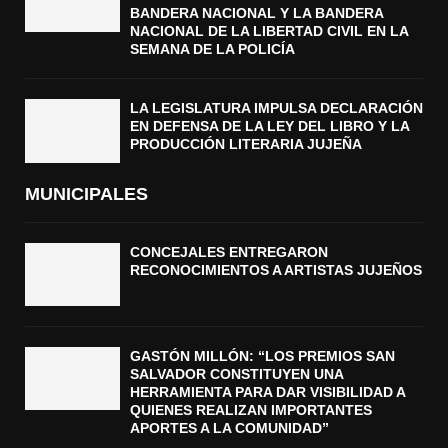
BANDERA NACIONAL Y LA BANDERA
NACIONAL DE LA LIBERTAD CIVIL EN LA
SEMANA DE LA POLICÍA
LA LEGISLATURA IMPULSA DECLARACIÓN
EN DEFENSA DE LA LEY DEL LIBRO Y LA
PRODUCCIÓN LITERARIA JUJEÑA
MUNICIPALES
CONCEJALES ENTREGARON
RECONOCIMIENTOS A ARTISTAS JUJEÑOS
GASTÓN MILLÓN: “LOS PREMIOS SAN
SALVADOR CONSTITUYEN UNA
HERRAMIENTA PARA DAR VISIBILIDAD A
QUIENES REALIZAN IMPORTANTES
APORTES A LA COMUNIDAD”