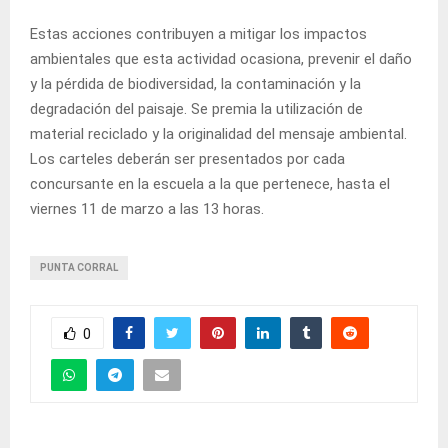
Estas acciones contribuyen a mitigar los impactos
ambientales que esta actividad ocasiona, prevenir el daño
y la pérdida de biodiversidad, la contaminación y la
degradación del paisaje. Se premia la utilización de
material reciclado y la originalidad del mensaje ambiental.
Los carteles deberán ser presentados por cada
concursante en la escuela a la que pertenece, hasta el
viernes 11 de marzo a las 13 horas.
PUNTA CORRAL
0