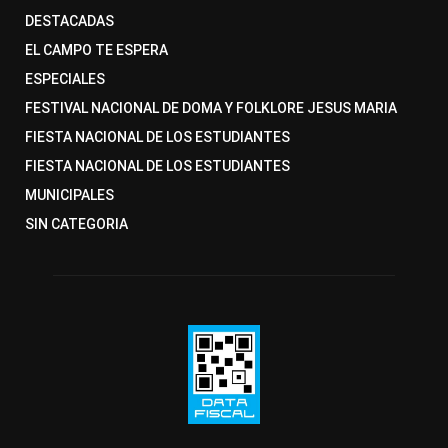
DESTACADAS
EL CAMPO TE ESPERA
ESPECIALES
FESTIVAL NACIONAL DE DOMA Y FOLKLORE JESUS MARIA
FIESTA NACIONAL DE LOS ESTUDIANTES
FIESTA NACIONAL DE LOS ESTUDIANTES
MUNICIPALES
SIN CATEGORIA