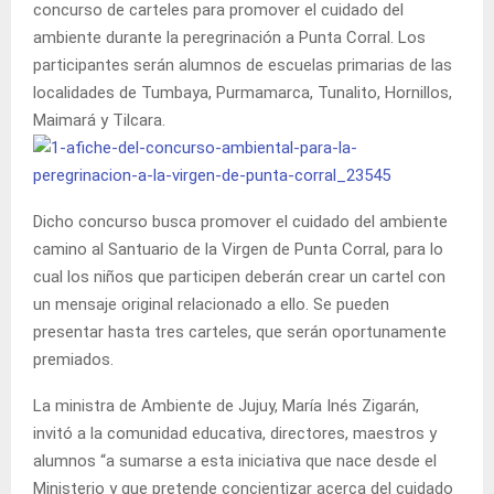
concurso de carteles para promover el cuidado del
ambiente durante la peregrinación a Punta Corral. Los
participantes serán alumnos de escuelas primarias de las
localidades de Tumbaya, Purmamarca, Tunalito, Hornillos,
Maimará y Tilcara.
Dicho concurso busca promover el cuidado del ambiente
camino al Santuario de la Virgen de Punta Corral, para lo
cual los niños que participen deberán crear un cartel con
un mensaje original relacionado a ello. Se pueden
presentar hasta tres carteles, que serán oportunamente
premiados.
La ministra de Ambiente de Jujuy, María Inés Zigarán,
invitó a la comunidad educativa, directores, maestros y
alumnos “a sumarse a esta iniciativa que nace desde el
Ministerio y que pretende concientizar acerca del cuidado