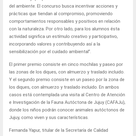
del ambiente. El concurso busca incentivar acciones y
prácticas que tiendan al compromiso, promoviendo
comportamientos responsables y positivos en relación
con la naturaleza. Por otro lado, para los alumnos ésta
actividad significa un estímulo creativo y participativo,
incorporando valores y contribuyendo así a la
sensibilización por el cuidado ambiental”.
El primer premio consiste en cinco mochilas y paseo por
las zonas de los diques, con almuerzo y traslado incluido.
Y el segundo premio consiste en un paseo por la zona de
los diques, con almuerzo y traslado incluido. En ambos
casos está contemplada una visita al Centro de Atención
e Investigación de la Fauna Autóctona de Jujuy (CAFAJu),
donde los niños podrán conocer animales autóctonos de
Jujuy, como viven y sus características.
Fernanda Yapur, titular de la Secretaría de Calidad