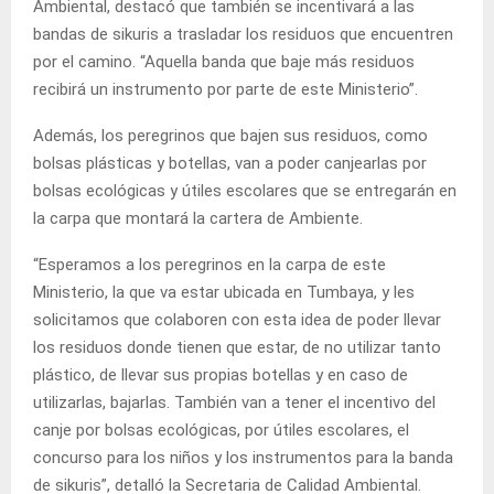
Ambiental, destacó que también se incentivará a las
bandas de sikuris a trasladar los residuos que encuentren
por el camino. “Aquella banda que baje más residuos
recibirá un instrumento por parte de este Ministerio”.
Además, los peregrinos que bajen sus residuos, como
bolsas plásticas y botellas, van a poder canjearlas por
bolsas ecológicas y útiles escolares que se entregarán en
la carpa que montará la cartera de Ambiente.
“Esperamos a los peregrinos en la carpa de este
Ministerio, la que va estar ubicada en Tumbaya, y les
solicitamos que colaboren con esta idea de poder llevar
los residuos donde tienen que estar, de no utilizar tanto
plástico, de llevar sus propias botellas y en caso de
utilizarlas, bajarlas. También van a tener el incentivo del
canje por bolsas ecológicas, por útiles escolares, el
concurso para los niños y los instrumentos para la banda
de sikuris”, detalló la Secretaria de Calidad Ambiental.