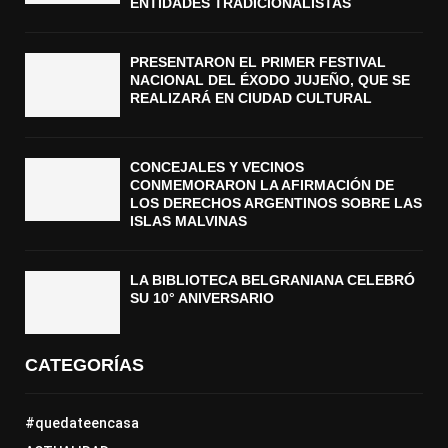
ENTIDADES TRADICIONALISTAS
PRESENTARON EL PRIMER FESTIVAL
NACIONAL DEL ÉXODO JUJEÑO, QUE SE
REALIZARÁ EN CIUDAD CULTURAL
CONCEJALES Y VECINOS
CONMEMORARON LA AFIRMACIÓN DE
LOS DERECHOS ARGENTINOS SOBRE LAS
ISLAS MALVINAS
LA BIBLIOTECA BELGRANIANA CELEBRÓ
SU 10° ANIVERSARIO
CATEGORÍAS
#quedateencasa