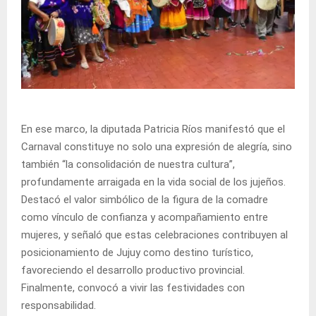
En ese marco, la diputada Patricia Ríos manifestó que el
Carnaval constituye no solo una expresión de alegría, sino
también “la consolidación de nuestra cultura”,
profundamente arraigada en la vida social de los jujeños.
Destacó el valor simbólico de la figura de la comadre
como vínculo de confianza y acompañamiento entre
mujeres, y señaló que estas celebraciones contribuyen al
posicionamiento de Jujuy como destino turístico,
favoreciendo el desarrollo productivo provincial.
Finalmente, convocó a vivir las festividades con
responsabilidad.