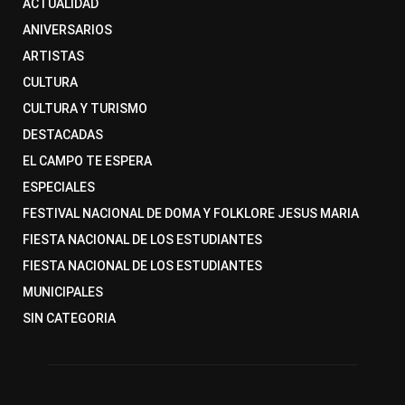
ACTUALIDAD
ANIVERSARIOS
ARTISTAS
CULTURA
CULTURA Y TURISMO
DESTACADAS
EL CAMPO TE ESPERA
ESPECIALES
FESTIVAL NACIONAL DE DOMA Y FOLKLORE JESUS MARIA
FIESTA NACIONAL DE LOS ESTUDIANTES
FIESTA NACIONAL DE LOS ESTUDIANTES
MUNICIPALES
SIN CATEGORIA