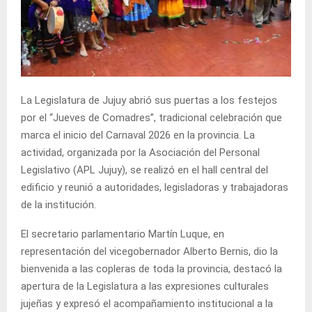
La Legislatura de Jujuy abrió sus puertas a los festejos
por el “Jueves de Comadres”, tradicional celebración que
marca el inicio del Carnaval 2026 en la provincia. La
actividad, organizada por la Asociación del Personal
Legislativo (APL Jujuy), se realizó en el hall central del
edificio y reunió a autoridades, legisladoras y trabajadoras
de la institución.
El secretario parlamentario Martín Luque, en
representación del vicegobernador Alberto Bernis, dio la
bienvenida a las copleras de toda la provincia, destacó la
apertura de la Legislatura a las expresiones culturales
jujeñas y expresó el acompañamiento institucional a la