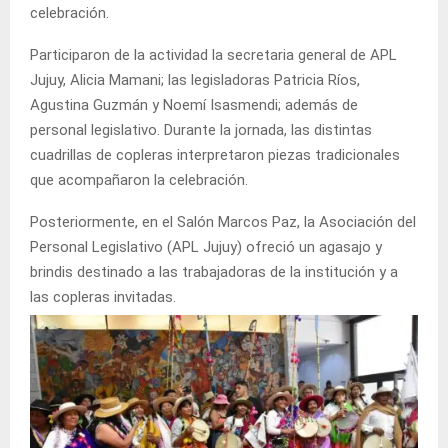
celebración.
Participaron de la actividad la secretaria general de APL
Jujuy, Alicia Mamani; las legisladoras Patricia Ríos,
Agustina Guzmán y Noemí Isasmendi; además de
personal legislativo. Durante la jornada, las distintas
cuadrillas de copleras interpretaron piezas tradicionales
que acompañaron la celebración.
Posteriormente, en el Salón Marcos Paz, la Asociación del
Personal Legislativo (APL Jujuy) ofreció un agasajo y
brindis destinado a las trabajadoras de la institución y a
las copleras invitadas.