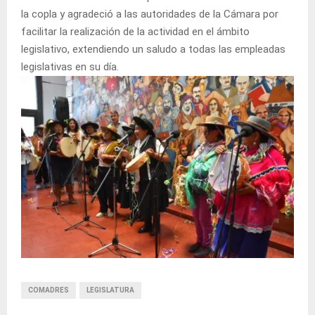
la copla y agradeció a las autoridades de la Cámara por
facilitar la realización de la actividad en el ámbito
legislativo, extendiendo un saludo a todas las empleadas
legislativas en su día.
COMADRES
LEGISLATURA