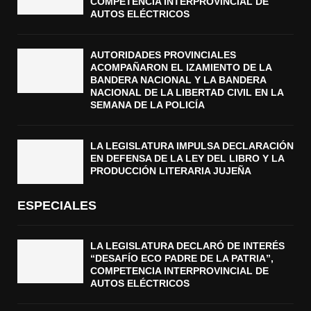
COMPETENCIA INTERPROVINCIAL DE
AUTOS ELÉCTRICOS
AUTORIDADES PROVINCIALES
ACOMPAÑARON EL IZAMIENTO DE LA
BANDERA NACIONAL Y LA BANDERA
NACIONAL DE LA LIBERTAD CIVIL EN LA
SEMANA DE LA POLICÍA
LA LEGISLATURA IMPULSA DECLARACIÓN
EN DEFENSA DE LA LEY DEL LIBRO Y LA
PRODUCCIÓN LITERARIA JUJEÑA
ESPECIALES
LA LEGISLATURA DECLARÓ DE INTERÉS
“DESAFÍO ECO PADRE DE LA PATRIA”,
COMPETENCIA INTERPROVINCIAL DE
AUTOS ELÉCTRICOS