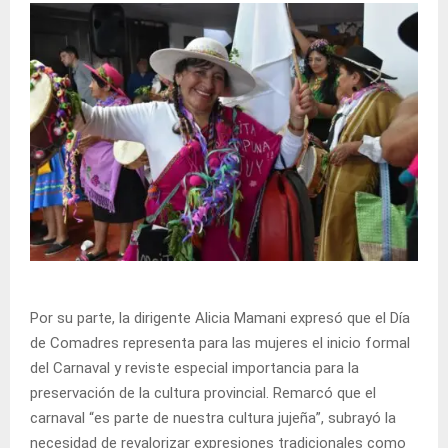
Por su parte, la dirigente Alicia Mamani expresó que el Día
de Comadres representa para las mujeres el inicio formal
del Carnaval y reviste especial importancia para la
preservación de la cultura provincial. Remarcó que el
carnaval “es parte de nuestra cultura jujeña”, subrayó la
necesidad de revalorizar expresiones tradicionales como