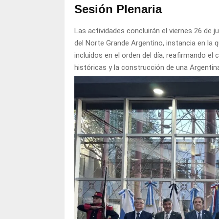
Sesión Plenaria
Las actividades concluirán el viernes 26 de j
del Norte Grande Argentino, instancia en la 
incluidos en el orden del día, reafirmando el
históricas y la construcción de una Argentina