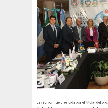
La reunión fue presidida por el titular del o