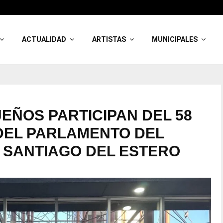
ACTUALIDAD
ARTISTAS
MUNICIPALES
EÑOS PARTICIPAN DEL 58
DEL PARLAMENTO DEL
 SANTIAGO DEL ESTERO