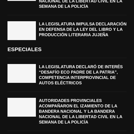
NACIONAL DE LA LIBERTAD CIVIL EN LA
SEMANA DE LA POLICÍA
LA LEGISLATURA IMPULSA DECLARACIÓN
EN DEFENSA DE LA LEY DEL LIBRO Y LA
PRODUCCIÓN LITERARIA JUJEÑA
ESPECIALES
LA LEGISLATURA DECLARÓ DE INTERÉS
“DESAFÍO ECO PADRE DE LA PATRIA”,
COMPETENCIA INTERPROVINCIAL DE
AUTOS ELÉCTRICOS
AUTORIDADES PROVINCIALES
ACOMPAÑARON EL IZAMIENTO DE LA
BANDERA NACIONAL Y LA BANDERA
NACIONAL DE LA LIBERTAD CIVIL EN LA
SEMANA DE LA POLICÍA