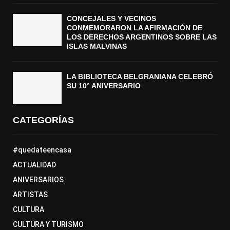
CONCEJALES Y VECINOS
CONMEMORARON LA AFIRMACIÓN DE
LOS DERECHOS ARGENTINOS SOBRE LAS
ISLAS MALVINAS
LA BIBLIOTECA BELGRANIANA CELEBRÓ
SU 10° ANIVERSARIO
CATEGORÍAS
#quedateencasa
ACTUALIDAD
ANIVERSARIOS
ARTISTAS
CULTURA
CULTURA Y TURISMO