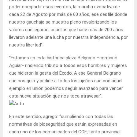
poder compartir esos eventos, la marcha evocativa de
cada 22 de Agosto por más de 60 años, ese desfile donde
nuestro gauchaje se muestra pleno revalorizando los
valores que legaron, aquellos que hace más de 200 años
llevaron adelante una lucha por nuestra Independencia, por
nuestra libertad”.
“Estamos en esta histórica plaza Belgrano –continuó
Aguiar- rindiendo tributo a todos esos hombres y mujeres
que hicieron la gesta del Éxodo. A ese General Belgrano
que nos guió y pedirle a todos los jujeños que con aquel
ejemplo en unión podemos seguir avanzado para vencer
esta nueva situación que nos toca atravesar”.
En este sentido, agregó: “cumpliendo con todas las
normativas de bioseguridad que están expresadas en
cada uno de los comunicados del COE, tanto provincial