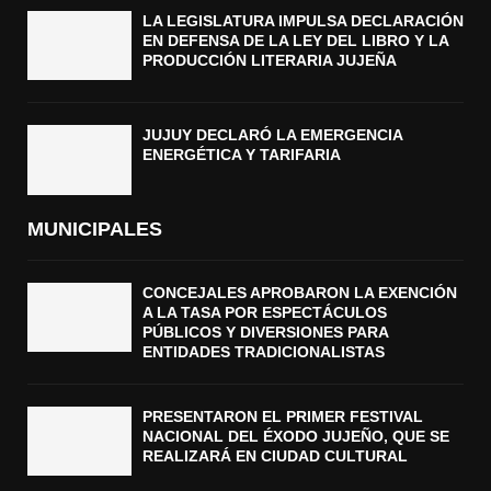
LA LEGISLATURA IMPULSA DECLARACIÓN
EN DEFENSA DE LA LEY DEL LIBRO Y LA
PRODUCCIÓN LITERARIA JUJEÑA
JUJUY DECLARÓ LA EMERGENCIA
ENERGÉTICA Y TARIFARIA
MUNICIPALES
CONCEJALES APROBARON LA EXENCIÓN
A LA TASA POR ESPECTÁCULOS
PÚBLICOS Y DIVERSIONES PARA
ENTIDADES TRADICIONALISTAS
PRESENTARON EL PRIMER FESTIVAL
NACIONAL DEL ÉXODO JUJEÑO, QUE SE
REALIZARÁ EN CIUDAD CULTURAL