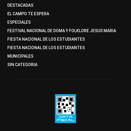
DESTACADAS
EL CAMPO TE ESPERA
ESPECIALES
FESTIVAL NACIONAL DE DOMA Y FOLKLORE JESUS MARIA
FIESTA NACIONAL DE LOS ESTUDIANTES
FIESTA NACIONAL DE LOS ESTUDIANTES
MUNICIPALES
SIN CATEGORIA