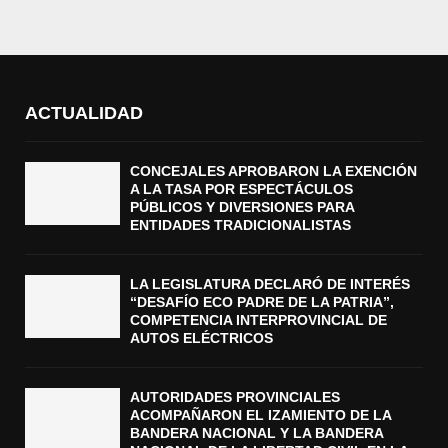
ACTUALIDAD
CONCEJALES APROBARON LA EXENCIÓN
A LA TASA POR ESPECTÁCULOS
PÚBLICOS Y DIVERSIONES PARA
ENTIDADES TRADICIONALISTAS
LA LEGISLATURA DECLARÓ DE INTERÉS
“DESAFÍO ECO PADRE DE LA PATRIA”,
COMPETENCIA INTERPROVINCIAL DE
AUTOS ELÉCTRICOS
AUTORIDADES PROVINCIALES
ACOMPAÑARON EL IZAMIENTO DE LA
BANDERA NACIONAL Y LA BANDERA