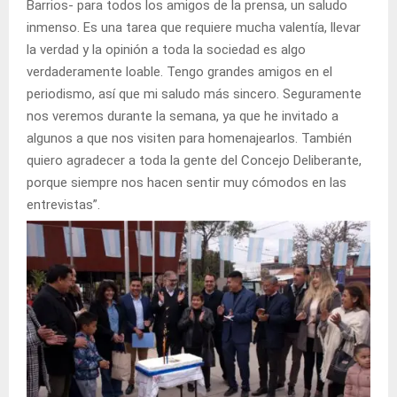
Barrios- para todos los amigos de la prensa, un saludo
inmenso. Es una tarea que requiere mucha valentía, llevar
la verdad y la opinión a toda la sociedad es algo
verdaderamente loable. Tengo grandes amigos en el
periodismo, así que mi saludo más sincero. Seguramente
nos veremos durante la semana, ya que he invitado a
algunos a que nos visiten para homenajearlos. También
quiero agradecer a toda la gente del Concejo Deliberante,
porque siempre nos hacen sentir muy cómodos en las
entrevistas”.