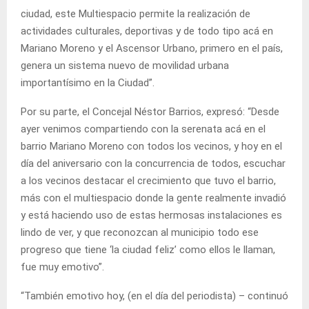
ciudad, este Multiespacio permite la realización de
actividades culturales, deportivas y de todo tipo acá en
Mariano Moreno y el Ascensor Urbano, primero en el país,
genera un sistema nuevo de movilidad urbana
importantísimo en la Ciudad”.
Por su parte, el Concejal Néstor Barrios, expresó: “Desde
ayer venimos compartiendo con la serenata acá en el
barrio Mariano Moreno con todos los vecinos, y hoy en el
día del aniversario con la concurrencia de todos, escuchar
a los vecinos destacar el crecimiento que tuvo el barrio,
más con el multiespacio donde la gente realmente invadió
y está haciendo uso de estas hermosas instalaciones es
lindo de ver, y que reconozcan al municipio todo ese
progreso que tiene ‘la ciudad feliz’ como ellos le llaman,
fue muy emotivo”.
“También emotivo hoy, (en el día del periodista) – continuó