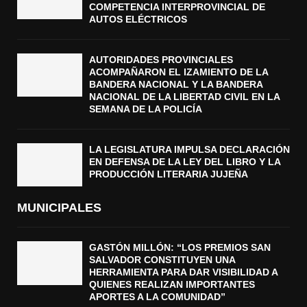
COMPETENCIA INTERPROVINCIAL DE
AUTOS ELÉCTRICOS
AUTORIDADES PROVINCIALES
ACOMPAÑARON EL IZAMIENTO DE LA
BANDERA NACIONAL Y LA BANDERA
NACIONAL DE LA LIBERTAD CIVIL EN LA
SEMANA DE LA POLICÍA
LA LEGISLATURA IMPULSA DECLARACIÓN
EN DEFENSA DE LA LEY DEL LIBRO Y LA
PRODUCCIÓN LITERARIA JUJEÑA
MUNICIPALES
GASTÓN MILLÓN: “LOS PREMIOS SAN
SALVADOR CONSTITUYEN UNA
HERRAMIENTA PARA DAR VISIBILIDAD A
QUIENES REALIZAN IMPORTANTES
APORTES A LA COMUNIDAD”