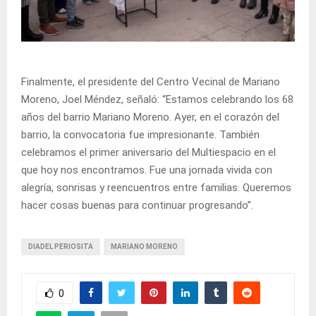
Finalmente, el presidente del Centro Vecinal de Mariano
Moreno, Joel Méndez, señaló: “Estamos celebrando los 68
años del barrio Mariano Moreno. Ayer, en el corazón del
barrio, la convocatoria fue impresionante. También
celebramos el primer aniversario del Multiespacio en el
que hoy nos encontramos. Fue una jornada vivida con
alegría, sonrisas y reencuentros entre familias. Queremos
hacer cosas buenas para continuar progresando”.
DIADEL PERIOSITA
MARIANO MORENO
0