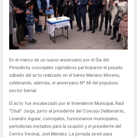
En el marco de un nuevo aniversario por el Día del
Periodista, concejales capitalinos participaron el pasado
sábado del acto realizado en el barrio Mariano Moreno,
celebrando, además, el aniversario Nº 68 del populoso
sector barrial.
El acto fue encabezado por el Intendente Municipal, Raúl
“Chuli” Jorge, junto al presidente del Concejo Deliberante,
Lisandro Aguiar; concejales, funcionarios municipales,
periodistas invitados para la ocasión y el presidente del
Centro Vecinal, Joel Méndez. La jornada sirvió para