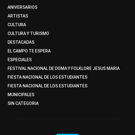
ANIVERSARIOS
ARTISTAS
CULTURA
CULTURA Y TURISMO
DESTACADAS
EL CAMPO TE ESPERA
ESPECIALES
FESTIVAL NACIONAL DE DOMA Y FOLKLORE JESUS MARIA
FIESTA NACIONAL DE LOS ESTUDIANTES
FIESTA NACIONAL DE LOS ESTUDIANTES
MUNICIPALES
SIN CATEGORIA