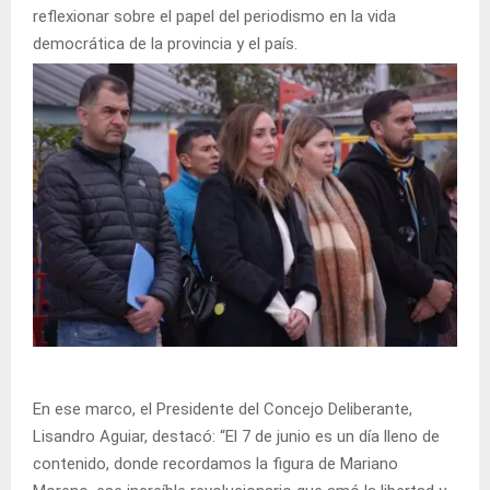
reflexionar sobre el papel del periodismo en la vida
democrática de la provincia y el país.
En ese marco, el Presidente del Concejo Deliberante,
Lisandro Aguiar, destacó: “El 7 de junio es un día lleno de
contenido, donde recordamos la figura de Mariano