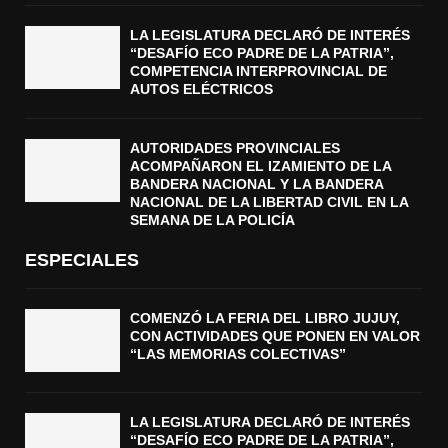
LA LEGISLATURA DECLARÓ DE INTERÉS
“DESAFÍO ECO PADRE DE LA PATRIA”,
COMPETENCIA INTERPROVINCIAL DE
AUTOS ELÉCTRICOS
AUTORIDADES PROVINCIALES
ACOMPAÑARON EL IZAMIENTO DE LA
BANDERA NACIONAL Y LA BANDERA
NACIONAL DE LA LIBERTAD CIVIL EN LA
SEMANA DE LA POLICÍA
ESPECIALES
COMENZÓ LA FERIA DEL LIBRO JUJUY,
CON ACTIVIDADES QUE PONEN EN VALOR
“LAS MEMORIAS COLECTIVAS”
LA LEGISLATURA DECLARÓ DE INTERÉS
“DESAFÍO ECO PADRE DE LA PATRIA”,