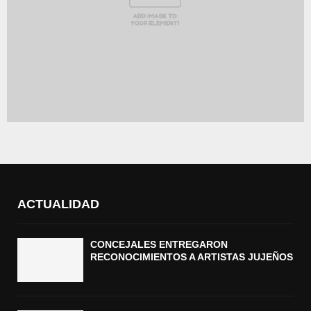
ACTUALIDAD
CONCEJALES ENTREGARON
RECONOCIMIENTOS A ARTISTAS JUJEÑOS