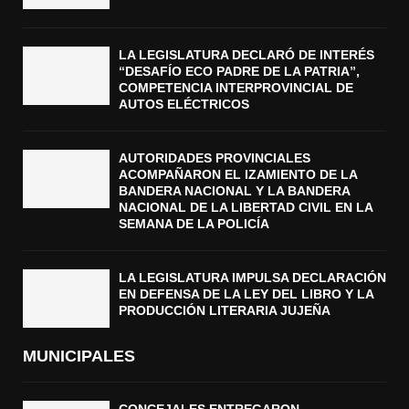
LA LEGISLATURA DECLARÓ DE INTERÉS
“DESAFÍO ECO PADRE DE LA PATRIA”,
COMPETENCIA INTERPROVINCIAL DE
AUTOS ELÉCTRICOS
AUTORIDADES PROVINCIALES
ACOMPAÑARON EL IZAMIENTO DE LA
BANDERA NACIONAL Y LA BANDERA
NACIONAL DE LA LIBERTAD CIVIL EN LA
SEMANA DE LA POLICÍA
LA LEGISLATURA IMPULSA DECLARACIÓN
EN DEFENSA DE LA LEY DEL LIBRO Y LA
PRODUCCIÓN LITERARIA JUJEÑA
MUNICIPALES
CONCEJALES ENTREGARON