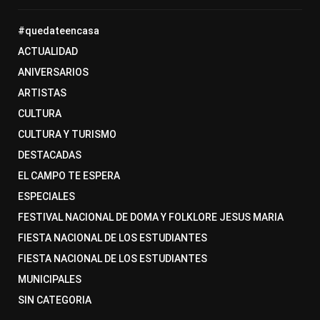
#quedateencasa
ACTUALIDAD
ANIVERSARIOS
ARTISTAS
CULTURA
CULTURA Y TURISMO
DESTACADAS
EL CAMPO TE ESPERA
ESPECIALES
FESTIVAL NACIONAL DE DOMA Y FOLKLORE JESUS MARIA
FIESTA NACIONAL DE LOS ESTUDIANTES
FIESTA NACIONAL DE LOS ESTUDIANTES
MUNICIPALES
SIN CATEGORIA