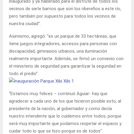
inaugurado y ya habilitado para el disfrute de todos los
vecinos de siete barrios que son los ribereños a este río,
pero también por supuesto para todos los vecinos de
nuestra ciudad”.
Asimismo, agregó: “es un parque de 33 hectáreas, que
tiene juegos integradores, accesos para personas con
discapacidad, gimnasios urbanos, una iluminación
realmente importante. Además, se firmó un convenio con
el ministerio de seguridad para garantizar la seguridad en
todo el predio”.
“Estamos muy felices – continuó Aguiar- hay que
agradecer a cada uno de los que hicieron posible esto, al
presidente de la nación, al gobernador y como decía
nuestro intendente que lo cuidemos entre todos, porque
será muy importante que podamos respetar el espacio y
cuidar todo lo que se hizo porque es de todos”.