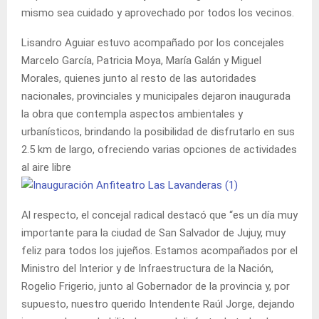
mismo sea cuidado y aprovechado por todos los vecinos.
Lisandro Aguiar estuvo acompañado por los concejales
Marcelo García, Patricia Moya, María Galán y Miguel
Morales, quienes junto al resto de las autoridades
nacionales, provinciales y municipales dejaron inaugurada
la obra que contempla aspectos ambientales y
urbanísticos, brindando la posibilidad de disfrutarlo en sus
2.5 km de largo, ofreciendo varias opciones de actividades
al aire libre
Al respecto, el concejal radical destacó que “es un día muy
importante para la ciudad de San Salvador de Jujuy, muy
feliz para todos los jujeños. Estamos acompañados por el
Ministro del Interior y de Infraestructura de la Nación,
Rogelio Frigerio, junto al Gobernador de la provincia y, por
supuesto, nuestro querido Intendente Raúl Jorge, dejando