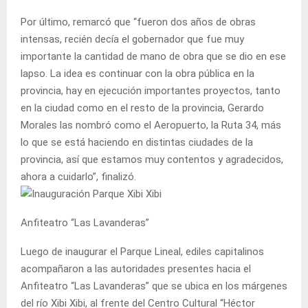
Por último, remarcó que “fueron dos años de obras
intensas, recién decía el gobernador que fue muy
importante la cantidad de mano de obra que se dio en ese
lapso. La idea es continuar con la obra pública en la
provincia, hay en ejecución importantes proyectos, tanto
en la ciudad como en el resto de la provincia, Gerardo
Morales las nombró como el Aeropuerto, la Ruta 34, más
lo que se está haciendo en distintas ciudades de la
provincia, así que estamos muy contentos y agradecidos,
ahora a cuidarlo”, finalizó.
Anfiteatro “Las Lavanderas”
Luego de inaugurar el Parque Lineal, ediles capitalinos
acompañaron a las autoridades presentes hacia el
Anfiteatro “Las Lavanderas” que se ubica en los márgenes
del río Xibi Xibi, al frente del Centro Cultural “Héctor