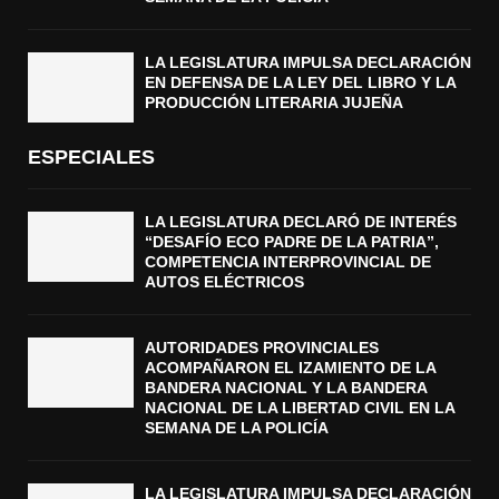
LA LEGISLATURA IMPULSA DECLARACIÓN
EN DEFENSA DE LA LEY DEL LIBRO Y LA
PRODUCCIÓN LITERARIA JUJEÑA
ESPECIALES
LA LEGISLATURA DECLARÓ DE INTERÉS
“DESAFÍO ECO PADRE DE LA PATRIA”,
COMPETENCIA INTERPROVINCIAL DE
AUTOS ELÉCTRICOS
AUTORIDADES PROVINCIALES
ACOMPAÑARON EL IZAMIENTO DE LA
BANDERA NACIONAL Y LA BANDERA
NACIONAL DE LA LIBERTAD CIVIL EN LA
SEMANA DE LA POLICÍA
LA LEGISLATURA IMPULSA DECLARACIÓN