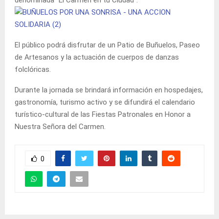
El público podrá disfrutar de un Patio de Buñuelos, Paseo
de Artesanos y la actuación de cuerpos de danzas
folclóricas.
Durante la jornada se brindará información en hospedajes,
gastronomía, turismo activo y se difundirá el calendario
turístico-cultural de las Fiestas Patronales en Honor a
Nuestra Señora del Carmen.
0