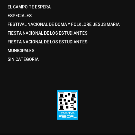
EL CAMPO TE ESPERA
ESPECIALES
FESTIVAL NACIONAL DE DOMA Y FOLKLORE JESUS MARIA
FIESTA NACIONAL DE LOS ESTUDIANTES
FIESTA NACIONAL DE LOS ESTUDIANTES
MUNICIPALES
SIN CATEGORIA