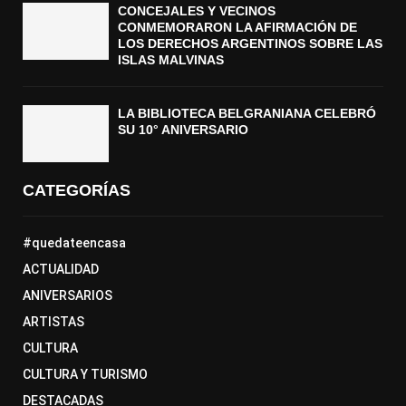
CONCEJALES Y VECINOS
CONMEMORARON LA AFIRMACIÓN DE
LOS DERECHOS ARGENTINOS SOBRE LAS
ISLAS MALVINAS
LA BIBLIOTECA BELGRANIANA CELEBRÓ
SU 10° ANIVERSARIO
CATEGORÍAS
#quedateencasa
ACTUALIDAD
ANIVERSARIOS
ARTISTAS
CULTURA
CULTURA Y TURISMO
DESTACADAS