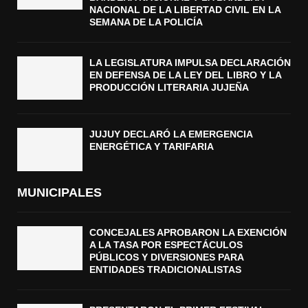
NACIONAL DE LA LIBERTAD CIVIL EN LA
SEMANA DE LA POLICÍA
LA LEGISLATURA IMPULSA DECLARACIÓN
EN DEFENSA DE LA LEY DEL LIBRO Y LA
PRODUCCIÓN LITERARIA JUJEÑA
JUJUY DECLARÓ LA EMERGENCIA
ENERGÉTICA Y TARIFARIA
MUNICIPALES
CONCEJALES APROBARON LA EXENCIÓN
A LA TASA POR ESPECTÁCULOS
PÚBLICOS Y DIVERSIONES PARA
ENTIDADES TRADICIONALISTAS