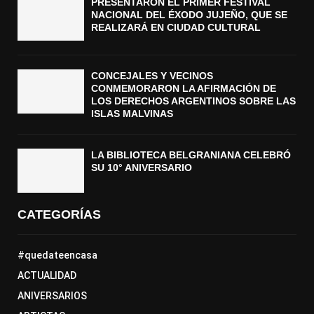
PRESENTARON EL PRIMER FESTIVAL
NACIONAL DEL ÉXODO JUJEÑO, QUE SE
REALIZARÁ EN CIUDAD CULTURAL
CONCEJALES Y VECINOS
CONMEMORARON LA AFIRMACIÓN DE
LOS DERECHOS ARGENTINOS SOBRE LAS
ISLAS MALVINAS
LA BIBLIOTECA BELGRANIANA CELEBRÓ
SU 10° ANIVERSARIO
CATEGORÍAS
#quedateencasa
ACTUALIDAD
ANIVERSARIOS