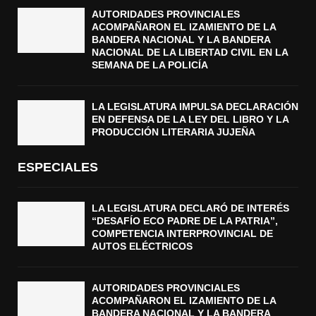
AUTORIDADES PROVINCIALES
ACOMPAÑARON EL IZAMIENTO DE LA
BANDERA NACIONAL Y LA BANDERA
NACIONAL DE LA LIBERTAD CIVIL EN LA
SEMANA DE LA POLICÍA
LA LEGISLATURA IMPULSA DECLARACIÓN
EN DEFENSA DE LA LEY DEL LIBRO Y LA
PRODUCCIÓN LITERARIA JUJEÑA
ESPECIALES
LA LEGISLATURA DECLARÓ DE INTERÉS
“DESAFÍO ECO PADRE DE LA PATRIA”,
COMPETENCIA INTERPROVINCIAL DE
AUTOS ELÉCTRICOS
AUTORIDADES PROVINCIALES
ACOMPAÑARON EL IZAMIENTO DE LA
BANDERA NACIONAL Y LA BANDERA