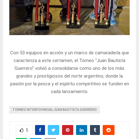
Con 53 equipos en acción y un marco de camaradería que
caracteriza a este certamen, el Torneo “Juan Bautista
Guerrero” volvió a consolidarse como uno de los más
grandes y prestigiosos del norte argentino, donde la
pasión por la pesca y el espíritu competitivo se funden en
cada lanzamiento.
TORNEO INTERPOVINCIAL JUAN BAUTISTA GUERRERO
1