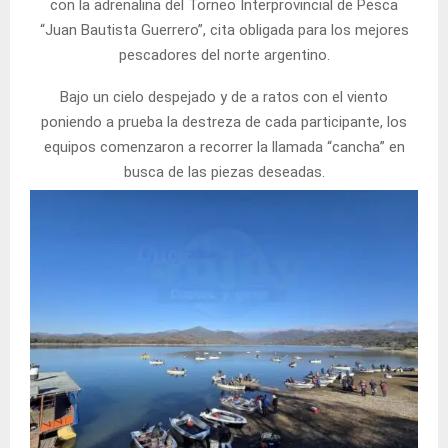
con la adrenalina del Torneo Interprovincial de Pesca
“Juan Bautista Guerrero”, cita obligada para los mejores
pescadores del norte argentino.
Bajo un cielo despejado y de a ratos con el viento
poniendo a prueba la destreza de cada participante, los
equipos comenzaron a recorrer la llamada “cancha” en
busca de las piezas deseadas.