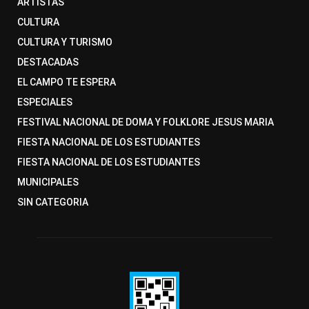
ARTISTAS
CULTURA
CULTURA Y TURISMO
DESTACADAS
EL CAMPO TE ESPERA
ESPECIALES
FESTIVAL NACIONAL DE DOMA Y FOLKLORE JESUS MARIA
FIESTA NACIONAL DE LOS ESTUDIANTES
FIESTA NACIONAL DE LOS ESTUDIANTES
MUNICIPALES
SIN CATEGORIA