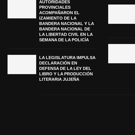
AUTORIDADES
PROVINCIALES
ACOMPAÑARON EL
IZAMIENTO DE LA
BANDERA NACIONAL Y LA
BANDERA NACIONAL DE
LA LIBERTAD CIVIL EN LA
SEMANA DE LA POLICÍA
LA LEGISLATURA IMPULSA
DECLARACIÓN EN
DEFENSA DE LA LEY DEL
LIBRO Y LA PRODUCCIÓN
LITERARIA JUJEÑA