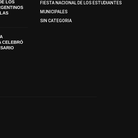
DE LOS
FIESTA NACIONAL DE LOS ESTUDIANTES
RGENTINOS
MUNICIPALES
SLAS
SIN CATEGORIA
A
A CELEBRÓ
RSARIO