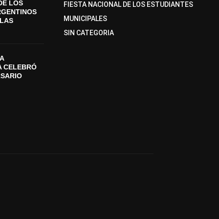
DE LOS
FIESTA NACIONAL DE LOS ESTUDIANTES
RGENTINOS
MUNICIPALES
SLAS
SIN CATEGORIA
A
A CELEBRÓ
RSARIO