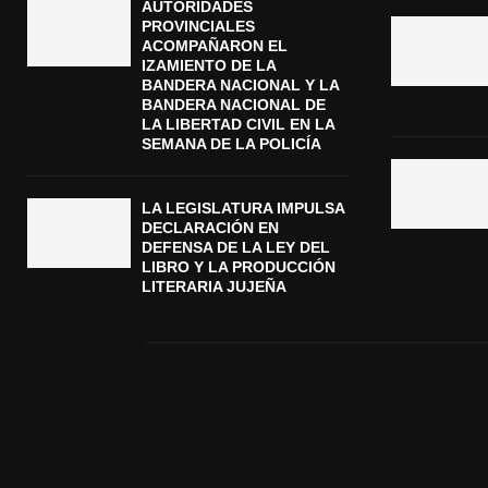
AUTORIDADES
PROVINCIALES
ACOMPAÑARON EL
IZAMIENTO DE LA
BANDERA NACIONAL Y LA
BANDERA NACIONAL DE
LA LIBERTAD CIVIL EN LA
SEMANA DE LA POLICÍA
LA LEGISLATURA IMPULSA
DECLARACIÓN EN
DEFENSA DE LA LEY DEL
LIBRO Y LA PRODUCCIÓN
LITERARIA JUJEÑA