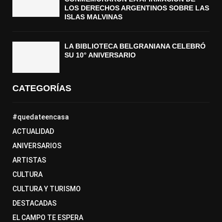
LOS DERECHOS ARGENTINOS SOBRE LAS
ISLAS MALVINAS
LA BIBLIOTECA BELGRANIANA CELEBRÓ
SU 10° ANIVERSARIO
CATEGORÍAS
#quedateencasa
ACTUALIDAD
ANIVERSARIOS
ARTISTAS
CULTURA
CULTURA Y TURISMO
DESTACADAS
EL CAMPO TE ESPERA