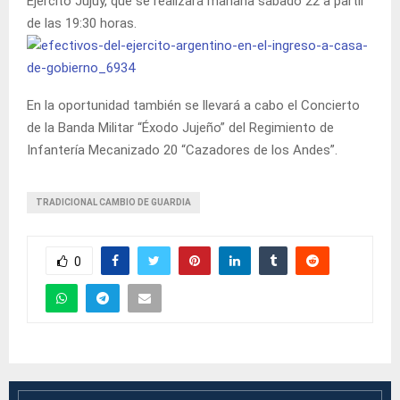
Ejercito Jujuy, que se realizará mañana sábado 22 a partir
de las 19:30 horas.
En la oportunidad también se llevará a cabo el Concierto
de la Banda Militar “Éxodo Jujeño” del Regimiento de
Infantería Mecanizado 20 “Cazadores de los Andes”.
TRADICIONAL CAMBIO DE GUARDIA
0