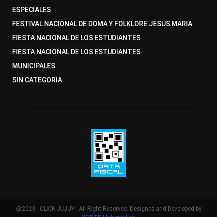
ESPECIALES
FESTIVAL NACIONAL DE DOMA Y FOLKLORE JESUS MARIA
FIESTA NACIONAL DE LOS ESTUDIANTES
FIESTA NACIONAL DE LOS ESTUDIANTES
MUNICIPALES
SIN CATEGORIA
@2023 - CLICK JUJUY - All Right Reserved. Designed and Developed by