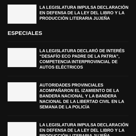
LA LEGISLATURA IMPULSA DECLARACIÓN
EN DEFENSA DE LA LEY DEL LIBRO Y LA
PRODUCCIÓN LITERARIA JUJEÑA
ESPECIALES
LA LEGISLATURA DECLARÓ DE INTERÉS
“DESAFÍO ECO PADRE DE LA PATRIA”,
COMPETENCIA INTERPROVINCIAL DE
AUTOS ELÉCTRICOS
AUTORIDADES PROVINCIALES
ACOMPAÑARON EL IZAMIENTO DE LA
BANDERA NACIONAL Y LA BANDERA
NACIONAL DE LA LIBERTAD CIVIL EN LA
SEMANA DE LA POLICÍA
LA LEGISLATURA IMPULSA DECLARACIÓN
EN DEFENSA DE LA LEY DEL LIBRO Y LA
PRODUCCIÓN LITERARIA JUJEÑA