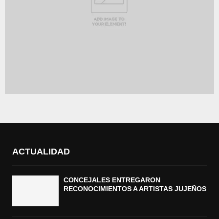
ACTUALIDAD
CONCEJALES ENTREGARON
RECONOCIMIENTOS A ARTISTAS JUJEÑOS