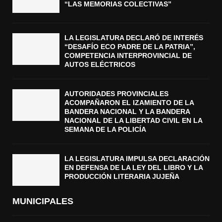
“LAS MEMORIAS COLECTIVAS”
LA LEGISLATURA DECLARÓ DE INTERÉS
“DESAFÍO ECO PADRE DE LA PATRIA”,
COMPETENCIA INTERPROVINCIAL DE
AUTOS ELÉCTRICOS
AUTORIDADES PROVINCIALES
ACOMPAÑARON EL IZAMIENTO DE LA
BANDERA NACIONAL Y LA BANDERA
NACIONAL DE LA LIBERTAD CIVIL EN LA
SEMANA DE LA POLICÍA
LA LEGISLATURA IMPULSA DECLARACIÓN
EN DEFENSA DE LA LEY DEL LIBRO Y LA
PRODUCCIÓN LITERARIA JUJEÑA
MUNICIPALES