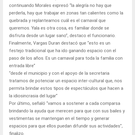
continuando Morales expresó “la alegría no hay que
perderla, hay que trabajar en zonas tan calientes como la
quebrada y replantearnos cuál es el carnaval que
queremos. Yala es otra cosa, es familiar donde se
disfruta desde un lugar sano”, destaco el funcionario.
Finalmente, Vargas Duran destacó que “esto es un
festejo tradicional que ha ido ganando espacio con el
paso de los años. Es un carnaval para toda la familia con
entrada libre”
“desde el municipio y con el apoyo de la secretaria
tratamos de potenciar un espacio inter-cultural que, nos
permita brindar estos tipos de espectáculos que hacen a
la idiosincrasia del lugar”
Por último, señaló “vamos a sostener a cada comparsa
brindando la ayuda que merecen para que con sus bailes y
vestimentas se mantengan en el tiempo y generar
espacios para que ellos puedan difundir sus actividades”,
finalizo.