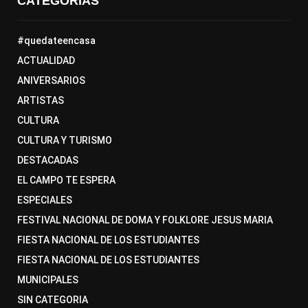
CATEGORÍAS
#quedateencasa
ACTUALIDAD
ANIVERSARIOS
ARTISTAS
CULTURA
CULTURA Y TURISMO
DESTACADAS
EL CAMPO TE ESPERA
ESPECIALES
FESTIVAL NACIONAL DE DOMA Y FOLKLORE JESUS MARIA
FIESTA NACIONAL DE LOS ESTUDIANTES
FIESTA NACIONAL DE LOS ESTUDIANTES
MUNICIPALES
SIN CATEGORIA