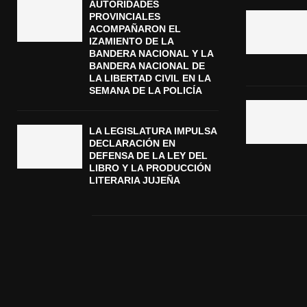
AUTORIDADES
PROVINCIALES
ACOMPAÑARON EL
IZAMIENTO DE LA
BANDERA NACIONAL Y LA
BANDERA NACIONAL DE
LA LIBERTAD CIVIL EN LA
SEMANA DE LA POLICÍA
LA LEGISLATURA IMPULSA
DECLARACIÓN EN
DEFENSA DE LA LEY DEL
LIBRO Y LA PRODUCCIÓN
LITERARIA JUJEÑA