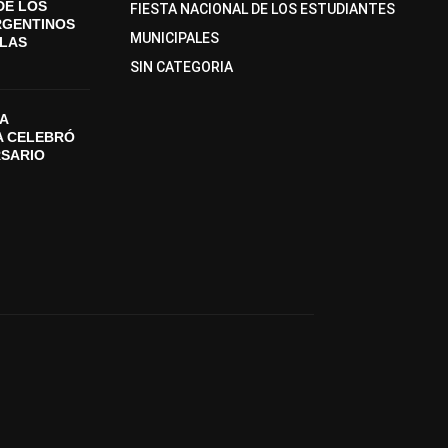
DE LOS
FIESTA NACIONAL DE LOS ESTUDIANTES
RGENTINOS
MUNICIPALES
SLAS
SIN CATEGORIA
A
A CELEBRÓ
RSARIO