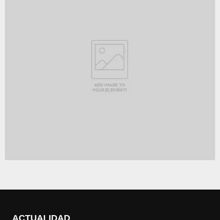
ACTUALIDAD