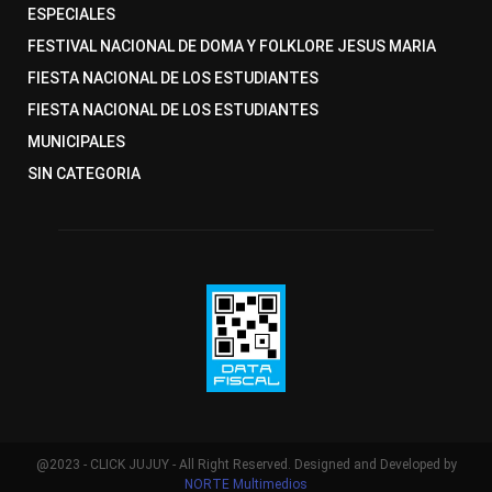
ESPECIALES
FESTIVAL NACIONAL DE DOMA Y FOLKLORE JESUS MARIA
FIESTA NACIONAL DE LOS ESTUDIANTES
FIESTA NACIONAL DE LOS ESTUDIANTES
MUNICIPALES
SIN CATEGORIA
@2023 - CLICK JUJUY - All Right Reserved. Designed and Developed by
NORTE Multimedios