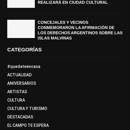
REALIZARÁ EN CIUDAD CULTURAL
CONCEJALES Y VECINOS
CONMEMORARON LA AFIRMACIÓN DE
LOS DERECHOS ARGENTINOS SOBRE LAS
ISLAS MALVINAS
CATEGORÍAS
#quedateencasa
ACTUALIDAD
ANIVERSARIOS
ARTISTAS
CULTURA
CULTURA Y TURISMO
DESTACADAS
EL CAMPO TE ESPERA