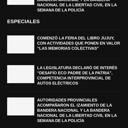
NACIONAL DE LA LIBERTAD CIVIL EN LA
SEMANA DE LA POLICÍA
ESPECIALES
COMENZÓ LA FERIA DEL LIBRO JUJUY,
CON ACTIVIDADES QUE PONEN EN VALOR
“LAS MEMORIAS COLECTIVAS”
LA LEGISLATURA DECLARÓ DE INTERÉS
“DESAFÍO ECO PADRE DE LA PATRIA”,
COMPETENCIA INTERPROVINCIAL DE
AUTOS ELÉCTRICOS
AUTORIDADES PROVINCIALES
ACOMPAÑARON EL IZAMIENTO DE LA
BANDERA NACIONAL Y LA BANDERA
NACIONAL DE LA LIBERTAD CIVIL EN LA
SEMANA DE LA POLICÍA