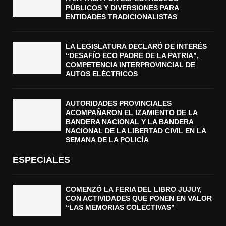
PÚBLICOS Y DIVERSIONES PARA
ENTIDADES TRADICIONALISTAS
LA LEGISLATURA DECLARÓ DE INTERÉS
“DESAFÍO ECO PADRE DE LA PATRIA”,
COMPETENCIA INTERPROVINCIAL DE
AUTOS ELÉCTRICOS
AUTORIDADES PROVINCIALES
ACOMPAÑARON EL IZAMIENTO DE LA
BANDERA NACIONAL Y LA BANDERA
NACIONAL DE LA LIBERTAD CIVIL EN LA
SEMANA DE LA POLICÍA
ESPECIALES
COMENZÓ LA FERIA DEL LIBRO JUJUY,
CON ACTIVIDADES QUE PONEN EN VALOR
“LAS MEMORIAS COLECTIVAS”