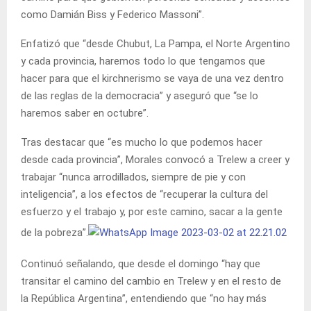
como Damián Biss y Federico Massoni”.
Enfatizó que “desde Chubut, La Pampa, el Norte Argentino
y cada provincia, haremos todo lo que tengamos que
hacer para que el kirchnerismo se vaya de una vez dentro
de las reglas de la democracia” y aseguró que “se lo
haremos saber en octubre”.
Tras destacar que “es mucho lo que podemos hacer
desde cada provincia”, Morales convocó a Trelew a creer y
trabajar “nunca arrodillados, siempre de pie y con
inteligencia”, a los efectos de “recuperar la cultura del
esfuerzo y el trabajo y, por este camino, sacar a la gente
de la pobreza”.
Continuó señalando, que desde el domingo “hay que
transitar el camino del cambio en Trelew y en el resto de
la República Argentina”, entendiendo que “no hay más