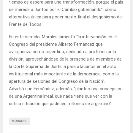
tiempo de espera para una transformación, porque el país
se merece a Juntos por el Cambio gobernando”, como
alternativa única para poner punto final al desgobierno del
Frente de Todos.
En este sentido, Morales lamentó “la intervención en el
Congreso del presidente Alberto Fernández que
avergüenza como argentino, dedicado a profundizar la
división, aprovechándose de la presencia de miembros de
la Corte Suprema de Justicia para atacarlos en el acto
institucional más importante de la democracia, como la
apertura de sesiones del Congreso de la Nación”.
Advirtió que Fernández, además, “planteó una concepción
de una Argentina irreal, que nada tiene que ver con la
crítica situación que padecen millones de argentino”.
MORALES: