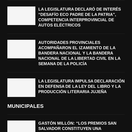
LA LEGISLATURA DECLARÓ DE INTERÉS
“DESAFÍO ECO PADRE DE LA PATRIA”,
COMPETENCIA INTERPROVINCIAL DE
AUTOS ELÉCTRICOS
AUTORIDADES PROVINCIALES
ACOMPAÑARON EL IZAMIENTO DE LA
BANDERA NACIONAL Y LA BANDERA
NACIONAL DE LA LIBERTAD CIVIL EN LA
SEMANA DE LA POLICÍA
LA LEGISLATURA IMPULSA DECLARACIÓN
EN DEFENSA DE LA LEY DEL LIBRO Y LA
PRODUCCIÓN LITERARIA JUJEÑA
MUNICIPALES
GASTÓN MILLÓN: “LOS PREMIOS SAN
SALVADOR CONSTITUYEN UNA