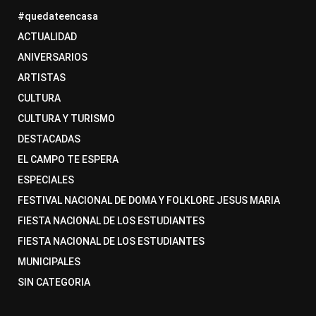
#quedateencasa
ACTUALIDAD
ANIVERSARIOS
ARTISTAS
CULTURA
CULTURA Y TURISMO
DESTACADAS
EL CAMPO TE ESPERA
ESPECIALES
FESTIVAL NACIONAL DE DOMA Y FOLKLORE JESUS MARIA
FIESTA NACIONAL DE LOS ESTUDIANTES
FIESTA NACIONAL DE LOS ESTUDIANTES
MUNICIPALES
SIN CATEGORIA