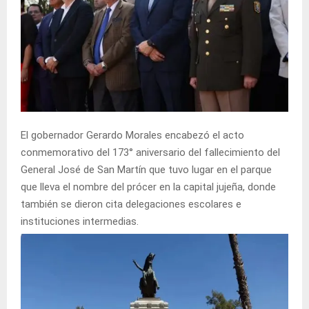
El gobernador Gerardo Morales encabezó el acto
conmemorativo del 173° aniversario del fallecimiento del
General José de San Martín que tuvo lugar en el parque
que lleva el nombre del prócer en la capital jujeña, donde
también se dieron cita delegaciones escolares e
instituciones intermedias.