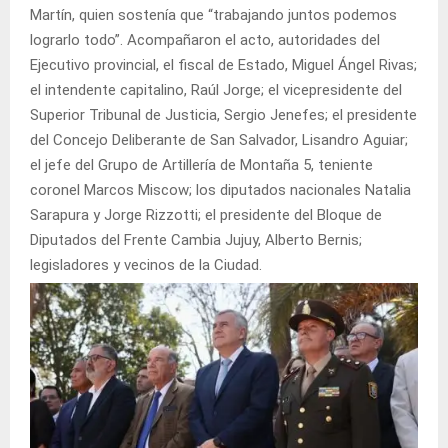
Martín, quien sostenía que “trabajando juntos podemos
lograrlo todo”. Acompañaron el acto, autoridades del
Ejecutivo provincial, el fiscal de Estado, Miguel Ángel Rivas;
el intendente capitalino, Raúl Jorge; el vicepresidente del
Superior Tribunal de Justicia, Sergio Jenefes; el presidente
del Concejo Deliberante de San Salvador, Lisandro Aguiar;
el jefe del Grupo de Artillería de Montaña 5, teniente
coronel Marcos Miscow; los diputados nacionales Natalia
Sarapura y Jorge Rizzotti; el presidente del Bloque de
Diputados del Frente Cambia Jujuy, Alberto Bernis;
legisladores y vecinos de la Ciudad.