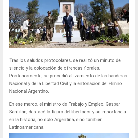
Tras los saludos protocolares, se realizó un minuto de
silencio y la colocación de ofrendas florales.
Posteriormente, se procedió al izamiento de las banderas
Nacional y de la Libertad Civil y la entonación del Himno
Nacional Argentino.
En ese marco, el ministro de Trabajo y Empleo, Gaspar
Santillán, destacó la figura del libertador y su importancia
en la historia, no solo Argentina, sino también
Latinoamericana.