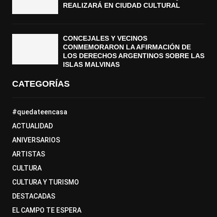
REALIZARÁ EN CIUDAD CULTURAL
CONCEJALES Y VECINOS
CONMEMORARON LA AFIRMACIÓN DE
LOS DERECHOS ARGENTINOS SOBRE LAS
ISLAS MALVINAS
CATEGORÍAS
#quedateencasa
ACTUALIDAD
ANIVERSARIOS
ARTISTAS
CULTURA
CULTURA Y TURISMO
DESTACADAS
EL CAMPO TE ESPERA