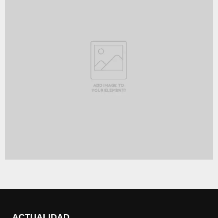
ACTUALIDAD