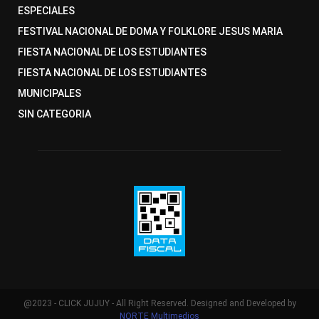
ESPECIALES
FESTIVAL NACIONAL DE DOMA Y FOLKLORE JESUS MARIA
FIESTA NACIONAL DE LOS ESTUDIANTES
FIESTA NACIONAL DE LOS ESTUDIANTES
MUNICIPALES
SIN CATEGORIA
@2023 - CLICK JUJUY - All Right Reserved. Designed and Developed by
NORTE Multimedios