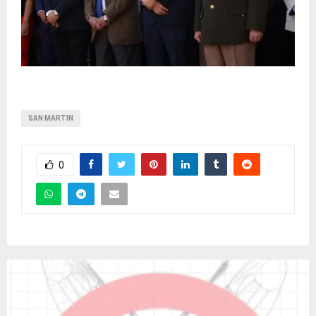
SAN MARTIN
0