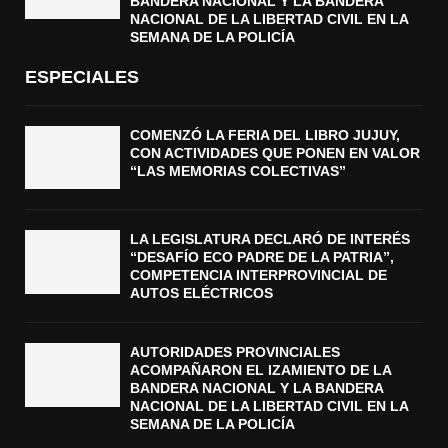
BANDERA NACIONAL Y LA BANDERA
NACIONAL DE LA LIBERTAD CIVIL EN LA
SEMANA DE LA POLICÍA
ESPECIALES
COMENZÓ LA FERIA DEL LIBRO JUJUY,
CON ACTIVIDADES QUE PONEN EN VALOR
“LAS MEMORIAS COLECTIVAS”
LA LEGISLATURA DECLARÓ DE INTERÉS
“DESAFÍO ECO PADRE DE LA PATRIA”,
COMPETENCIA INTERPROVINCIAL DE
AUTOS ELÉCTRICOS
AUTORIDADES PROVINCIALES
ACOMPAÑARON EL IZAMIENTO DE LA
BANDERA NACIONAL Y LA BANDERA
NACIONAL DE LA LIBERTAD CIVIL EN LA
SEMANA DE LA POLICÍA