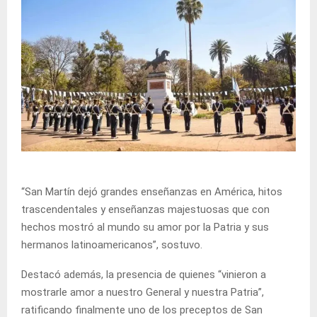
“San Martín dejó grandes enseñanzas en América, hitos
trascendentales y enseñanzas majestuosas que con
hechos mostró al mundo su amor por la Patria y sus
hermanos latinoamericanos”, sostuvo.
Destacó además, la presencia de quienes “vinieron a
mostrarle amor a nuestro General y nuestra Patria”,
ratificando finalmente uno de los preceptos de San