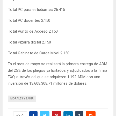
Total PC para estudiantes 26.415
Total PC docentes 2.150
Total Punto de Acceso 2.150
Total Pizarra digital 2.150
Total Gabinete de Carga Móvil 2.150
En el mes de mayo se realizará la primera entrega de ADM
del 25% de los pliegos ya licitados y adjudicados a la firma
EXO, a través del que se adquieren 1.192 ADM con una
inversión de 13.608.308,71 millones de dólares.
MORALES Y SADIR
0