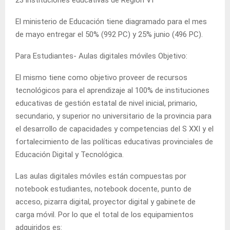
El ministerio de Educación tiene diagramado para el mes
de mayo entregar el 50% (992 PC) y 25% junio (496 PC).
Para Estudiantes- Aulas digitales móviles Objetivo:
El mismo tiene como objetivo proveer de recursos
tecnológicos para el aprendizaje al 100% de instituciones
educativas de gestión estatal de nivel inicial, primario,
secundario, y superior no universitario de la provincia para
el desarrollo de capacidades y competencias del S XXI y el
fortalecimiento de las políticas educativas provinciales de
Educación Digital y Tecnológica.
Las aulas digitales móviles están compuestas por
notebook estudiantes, notebook docente, punto de
acceso, pizarra digital, proyector digital y gabinete de
carga móvil. Por lo que el total de los equipamientos
adquiridos es: