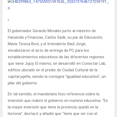
r
El gobernador Gerardo Morales junto al ministro de
Hacienda y Finanzas, Carlos Sadir, su par de Educación,
María Teresa Bovi, y el Intendente Raúl Jorge,
encabezaron el acto de entrega de PC para los
establecimientos educativos de las diferentes regiones
que tiene Jujuy. El mismo, se desarrolló en Conectar Lab,
edificio ubicado en el predio de Ciudad Cultural de la
capital jujeña, siendo la consigna “igualdad educativa”, un
pilar del gobierno.
En tal sentido, el mandatario hizo referencia sobre la
inversión que realizó el gobierno en materia educativa. “Es
la mayor inversión que tiene la provincia, quedó en la
historia”, destacó y añadió que “tiene que ver con el