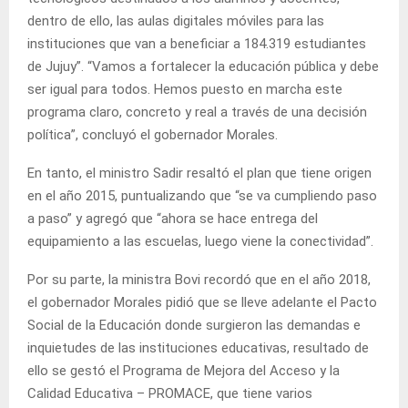
dentro de ello, las aulas digitales móviles para las
instituciones que van a beneficiar a 184.319 estudiantes
de Jujuy”. “Vamos a fortalecer la educación pública y debe
ser igual para todos. Hemos puesto en marcha este
programa claro, concreto y real a través de una decisión
política”, concluyó el gobernador Morales.
En tanto, el ministro Sadir resaltó el plan que tiene origen
en el año 2015, puntualizando que “se va cumpliendo paso
a paso” y agregó que “ahora se hace entrega del
equipamiento a las escuelas, luego viene la conectividad”.
Por su parte, la ministra Bovi recordó que en el año 2018,
el gobernador Morales pidió que se lleve adelante el Pacto
Social de la Educación donde surgieron las demandas e
inquietudes de las instituciones educativas, resultado de
ello se gestó el Programa de Mejora del Acceso y la
Calidad Educativa – PROMACE, que tiene varios