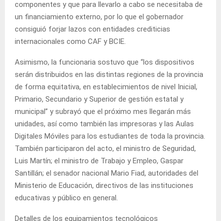
componentes y que para llevarlo a cabo se necesitaba de
un financiamiento externo, por lo que el gobernador
consiguió forjar lazos con entidades crediticias
internacionales como CAF y BCIE.
Asimismo, la funcionaria sostuvo que “los dispositivos
serán distribuidos en las distintas regiones de la provincia
de forma equitativa, en establecimientos de nivel Inicial,
Primario, Secundario y Superior de gestión estatal y
municipal” y subrayó que el próximo mes llegarán más
unidades, así como también las impresoras y las Aulas
Digitales Móviles para los estudiantes de toda la provincia.
También participaron del acto, el ministro de Seguridad,
Luis Martín; el ministro de Trabajo y Empleo, Gaspar
Santillán; el senador nacional Mario Fiad, autoridades del
Ministerio de Educación, directivos de las instituciones
educativas y público en general.
Detalles de los equipamientos tecnológicos