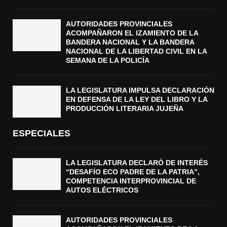
AUTORIDADES PROVINCIALES
ACOMPAÑARON EL IZAMIENTO DE LA
BANDERA NACIONAL Y LA BANDERA
NACIONAL DE LA LIBERTAD CIVIL EN LA
SEMANA DE LA POLICÍA
LA LEGISLATURA IMPULSA DECLARACIÓN
EN DEFENSA DE LA LEY DEL LIBRO Y LA
PRODUCCIÓN LITERARIA JUJEÑA
ESPECIALES
LA LEGISLATURA DECLARÓ DE INTERÉS
“DESAFÍO ECO PADRE DE LA PATRIA”,
COMPETENCIA INTERPROVINCIAL DE
AUTOS ELÉCTRICOS
AUTORIDADES PROVINCIALES