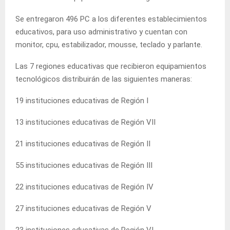
Se entregaron 496 PC a los diferentes establecimientos
educativos, para uso administrativo y cuentan con
monitor, cpu, estabilizador, mousse, teclado y parlante.
Las 7 regiones educativas que recibieron equipamientos
tecnológicos distribuirán de las siguientes maneras:
19 instituciones educativas de Región I
13 instituciones educativas de Región VII
21 instituciones educativas de Región II
55 instituciones educativas de Región III
22 instituciones educativas de Región IV
27 instituciones educativas de Región V
23 instituciones educativas de Región VI