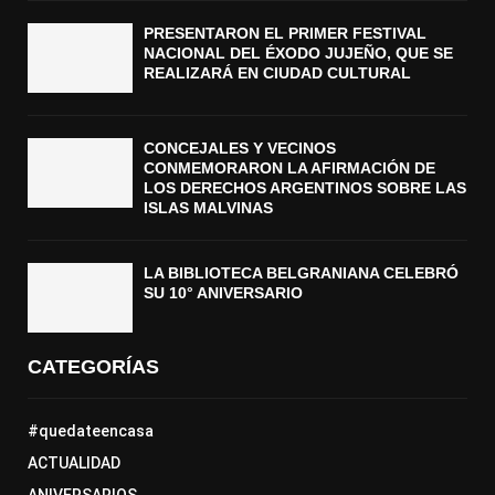
PRESENTARON EL PRIMER FESTIVAL
NACIONAL DEL ÉXODO JUJEÑO, QUE SE
REALIZARÁ EN CIUDAD CULTURAL
CONCEJALES Y VECINOS
CONMEMORARON LA AFIRMACIÓN DE
LOS DERECHOS ARGENTINOS SOBRE LAS
ISLAS MALVINAS
LA BIBLIOTECA BELGRANIANA CELEBRÓ
SU 10° ANIVERSARIO
CATEGORÍAS
#quedateencasa
ACTUALIDAD