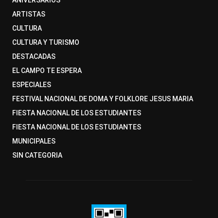
ANIVERSARIOS
ARTISTAS
CULTURA
CULTURA Y TURISMO
DESTACADAS
EL CAMPO TE ESPERA
ESPECIALES
FESTIVAL NACIONAL DE DOMA Y FOLKLORE JESUS MARIA
FIESTA NACIONAL DE LOS ESTUDIANTES
FIESTA NACIONAL DE LOS ESTUDIANTES
MUNICIPALES
SIN CATEGORIA