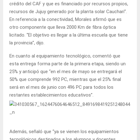
crédito del CAF y que es financiado por recursos propios,
recursos de Jujuy generado por la planta solar Cauchari”.
En referencia a la conectividad, Morales afirmó que es
otro componente que lleva 2000 Km de fibra óptica
licitado. “El objetivo es llegar a la última escuela que tiene
la provincia”, dijo.
En cuanto al equipamiento tecnológico, comentó que
esta entrega forma parte de la primera etapa, siendo un
25% y anticipó que “en el mes de mayo se entregará el
50% que comprende 992 PC, mientras que el 25% final
será en el mes de junio con 496 PC para todos los
restantes establecimientos educativos”.
Además, señaló que “ya se vienen los equipamientos
tecnológicos destinados a los alumnos y docentes,