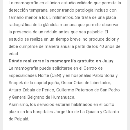
La mamografía es el único estudio validado que permite la
detección temprana, encontrando patología incluso con
tamaño menor a los 5 milímetros. Se trata de una placa
radiográfica de la glándula mamaria que permite observar
la presencia de un nódulo antes que sea palpable. El
estudio se realiza en un tiempo breve, no produce dolor y
debe cumplirse de manera anual a partir de los 40 años de
edad.
Dónde realizarse la mamografía gratuita en Jujuy
La mamografía puede solicitarse en el Centro de
Especialidades Norte (CEN) y en hospitales Pablo Soria y
Snopek de la capital jujeña, Oscar Orías de Libertador,
Arturo Zabala de Perico, Guillermo Paterson de San Pedro
y General Belgrano de Humahuaca.
Asimismo, los servicios estarán habilitados en el corto
plazo en los hospitales Jorge Uro de La Quiaca y Gallardo
de Palpalá.