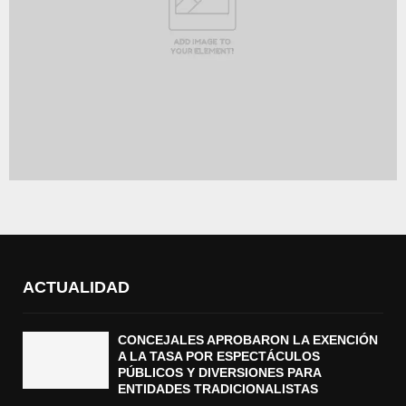
ACTUALIDAD
CONCEJALES APROBARON LA EXENCIÓN
A LA TASA POR ESPECTÁCULOS
PÚBLICOS Y DIVERSIONES PARA
ENTIDADES TRADICIONALISTAS