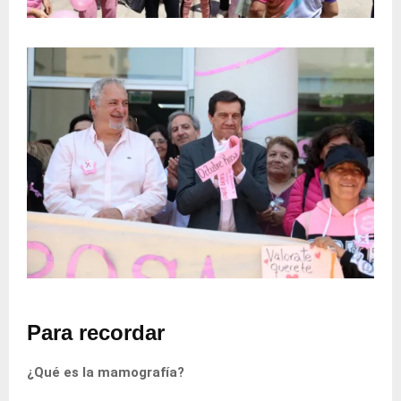
Para recordar
¿Qué es la mamografía?