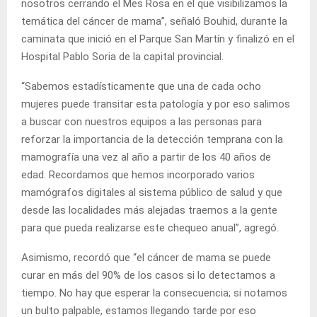
nosotros cerrando el Mes Rosa en el que visibilizamos la
temática del cáncer de mama”, señaló Bouhid, durante la
caminata que inició en el Parque San Martín y finalizó en el
Hospital Pablo Soria de la capital provincial.
“Sabemos estadísticamente que una de cada ocho
mujeres puede transitar esta patología y por eso salimos
a buscar con nuestros equipos a las personas para
reforzar la importancia de la detección temprana con la
mamografía una vez al año a partir de los 40 años de
edad. Recordamos que hemos incorporado varios
mamógrafos digitales al sistema público de salud y que
desde las localidades más alejadas traemos a la gente
para que pueda realizarse este chequeo anual”, agregó.
Asimismo, recordó que “el cáncer de mama se puede
curar en más del 90% de los casos si lo detectamos a
tiempo. No hay que esperar la consecuencia; si notamos
un bulto palpable, estamos llegando tarde por eso