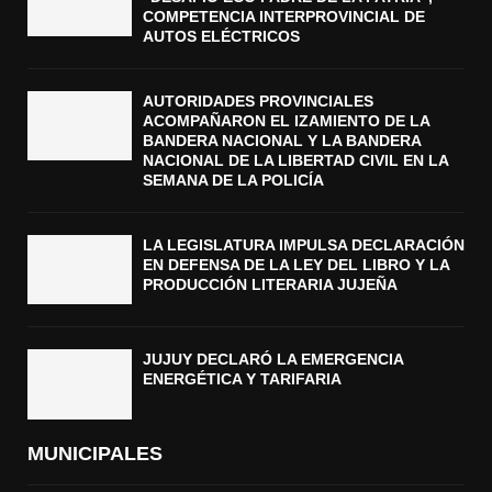
COMPETENCIA INTERPROVINCIAL DE
AUTOS ELÉCTRICOS
AUTORIDADES PROVINCIALES
ACOMPAÑARON EL IZAMIENTO DE LA
BANDERA NACIONAL Y LA BANDERA
NACIONAL DE LA LIBERTAD CIVIL EN LA
SEMANA DE LA POLICÍA
LA LEGISLATURA IMPULSA DECLARACIÓN
EN DEFENSA DE LA LEY DEL LIBRO Y LA
PRODUCCIÓN LITERARIA JUJEÑA
JUJUY DECLARÓ LA EMERGENCIA
ENERGÉTICA Y TARIFARIA
MUNICIPALES