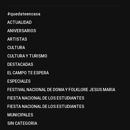
#quedateencasa
ACTUALIDAD
ANIVERSARIOS
ARTISTAS
CULTURA
CULTURA Y TURISMO
DESTACADAS
EL CAMPO TE ESPERA
ESPECIALES
FESTIVAL NACIONAL DE DOMA Y FOLKLORE JESUS MARIA
FIESTA NACIONAL DE LOS ESTUDIANTES
FIESTA NACIONAL DE LOS ESTUDIANTES
MUNICIPALES
SIN CATEGORIA