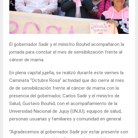
El gobernador Sadir y el ministro Bouhid acompañaron la
jornada para concluir el mes de sensibilización frente al
cáncer de mama.
En plena capital jujeña, se realizó durante este viernes la
Caminata “Octubre Rosa” actividad que dio cierre al mes
de de sensibilización frente al cáncer de mama con la
presencia del gobernador, Carlos Sadir y el ministro de
Salud, Gustavo Bouhid; con el acompañamiento de la
Universidad Nacional de Jujuy (UNJU); equipos de salud,
personas usuarias y familiares y comunidad en general.
“Agradecemos al gobernador Sadir por estar presente con