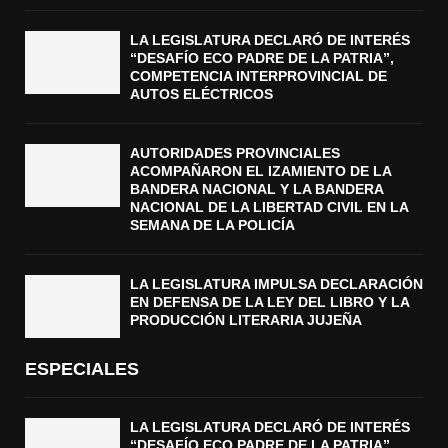
LA LEGISLATURA DECLARÓ DE INTERÉS
“DESAFÍO ECO PADRE DE LA PATRIA”,
COMPETENCIA INTERPROVINCIAL DE
AUTOS ELÉCTRICOS
AUTORIDADES PROVINCIALES
ACOMPAÑARON EL IZAMIENTO DE LA
BANDERA NACIONAL Y LA BANDERA
NACIONAL DE LA LIBERTAD CIVIL EN LA
SEMANA DE LA POLICÍA
LA LEGISLATURA IMPULSA DECLARACIÓN
EN DEFENSA DE LA LEY DEL LIBRO Y LA
PRODUCCIÓN LITERARIA JUJEÑA
ESPECIALES
LA LEGISLATURA DECLARÓ DE INTERÉS
“DESAFÍO ECO PADRE DE LA PATRIA”,