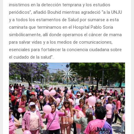
insistimos en la detección temprana y los estudios
periódicos”, añadió Bouhid mientras agradeció “a la UNJU
y a todos los estamentos de Salud por sumarse a esta
caminata que terminamos en el Hospital Pablo Soria
simbólicamente, allí donde operamos el cáncer de mama
para salvar vidas y a los medios de comunicaciones,
esenciales para fortalecer la conciencia ciudadana sobre
el cuidado de la salud”.