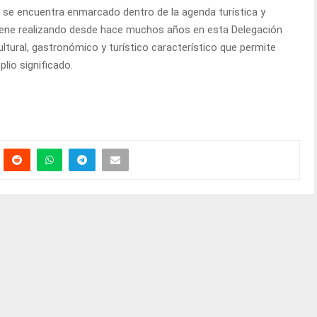
l se encuentra enmarcado dentro de la agenda turística y
viene realizando desde hace muchos años en esta Delegación
ultural, gastronómico y turístico característico que permite
lio significado.