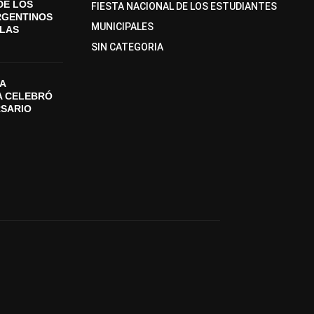
DE LOS
FIESTA NACIONAL DE LOS ESTUDIANTES
RGENTINOS
MUNICIPALES
SLAS
SIN CATEGORIA
A
A CELEBRÓ
RSARIO