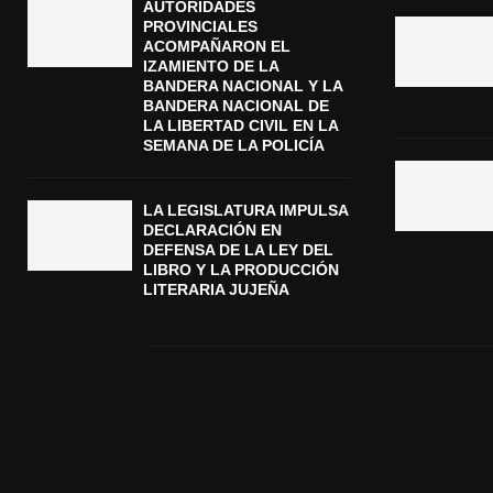
AUTORIDADES
PROVINCIALES
ACOMPAÑARON EL
IZAMIENTO DE LA
BANDERA NACIONAL Y LA
BANDERA NACIONAL DE
LA LIBERTAD CIVIL EN LA
SEMANA DE LA POLICÍA
LA LEGISLATURA IMPULSA
DECLARACIÓN EN
DEFENSA DE LA LEY DEL
LIBRO Y LA PRODUCCIÓN
LITERARIA JUJEÑA