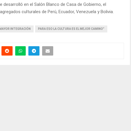
 desarrolló en el Salón Blanco de Casa de Gobierno, el
 agregados culturales de Perú, Ecuador, Venezuela y Bolivia.
MAYOR INTEGRACIÓN
PARA ESO LA CULTURA ES EL MEJOR CAMINO”