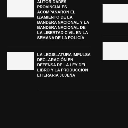
AUTORIDADES
PROVINCIALES
ACOMPAÑARON EL
IZAMIENTO DE LA
BANDERA NACIONAL Y LA
BANDERA NACIONAL DE
LA LIBERTAD CIVIL EN LA
SEMANA DE LA POLICÍA
LA LEGISLATURA IMPULSA
DECLARACIÓN EN
DEFENSA DE LA LEY DEL
LIBRO Y LA PRODUCCIÓN
LITERARIA JUJEÑA