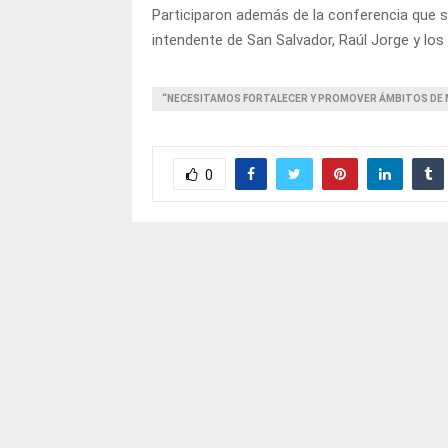
Participaron además de la conferencia que se
intendente de San Salvador, Raúl Jorge y los
“NECESITAMOS FORTALECER Y PROMOVER ÁMBITOS DE 
0