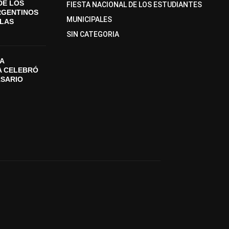
DE LOS
FIESTA NACIONAL DE LOS ESTUDIANTES
RGENTINOS
MUNICIPALES
SLAS
SIN CATEGORIA
A
A CELEBRÓ
RSARIO