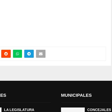
LES
MUNICIPALES
LA LEGISLATURA
CONCEJALES