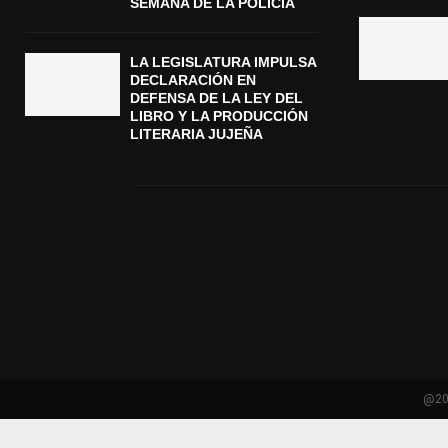
SEMANA DE LA POLICÍA
LA LEGISLATURA IMPULSA
DECLARACIÓN EN
DEFENSA DE LA LEY DEL
LIBRO Y LA PRODUCCIÓN
LITERARIA JUJEÑA
@202