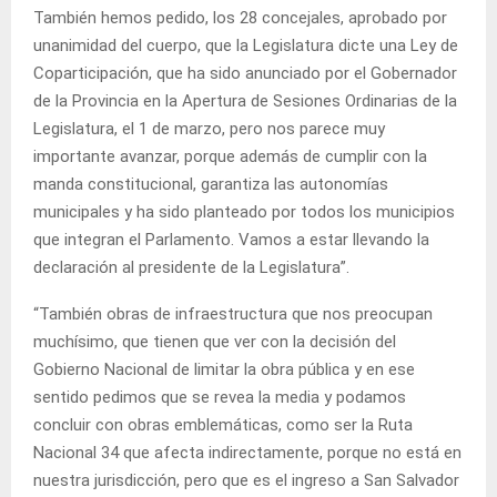
También hemos pedido, los 28 concejales, aprobado por
unanimidad del cuerpo, que la Legislatura dicte una Ley de
Coparticipación, que ha sido anunciado por el Gobernador
de la Provincia en la Apertura de Sesiones Ordinarias de la
Legislatura, el 1 de marzo, pero nos parece muy
importante avanzar, porque además de cumplir con la
manda constitucional, garantiza las autonomías
municipales y ha sido planteado por todos los municipios
que integran el Parlamento. Vamos a estar llevando la
declaración al presidente de la Legislatura”.
“También obras de infraestructura que nos preocupan
muchísimo, que tienen que ver con la decisión del
Gobierno Nacional de limitar la obra pública y en ese
sentido pedimos que se revea la media y podamos
concluir con obras emblemáticas, como ser la Ruta
Nacional 34 que afecta indirectamente, porque no está en
nuestra jurisdicción, pero que es el ingreso a San Salvador