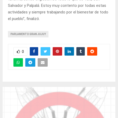
Salvador y Palpalá. Estoy muy contento por todas estas
actividades y siempre trabajando por el bienestar de todo
el pueblo”, finalizó.
PARLAMENTO GRAN JUJUY
0