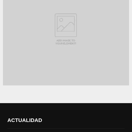
ACTUALIDAD