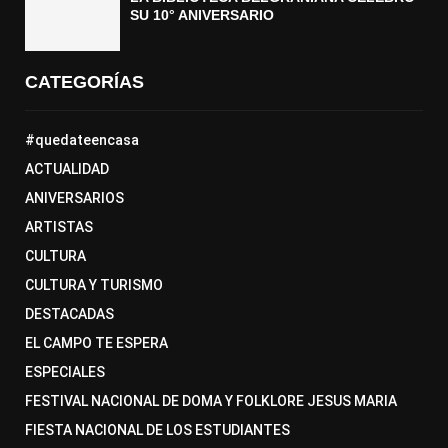
SU 10° ANIVERSARIO
CATEGORÍAS
#quedateencasa
ACTUALIDAD
ANIVERSARIOS
ARTISTAS
CULTURA
CULTURA Y TURISMO
DESTACADAS
EL CAMPO TE ESPERA
ESPECIALES
FESTIVAL NACIONAL DE DOMA Y FOLKLORE JESUS MARIA
FIESTA NACIONAL DE LOS ESTUDIANTES