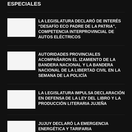
ESPECIALES
LA LEGISLATURA DECLARÓ DE INTERÉS
“DESAFÍO ECO PADRE DE LA PATRIA”,
COMPETENCIA INTERPROVINCIAL DE
AUTOS ELÉCTRICOS
AUTORIDADES PROVINCIALES
ACOMPAÑARON EL IZAMIENTO DE LA
BANDERA NACIONAL Y LA BANDERA
NACIONAL DE LA LIBERTAD CIVIL EN LA
SEMANA DE LA POLICÍA
LA LEGISLATURA IMPULSA DECLARACIÓN
EN DEFENSA DE LA LEY DEL LIBRO Y LA
PRODUCCIÓN LITERARIA JUJEÑA
JUJUY DECLARÓ LA EMERGENCIA
ENERGÉTICA Y TARIFARIA