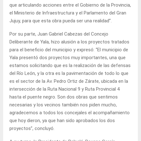
que articulando acciones entre el Gobierno de la Provincia,
el Ministerio de Infraestructura y el Parlamento del Gran
Jujuy, para que esta obra pueda ser una realidad”.
Por su parte, Juan Gabriel Cabezas del Concejo
Deliberante de Yala, hizo alusión a los proyectos tratados
para el beneficio del municipio y expresó: “El municipio de
Yala presentó dos proyectos muy importantes, una que
estamos solicitando que es la realización de las defensas
del Río León, y la otra es la pavimentación de todo lo que
es el sector de la Av. Pedro Ortiz de Zárate, ubicada en la
intersección de la Ruta Nacional 9 y Ruta Provincial 4
hasta el puente negro. Son dos obras que sentimos
necesarias y los vecinos también nos piden mucho,
agradecemos a todos los concejales el acompañamiento
que hoy dieron, ya que han sido aprobados los dos
proyectos”, concluyó.