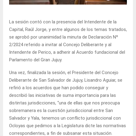
La sesión contó con la presencia del Intendente de la
Capital, Raúl Jorge, y entre algunos de los temas tratados,
se aprobó por unanimidad la minuta de Declaración Nº
2/2024 referido a invitar al Concejo Deliberante y al
Intendente de Perico, a adherir al Acuerdo fundacional del
Parlamento del Gran Jujuy.
Una vez, finalizada la sesión, el Presidente del Concejo
Deliberante de San Salvador de Jujuy, Lisandro Aguiar, se
refirió a los acuerdos que han podido conseguir y
describió las iniciativas de suma importancia para las
distintas jurisdicciones, “una de ellas que nos preocupa
sobremanera es la cuestión jurisdiccional entre San
Salvador y Yala, tenemos un conflicto jurisdiccional con
Ocloyas que pedimos a la Legislatura dicte las normativas
correspondientes, a fin de subsanar esta situación.