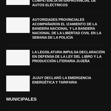
COMPETENCIA INTERPROVINCIAL DE
AUTOS ELÉCTRICOS
AUTORIDADES PROVINCIALES
ACOMPAÑARON EL IZAMIENTO DE LA
BANDERA NACIONAL Y LA BANDERA
NACIONAL DE LA LIBERTAD CIVIL EN LA
SEMANA DE LA POLICÍA
LA LEGISLATURA IMPULSA DECLARACIÓN
EN DEFENSA DE LA LEY DEL LIBRO Y LA
PRODUCCIÓN LITERARIA JUJEÑA
JUJUY DECLARÓ LA EMERGENCIA
ENERGÉTICA Y TARIFARIA
MUNICIPALES