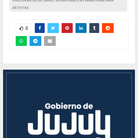
OFRECEN BECAS DE CARACTER NACIONAL E INTERNACIONAL PARA
ARTISTAS
0