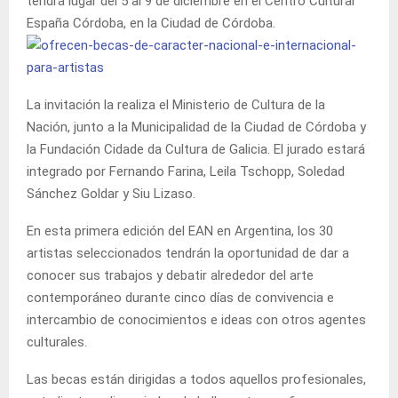
tendrá lugar del 5 al 9 de diciembre en el Centro Cultural
España Córdoba, en la Ciudad de Córdoba.
La invitación la realiza el Ministerio de Cultura de la
Nación, junto a la Municipalidad de la Ciudad de Córdoba y
la Fundación Cidade da Cultura de Galicia. El jurado estará
integrado por Fernando Farina, Leila Tschopp, Soledad
Sánchez Goldar y Siu Lizaso.
En esta primera edición del EAN en Argentina, los 30
artistas seleccionados tendrán la oportunidad de dar a
conocer sus trabajos y debatir alrededor del arte
contemporáneo durante cinco días de convivencia e
intercambio de conocimientos e ideas con otros agentes
culturales.
Las becas están dirigidas a todos aquellos profesionales,