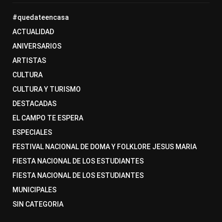
#quedateencasa
ACTUALIDAD
ANIVERSARIOS
ARTISTAS
CULTURA
CULTURA Y TURISMO
DESTACADAS
EL CAMPO TE ESPERA
ESPECIALES
FESTIVAL NACIONAL DE DOMA Y FOLKLORE JESUS MARIA
FIESTA NACIONAL DE LOS ESTUDIANTES
FIESTA NACIONAL DE LOS ESTUDIANTES
MUNICIPALES
SIN CATEGORIA