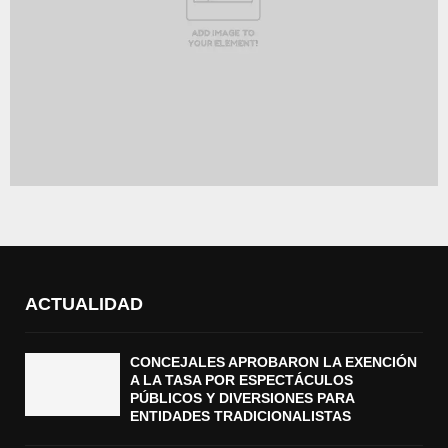
ACTUALIDAD
CONCEJALES APROBARON LA EXENCIÓN
A LA TASA POR ESPECTÁCULOS
PÚBLICOS Y DIVERSIONES PARA
ENTIDADES TRADICIONALISTAS