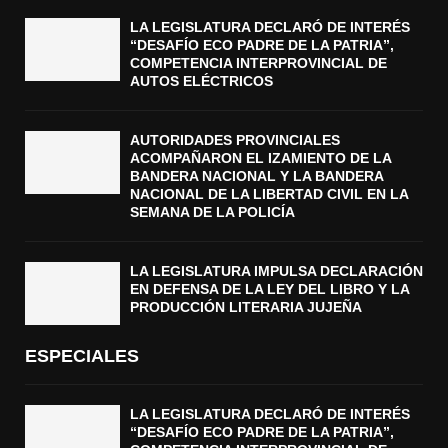
LA LEGISLATURA DECLARÓ DE INTERÉS
“DESAFÍO ECO PADRE DE LA PATRIA”,
COMPETENCIA INTERPROVINCIAL DE
AUTOS ELÉCTRICOS
AUTORIDADES PROVINCIALES
ACOMPAÑARON EL IZAMIENTO DE LA
BANDERA NACIONAL Y LA BANDERA
NACIONAL DE LA LIBERTAD CIVIL EN LA
SEMANA DE LA POLICÍA
LA LEGISLATURA IMPULSA DECLARACIÓN
EN DEFENSA DE LA LEY DEL LIBRO Y LA
PRODUCCIÓN LITERARIA JUJEÑA
ESPECIALES
LA LEGISLATURA DECLARÓ DE INTERÉS
“DESAFÍO ECO PADRE DE LA PATRIA”,