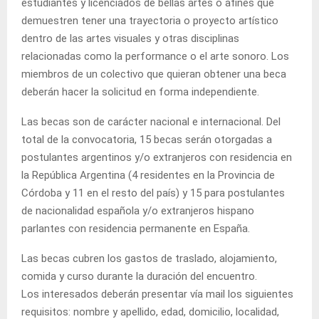
estudiantes y licenciados de bellas artes o afines que
demuestren tener una trayectoria o proyecto artístico
dentro de las artes visuales y otras disciplinas
relacionadas como la performance o el arte sonoro. Los
miembros de un colectivo que quieran obtener una beca
deberán hacer la solicitud en forma independiente.
Las becas son de carácter nacional e internacional. Del
total de la convocatoria, 15 becas serán otorgadas a
postulantes argentinos y/o extranjeros con residencia en
la República Argentina (4 residentes en la Provincia de
Córdoba y 11 en el resto del país) y 15 para postulantes
de nacionalidad española y/o extranjeros hispano
parlantes con residencia permanente en España.
Las becas cubren los gastos de traslado, alojamiento,
comida y curso durante la duración del encuentro.
Los interesados deberán presentar vía mail los siguientes
requisitos: nombre y apellido, edad, domicilio, localidad,