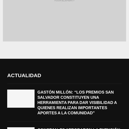
ACTUALIDAD
GASTÓN MILLÓN: “LOS PREMIOS SAN
SALVADOR CONSTITUYEN UNA
HERRAMIENTA PARA DAR VISIBILIDAD A
QUIENES REALIZAN IMPORTANTES
APORTES A LA COMUNIDAD”