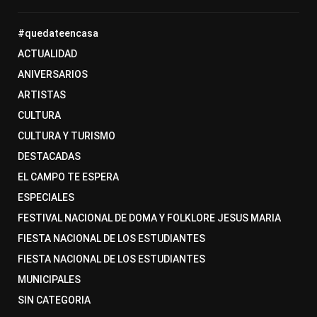
#quedateencasa
ACTUALIDAD
ANIVERSARIOS
ARTISTAS
CULTURA
CULTURA Y TURISMO
DESTACADAS
EL CAMPO TE ESPERA
ESPECIALES
FESTIVAL NACIONAL DE DOMA Y FOLKLORE JESUS MARIA
FIESTA NACIONAL DE LOS ESTUDIANTES
FIESTA NACIONAL DE LOS ESTUDIANTES
MUNICIPALES
SIN CATEGORIA