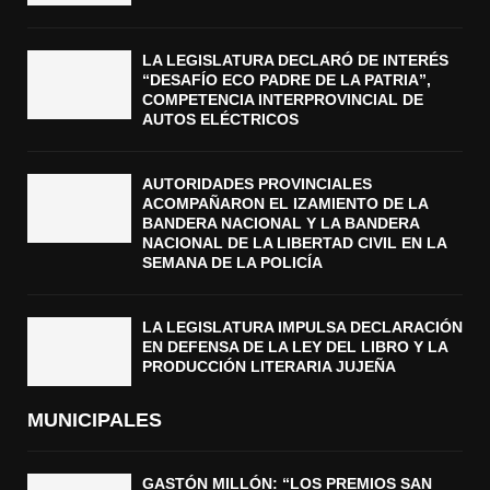
LA LEGISLATURA DECLARÓ DE INTERÉS
“DESAFÍO ECO PADRE DE LA PATRIA”,
COMPETENCIA INTERPROVINCIAL DE
AUTOS ELÉCTRICOS
AUTORIDADES PROVINCIALES
ACOMPAÑARON EL IZAMIENTO DE LA
BANDERA NACIONAL Y LA BANDERA
NACIONAL DE LA LIBERTAD CIVIL EN LA
SEMANA DE LA POLICÍA
LA LEGISLATURA IMPULSA DECLARACIÓN
EN DEFENSA DE LA LEY DEL LIBRO Y LA
PRODUCCIÓN LITERARIA JUJEÑA
MUNICIPALES
GASTÓN MILLÓN: “LOS PREMIOS SAN