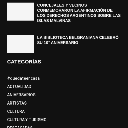
CONCEJALES Y VECINOS
CONMEMORARON LA AFIRMACIÓN DE
LOS DERECHOS ARGENTINOS SOBRE LAS
ISLAS MALVINAS
LA BIBLIOTECA BELGRANIANA CELEBRÓ
SU 10° ANIVERSARIO
CATEGORÍAS
#quedateencasa
ACTUALIDAD
ANIVERSARIOS
ARTISTAS
CULTURA
CULTURA Y TURISMO