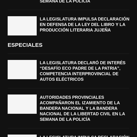
SEMANA DE LA POLICÍA
LA LEGISLATURA IMPULSA DECLARACIÓN
EN DEFENSA DE LA LEY DEL LIBRO Y LA
PRODUCCIÓN LITERARIA JUJEÑA
ESPECIALES
LA LEGISLATURA DECLARÓ DE INTERÉS
“DESAFÍO ECO PADRE DE LA PATRIA”,
COMPETENCIA INTERPROVINCIAL DE
AUTOS ELÉCTRICOS
AUTORIDADES PROVINCIALES
ACOMPAÑARON EL IZAMIENTO DE LA
BANDERA NACIONAL Y LA BANDERA
NACIONAL DE LA LIBERTAD CIVIL EN LA
SEMANA DE LA POLICÍA