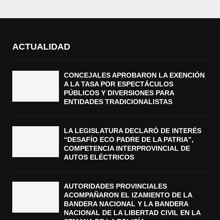
ACTUALIDAD
CONCEJALES APROBARON LA EXENCIÓN
A LA TASA POR ESPECTÁCULOS
PÚBLICOS Y DIVERSIONES PARA
ENTIDADES TRADICIONALISTAS
LA LEGISLATURA DECLARÓ DE INTERÉS
“DESAFÍO ECO PADRE DE LA PATRIA”,
COMPETENCIA INTERPROVINCIAL DE
AUTOS ELÉCTRICOS
AUTORIDADES PROVINCIALES
ACOMPAÑARON EL IZAMIENTO DE LA
BANDERA NACIONAL Y LA BANDERA
NACIONAL DE LA LIBERTAD CIVIL EN LA