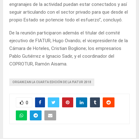
engranajes de la actividad puedan estar conectados y así
seguir articulando con el sector privado para que desde el
propio Estado se potencie todo el esfuerzo”, concluyó.
De la reunión participaron además el titular del comité
ejecutivo de FIATUR, Hugo Ovando; el vicepresidente de la
Cámara de Hoteles, Cristian Boglione; los empresarios
Pablo Gutiérrez e Ignacio Sadir, y el coordinador del
COPROTUR, Ramón Aisama.
ORGANIZAN LA CUARTA EDICIÓN DE LA FIATUR 2018
0