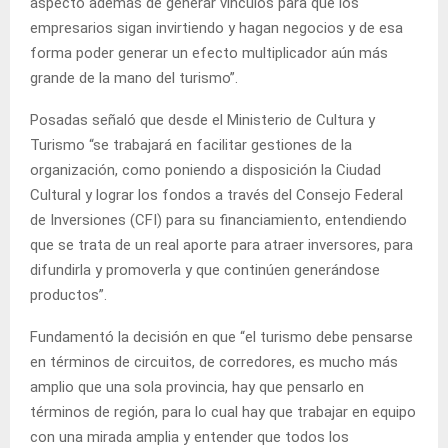
aspecto además de generar vínculos para que los
empresarios sigan invirtiendo y hagan negocios y de esa
forma poder generar un efecto multiplicador aún más
grande de la mano del turismo”.
Posadas señaló que desde el Ministerio de Cultura y
Turismo “se trabajará en facilitar gestiones de la
organización, como poniendo a disposición la Ciudad
Cultural y lograr los fondos a través del Consejo Federal
de Inversiones (CFI) para su financiamiento, entendiendo
que se trata de un real aporte para atraer inversores, para
difundirla y promoverla y que continúen generándose
productos”.
Fundamentó la decisión en que “el turismo debe pensarse
en términos de circuitos, de corredores, es mucho más
amplio que una sola provincia, hay que pensarlo en
términos de región, para lo cual hay que trabajar en equipo
con una mirada amplia y entender que todos los