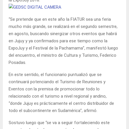
“Se pretende que en este año la FIATUR sea una feria
mucho más grande, se realizará en el segundo semestre,
en agosto, buscando sinergizar otros eventos que habrá
en Jujuy y ya confirmados para ese tiempo como la
ExpoJuy y el Festival de la Pachamama”, manifestó luego
del encuentro, el ministro de Cultura y Turismo, Federico
Posadas.
En este sentido, el funcionario puntualizó que se
continuará potenciando el Turismo de Reuniones y
Eventos con la premisa de promocionar todo lo
relacionado con el turismo a nivel regional y andino,
“donde Jujuy es prácticamente el centro distribuidor de
todo el subcontinente en Sudamérica”, afirmó.
Sostuvo luego que “se va a seguir fortaleciendo este