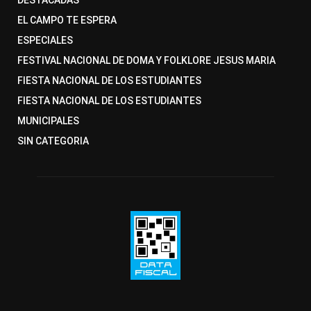
DESTACADAS
EL CAMPO TE ESPERA
ESPECIALES
FESTIVAL NACIONAL DE DOMA Y FOLKLORE JESUS MARIA
FIESTA NACIONAL DE LOS ESTUDIANTES
FIESTA NACIONAL DE LOS ESTUDIANTES
MUNICIPALES
SIN CATEGORIA