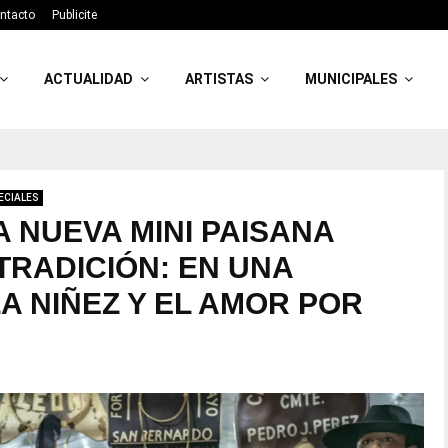
ntacto
Publicite
ACTUALIDAD
ARTISTAS
MUNICIPALES
ECIALES
A NUEVA MINI PAISANA
TRADICIÓN: EN UNA
A NIÑEZ Y EL AMOR POR