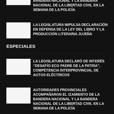
BANDERA NACIONAL Y LA BANDERA
NACIONAL DE LA LIBERTAD CIVIL EN LA
SEMANA DE LA POLICÍA
LA LEGISLATURA IMPULSA DECLARACIÓN
EN DEFENSA DE LA LEY DEL LIBRO Y LA
PRODUCCIÓN LITERARIA JUJEÑA
ESPECIALES
LA LEGISLATURA DECLARÓ DE INTERÉS
“DESAFÍO ECO PADRE DE LA PATRIA”,
COMPETENCIA INTERPROVINCIAL DE
AUTOS ELÉCTRICOS
AUTORIDADES PROVINCIALES
ACOMPAÑARON EL IZAMIENTO DE LA
BANDERA NACIONAL Y LA BANDERA
NACIONAL DE LA LIBERTAD CIVIL EN LA
SEMANA DE LA POLICÍA