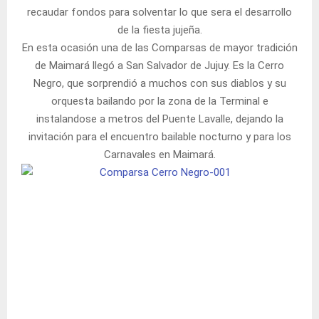
recaudar fondos para solventar lo que sera el desarrollo
de la fiesta jujeña.
En esta ocasión una de las Comparsas de mayor tradición
de Maimará llegó a San Salvador de Jujuy. Es la Cerro
Negro, que sorprendió a muchos con sus diablos y su
orquesta bailando por la zona de la Terminal e
instalandose a metros del Puente Lavalle, dejando la
invitación para el encuentro bailable nocturno y para los
Carnavales en Maimará.