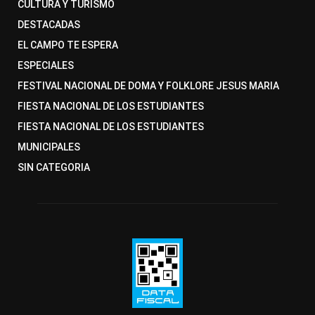
CULTURA Y TURISMO
DESTACADAS
EL CAMPO TE ESPERA
ESPECIALES
FESTIVAL NACIONAL DE DOMA Y FOLKLORE JESUS MARIA
FIESTA NACIONAL DE LOS ESTUDIANTES
FIESTA NACIONAL DE LOS ESTUDIANTES
MUNICIPALES
SIN CATEGORIA