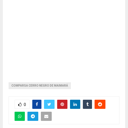
COMPARSA CERRO NEGRO DE MAIMARÁ
0