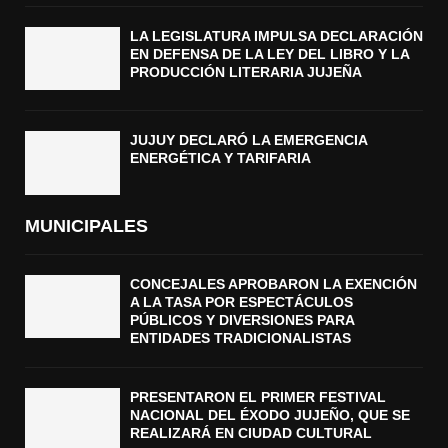
LA LEGISLATURA IMPULSA DECLARACIÓN
EN DEFENSA DE LA LEY DEL LIBRO Y LA
PRODUCCIÓN LITERARIA JUJEÑA
JUJUY DECLARÓ LA EMERGENCIA
ENERGÉTICA Y TARIFARIA
MUNICIPALES
CONCEJALES APROBARON LA EXENCIÓN
A LA TASA POR ESPECTÁCULOS
PÚBLICOS Y DIVERSIONES PARA
ENTIDADES TRADICIONALISTAS
PRESENTARON EL PRIMER FESTIVAL
NACIONAL DEL ÉXODO JUJEÑO, QUE SE
REALIZARÁ EN CIUDAD CULTURAL