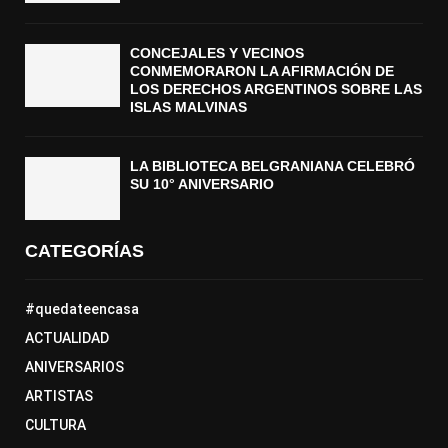
CONCEJALES Y VECINOS
CONMEMORARON LA AFIRMACIÓN DE
LOS DERECHOS ARGENTINOS SOBRE LAS
ISLAS MALVINAS
LA BIBLIOTECA BELGRANIANA CELEBRÓ
SU 10° ANIVERSARIO
CATEGORÍAS
#quedateencasa
ACTUALIDAD
ANIVERSARIOS
ARTISTAS
CULTURA