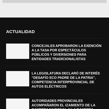
ACTUALIDAD
CONCEJALES APROBARON LA EXENCIÓN
A LA TASA POR ESPECTÁCULOS
PÚBLICOS Y DIVERSIONES PARA
ENTIDADES TRADICIONALISTAS
LA LEGISLATURA DECLARÓ DE INTERÉS
“DESAFÍO ECO PADRE DE LA PATRIA”,
COMPETENCIA INTERPROVINCIAL DE
AUTOS ELÉCTRICOS
AUTORIDADES PROVINCIALES
ACOMPAÑARON EL IZAMIENTO DE LA