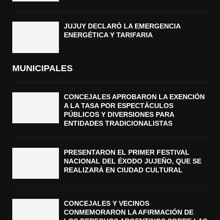
JUJUY DECLARÓ LA EMERGENCIA
ENERGÉTICA Y TARIFARIA
MUNICIPALES
CONCEJALES APROBARON LA EXENCIÓN
A LA TASA POR ESPECTÁCULOS
PÚBLICOS Y DIVERSIONES PARA
ENTIDADES TRADICIONALISTAS
PRESENTARON EL PRIMER FESTIVAL
NACIONAL DEL ÉXODO JUJEÑO, QUE SE
REALIZARÁ EN CIUDAD CULTURAL
CONCEJALES Y VECINOS
CONMEMORARON LA AFIRMACIÓN DE