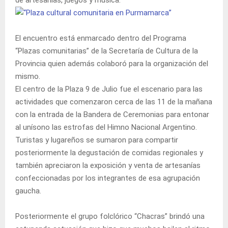
El encuentro está enmarcado dentro del Programa
“Plazas comunitarias” de la Secretaría de Cultura de la
Provincia quien además colaboró para la organización del
mismo.
El centro de la Plaza 9 de Julio fue el escenario para las
actividades que comenzaron cerca de las 11 de la mañana
con la entrada de la Bandera de Ceremonias para entonar
al unísono las estrofas del Himno Nacional Argentino.
Turistas y lugareños se sumaron para compartir
posteriormente la degustación de comidas regionales y
también apreciaron la exposición y venta de artesanías
confeccionadas por los integrantes de esa agrupación
gaucha.
Posteriormente el grupo folclórico “Chacras” brindó una