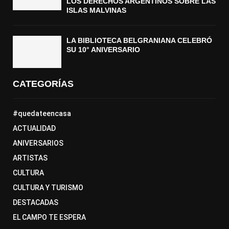
LOS DERECHOS ARGENTINOS SOBRE LAS
ISLAS MALVINAS
LA BIBLIOTECA BELGRANIANA CELEBRÓ
SU 10° ANIVERSARIO
CATEGORÍAS
#quedateencasa
ACTUALIDAD
ANIVERSARIOS
ARTISTAS
CULTURA
CULTURA Y TURISMO
DESTACADAS
EL CAMPO TE ESPERA