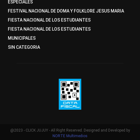
ESPECIALES
FESTIVAL NACIONAL DE DOMA Y FOLKLORE JESUS MARIA
FIESTA NACIONAL DE LOS ESTUDIANTES
FIESTA NACIONAL DE LOS ESTUDIANTES
MUNICIPALES
SIN CATEGORIA
@2023 - CLICK JUJUY - All Right Reserved. Designed and Developed by
NORTE Multimedios