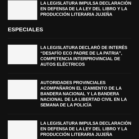
LA LEGISLATURA IMPULSA DECLARACIÓN
EN DEFENSA DE LA LEY DEL LIBRO Y LA
PRODUCCIÓN LITERARIA JUJEÑA
ESPECIALES
LA LEGISLATURA DECLARÓ DE INTERÉS
“DESAFÍO ECO PADRE DE LA PATRIA”,
COMPETENCIA INTERPROVINCIAL DE
AUTOS ELÉCTRICOS
AUTORIDADES PROVINCIALES
ACOMPAÑARON EL IZAMIENTO DE LA
BANDERA NACIONAL Y LA BANDERA
NACIONAL DE LA LIBERTAD CIVIL EN LA
SEMANA DE LA POLICÍA
LA LEGISLATURA IMPULSA DECLARACIÓN
EN DEFENSA DE LA LEY DEL LIBRO Y LA
PRODUCCIÓN LITERARIA JUJEÑA