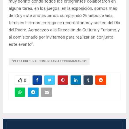
muy bonito donde todos los integrantes colaboraron en
alguna tarea, en los juegos, en la exposición, somos más
de 25 y este año estamos cumpliendo 26 años de vida,
también hicimos entrega de recordatorios y sorteo del Día
del Padre. Agradezco a la Dirección de Cultura y Turismo y
al comisionado por invitarnos para realizar en conjunto
este evento”.
“PLAZA CULTURAL COMUNITARIA EN PURMAMARCA”
0